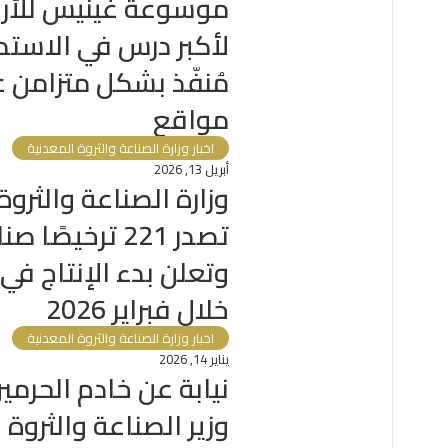
موسوعة غينيس للأرق
لأكبر درس في الاستدا
مُنفّذ بشكل متزامن ع
مواقع
اخبار وزارة الصناعة والثروة المعدنية
أبريل 13, 2026
وزارة الصناعة والثروة
تصدر 221 ترخيصًا ص
خلال فبراير 2026
اخبار وزارة الصناعة والثروة المعدنية
يناير 14, 2026
نيابة عن خادم الحرمين
وزير الصناعة والثروة 