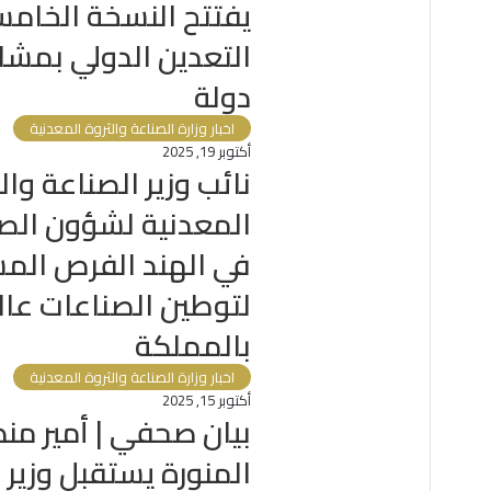
يفتتح النسخة الخام
دولة
اخبار وزارة الصناعة والثروة المعدنية
أكتوبر 19, 2025
نائب وزير الصناعة وال
المعدنية لشؤون الص
في الهند الفرص الم
لتوطين الصناعات عال
بالمملكة
اخبار وزارة الصناعة والثروة المعدنية
أكتوبر 15, 2025
بيان صحفي | أمير من
المنورة يستقبل وزير 