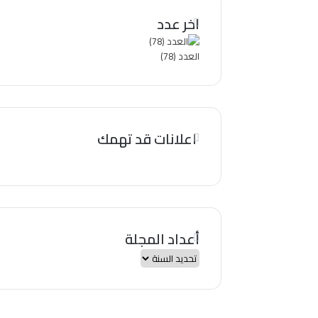
اخر عدد
العدد (78)
اعلانات قد تهمك
أعداد المجلة