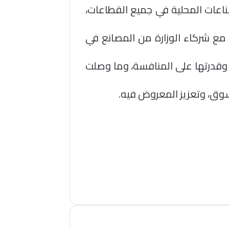
ناعات المحلية في جميع القطاعات،
 مع شركاء الوزارة من المصانع في
وقدرتها على المنافسة، وما وصلت
لسوق، وتعزيز المعروض فيه.