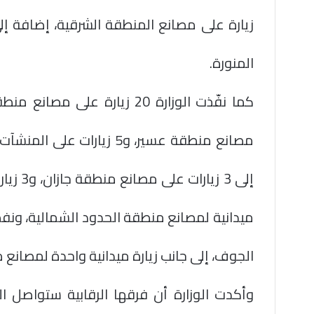
المنورة.
مصانع منطقة عسير، و5 زيارا
ميدانية لمصانع منطقة الحدود الشمالية، ونفذ
الجوف، إلى جانب زيارة ميدانية واحدة لمصانع 
وأكدت الوزارة أن فرقها الرقابية ستواصل القي