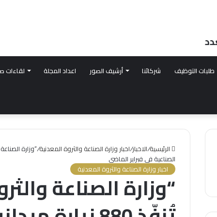
دد
طلبات التوظيف
شركائنا
أرشيف الصور
اعداد المجلة
لقاءات ص
الرئيسية
/
الاخبار
/
اخبار وزارة الصناعة والثروة المعدنية
/
الصناعية في فبراير الماضي
اخبار وزارة الصناعة والثروة المعدنية
“وزارة الصناعة والثر
تُنفّذ 880 زيارة 