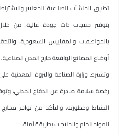
تطبيق المنشآت الصناعية للمعايير والاشتراطات
بتوفير منتجات ذات جودة عالية، من خلال ا
بالمواصفات والمقاييس السعودية، والتحق
أوضاع المصانع الواقعة خارج المدن الصناعية.
وتشترط وزارة الصناعة والثروة المعدنية ع
رخصة سلامة صادرة عن الدفاع المدني، وتوفي
النشاط وخطورته، والتأكد من توافر مخارج 
المواد الخام والمنتجات بطريقة آمنة.