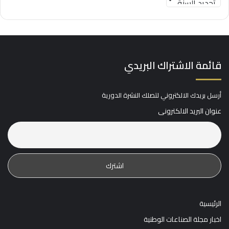
قائمة الاشتراك البريدي
أرسل بريدك الالكتروني لتصلك النشرة الدورية
عنوان البريد الالكترونى
الرئيسية
اخبار مجلة الصناعات الوطنية