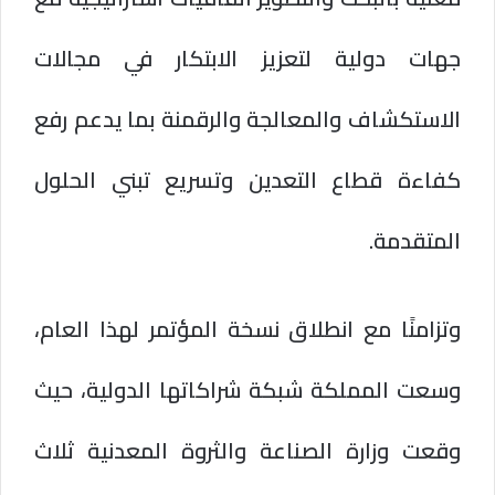
جهات دولية لتعزيز الابتكار في مجالات
الاستكشاف والمعالجة والرقمنة بما يدعم رفع
كفاءة قطاع التعدين وتسريع تبني الحلول
المتقدمة.
وتزامنًا مع انطلاق نسخة المؤتمر لهذا العام،
وسعت المملكة شبكة شراكاتها الدولية، حيث
وقعت وزارة الصناعة والثروة المعدنية ثلاث