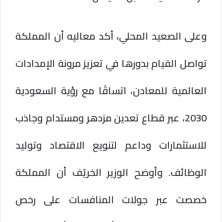
وعلى الصعيد المحلي، أكد معاليه أن المملكة
تواصل القيام بدورها في تعزيز مرونة الإمدادات
العالمية للمعادن، اتساقًا مع رؤية السعودية
2030، عبر قطاع تعدين مزدهر ومستدام وجاذب
للاستثمارات وداعم لتنويع الاقتصاد وتوليد
الوظائف. وأوضح الوزير الخريّف أن المملكة
خصصت عبر جولات المنافسات على رخص