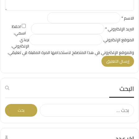
الاسم
*
احفظ
البريد الإلكتروني
*
اسمي،
بريدي
الموقع الإلكتروني
الإلكتروني،
والموقع الإلكتروني في هذا المتصفح لاستخدامها المرة المقبلة في تعليقي.
البحث
ا
ل
ب
ح
ث
اخر عدد