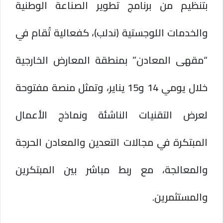
بتنظيم من برنامج تطوير الصناعة الوطنية
والخدمات اللوجستية (ندلب)، كفعالية تُقام في
“مقهى المعادن” بمنطقة المعارض الخارجية
خلال يومي 14 و15 يناير، وتمثل منصة مفتوحة
لعرض التقنيات الناشئة ونماذج الأعمال
المبتكرة في مجالات التعدين والمعادن الحرجة
والمعالجة، مع ربط مباشر بين المبتكرين
والمستثمرين.