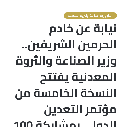
اخبار وزارة الصناعة والثروة المعدنية
نيابة عن خادم
الحرمين الشريفين..
وزير الصناعة والثروة
المعدنية يفتتح
النسخة الخامسة من
مؤتمر التعدين
الدولي بمشاركة 100