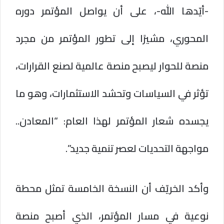
-أيّدها الله-، على أن يواصل المؤتمر دوره
المحوري، مشيرًا إلى تطور المؤتمر من مجرد
منصة للحوار ليصبح منصة عالمية لصنع القرارات،
تؤثر في السياسات وتحشد الاستثمارات، وهو ما
يجسده شعار المؤتمر لهذا العام: “المعادن..
مواجهة التحديات لعصر تنمية جديد”.
وأكد الخريّف أن النسخة الخامسة تمثل محطة
نوعية في مسار المؤتمر، الذي أصبح منصة