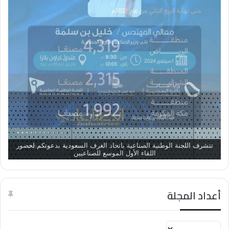
تتشرف اللجنة الوطنية الصناعية باتحاد الغرف السعودية بدعوتكم لحضور
اللقاء الأول الموسع للصناعيين
أعداد المجلة