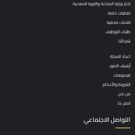
اخبار وزارة الصناعة والثروة المعدنية
تغطيات خاصة
لقاءات صحفية
طلبات التوظيف
شركائنا
اعداد المجلة
أرشيف الصور
فيديوهات
الشروط والأحكام
من نحن
اتصل بنا
التواصل الاجتماعي