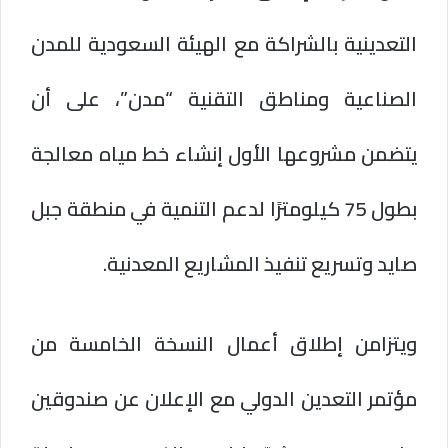
التعدينية بالشراكة مع الهيئة السعودية للمدن
الصناعية ومناطق التقنية “مدن”، على أن
يتضمن مشروعها الأول إنشاء خط مياه معالجة
بطول 75 كيلومترًا لدعم التنمية في منطقة جبل
صايد وتسريع تنفيذ المشاريع المعدنية.
ويتزامن إطلاق أعمال النسخة الخامسة من
مؤتمر التعدين الدولي مع الإعلان عن صندوقين