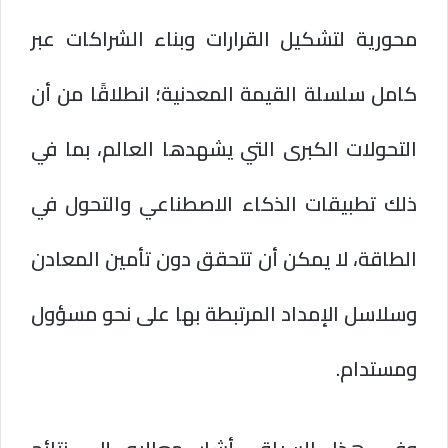
محورية لتشكيل القرارات وبناء الشراكات عبر
كامل سلسلة القيمة المعدنية؛ انطلاقًا من أن
التحولات الكبرى التي يشهدها العالم، بما في
ذلك تطبيقات الذكاء الاصطناعي والتحول في
الطاقة، لا يمكن أن تتحقق دون تأمين المعادن
وسلاسل الإمداد المرتبطة بها على نحو مسؤول
ومستدام.