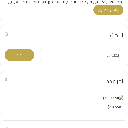
والموقع الإلكتروني في هذا المتصفح لاستخدامها المرة المقبلة في تعليقي.
البحث
ا
ل
ب
ح
ث
اخر عدد
ع
ن
:
العدد (78)