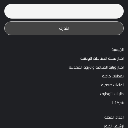
عنوان البريد الالكترونى
الرئيسية
اخبار مجلة الصناعات الوطنية
اخبار وزارة الصناعة والثروة المعدنية
تغطيات خاصة
لقاءات صحفية
طلبات التوظيف
شركائنا
اعداد المجلة