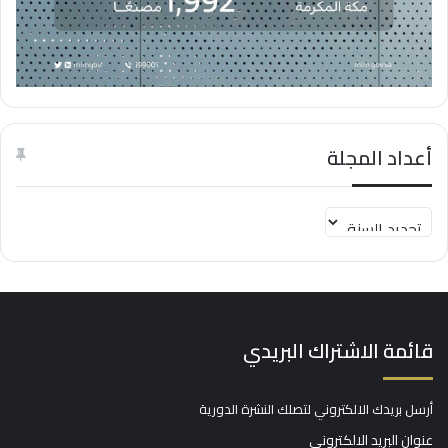
تتشرف اللجنة الوطنية الصناعية باتحاد الغرف السعودية بدعوتكم لحضور
اللقاء الأول الموسع للصناعيين
أعداد المجلة
قائمة الاشتراك البريدي
أرسل بريدك الالكتروني لتصلك النشرة الدورية