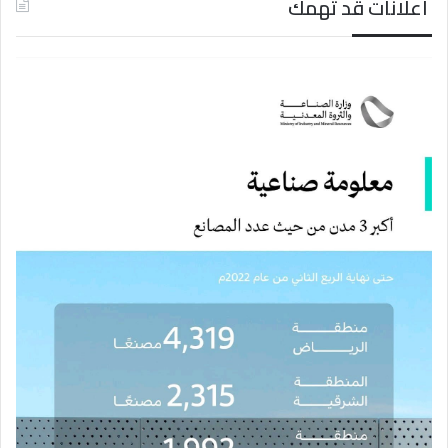
اعلانات قد تهمك