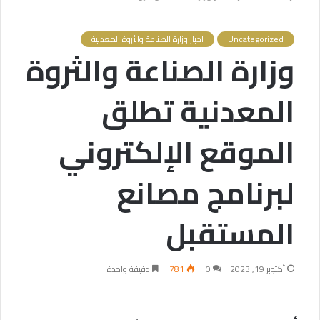
Uncategorized
اخبار وزارة الصناعة والثروة المعدنية
وزارة الصناعة والثروة
المعدنية تطلق
الموقع الإلكتروني
لبرنامج مصانع
المستقبل
أكتوبر 19, 2023
0
781
دقيقة واحدة