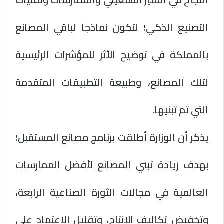
التصنيع الذكي؛ لتكون نماذجاً لباقي المصانع
بالمملكة في توضيح الأثر للمؤشرات الرئيسية
لتلك المصانع، وطبيعة التطبيقات المتقدمة
التي تم تبنيها.
يذكر أن الوزارة أطلقت برنامج مصانع المستقبل؛
بهدف زيادة تبني المصانع لأفضل الممارسات
العالمية في مجالات الثورة الصناعية الرابعة،
وتخفيض تكاليف الإنتاج، وتقليل الاعتماد على