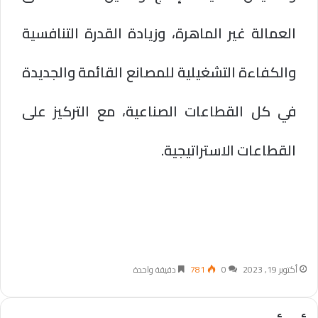
العمالة غير الماهرة، وزيادة القدرة التنافسية
والكفاءة التشغيلية للمصانع القائمة والجديدة
في كل القطاعات الصناعية، مع التركيز على
القطاعات الاستراتيجية.
أكتوبر 19, 2023
0
781
دقيقة واحدة