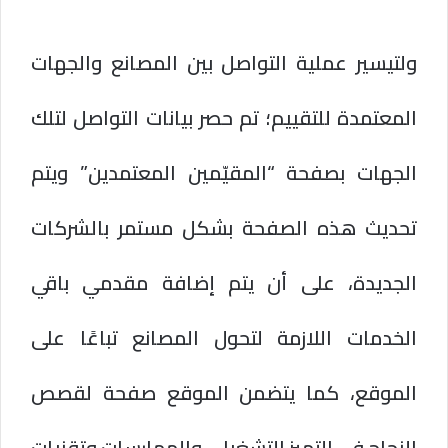
ولتيسير عملية التواصل بين المصانع والجهات
المعتمدة للتقييم؛ تم حصر بيانات التواصل لتلك
الجهات بصفحة “المقيّمين المعتمدين” ويتم
تحديث هذه الصفحة بشكل مستمر بالشركات
الجديدة، على أن يتم إضافة مقدمي باقي
الخدمات اللازمة لتحول المصانع تباعًا على
الموقع، كما يتضمن الموقع صفحة لقصص
النجاح في التميز التشغيلي والممارسات وتقنيات