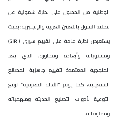
الوطنية من الحصول على نظرة شمولية عن
عملية التحول باللغتين العربية والإنجليزية؛ بحيث
يستعرض نظرة عامة على تقييم سيري (SIRI)
ومستوياته وأبعاده ومحاوره، الذي يعد
المنهجية المعتمدة لتقييم جاهزية المصانع
التشغيلية، كما يوفر “الأدلة المعرفية” لرفع
التوعية بأدوات التصنيع الحديثة ومنهجياته
وممارساته.