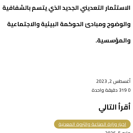
الاستثمار التعديني الجديد الذي يتسم بالشفافية
والوضوح ومبادئ الحوكمة البيئية والاجتماعية
والمؤسسية.
أغسطس 2, 2023
0
319
دقيقة واحدة
أقرأ التالي
اخبار وزارة الصناعة والثروة المعدنية
مايو 5, 2026