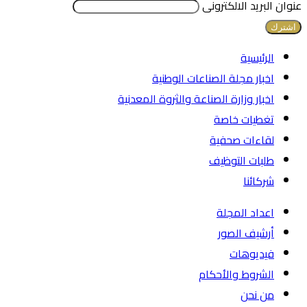
عنوان البريد الالكترونى
الرئيسية
اخبار مجلة الصناعات الوطنية
اخبار وزارة الصناعة والثروة المعدنية
تغطيات خاصة
لقاءات صحفية
طلبات التوظيف
شركائنا
اعداد المجلة
أرشيف الصور
فيديوهات
الشروط والأحكام
من نحن