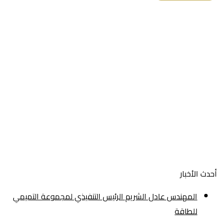
أحدث الأخبار
المهندس عادل الشريم الرئيس التنفيذي لمجموعة التميمي
للطاقة