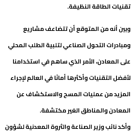
تقنيات الطاقة النظيفة.
وبين أنه من المتوقع أن تتضاعف مشاريع
ومبادرات التحول الصناعي لتلبية الطلب المحلي
على المعادن، الأمر الذي ساهم في استخدامنا
لأفضل التقنيات وأكثرها أمانًا في العالم لإجراء
المزيد من عمليات المسح والاستكشاف عن
المعادن والمناطق الغير مكتشفة.
وأكد نائب وزير الصناعة والثروة المعدنية لشؤون