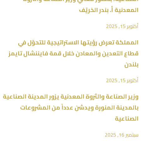
المعدنية أ. بندر الخريّف
أكتوبر 15, 2025
المملكة تعرض رؤيتها الاستراتيجية للتحوّل في
قطاع التعدين والمعادن خلال قمة فايننشال تايمز
بلندن
أكتوبر 15, 2025
وزير الصناعة والثروة المعدنية يزور المدينة الصناعية
بالمدينة المنورة ويدشن عدداً من المشروعات
الصناعية
سبتمبر 16, 2025