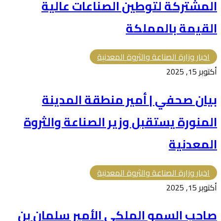
المشتركة لتوطين الصناعات عالية
القيمة بالمملكة
اخبار وزارة الصناعة والثروة المعدنية
أكتوبر 15, 2025
بيان صحفي | أمير منطقة المدينة
المنورة يستقبل وزير الصناعة والثروة
المعدنية
اخبار وزارة الصناعة والثروة المعدنية
أكتوبر 15, 2025
صاحب السمو الملكي الأمير سلمان بن