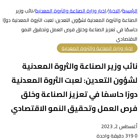
الرئيسية
/
الاخبار
/
اخبار وزارة الصناعة والثروة المعدنية
/
نائب وزير
الصناعة والثروة المعدنية لشؤون التعدين: لعبت الثروة المعدنية دورًا
حاسمًا في تعزيز الصناعة وخلق فرص العمل وتحقيق النمو
الاقتصادي
اخبار وزارة الصناعة والثروة المعدنية
نائب وزير الصناعة والثروة المعدنية
لشؤون التعدين: لعبت الثروة المعدنية
دورًا حاسمًا في تعزيز الصناعة وخلق
فرص العمل وتحقيق النمو الاقتصادي
أغسطس 2, 2023
0
319
دقيقة واحدة