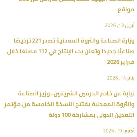
مواقع
أبريل 13, 2026
وزارة الصناعة والثروة المعدنية تصدر 221 ترخيصًا
صناعيًّا جديدًا وتعلن بدء الإنتاج في 112 مصنعًا خلال
فبراير 2026
يناير 14, 2026
نيابة عن خادم الحرمين الشريفين.. وزير الصناعة
والثروة المعدنية يفتتح النسخة الخامسة من مؤتمر
التعدين الدولي بمشاركة 100 دولة
أكتوبر 19, 2025