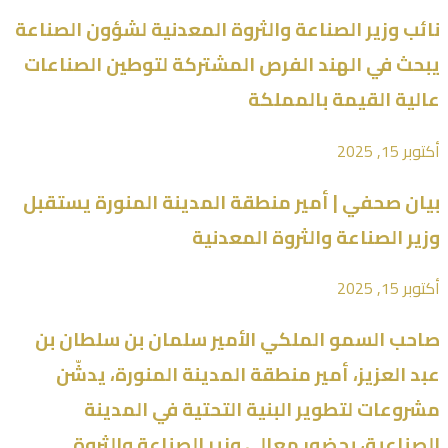
نائب وزير الصناعة والثروة المعدنية لشؤون الصناعة
يبحث في الهند الفرص المشتركة لتوطين الصناعات
عالية القيمة بالمملكة
أكتوبر 15, 2025
بيان صحفي | أمير منطقة المدينة المنورة يستقبل
وزير الصناعة والثروة المعدنية
أكتوبر 15, 2025
صاحب السمو الملكي الأمير سلمان بن سلطان بن
عبد العزيز، أمير منطقة المدينة المنورة، يدشّن
مشروعات لتطوير البنية التحتية في المدينة
الصناعية، بحضور معالي وزير الصناعة والثروة