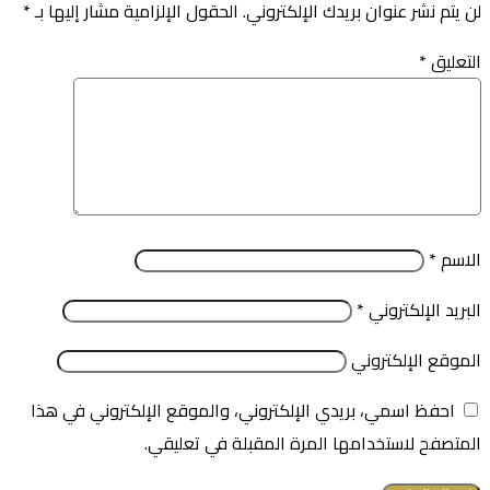
لن يتم نشر عنوان بريدك الإلكتروني.
الحقول الإلزامية مشار إليها بـ
*
التعليق
*
الاسم
*
البريد الإلكتروني
*
الموقع الإلكتروني
احفظ اسمي، بريدي الإلكتروني، والموقع الإلكتروني في هذا
المتصفح لاستخدامها المرة المقبلة في تعليقي.