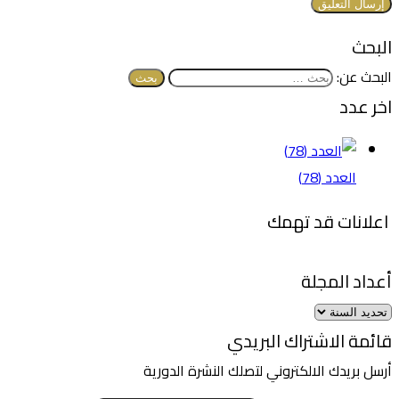
البحث
البحث عن:
اخر عدد
العدد (78)
اعلانات قد تهمك
أعداد المجلة
قائمة الاشتراك البريدي
أرسل بريدك الالكتروني لتصلك النشرة الدورية