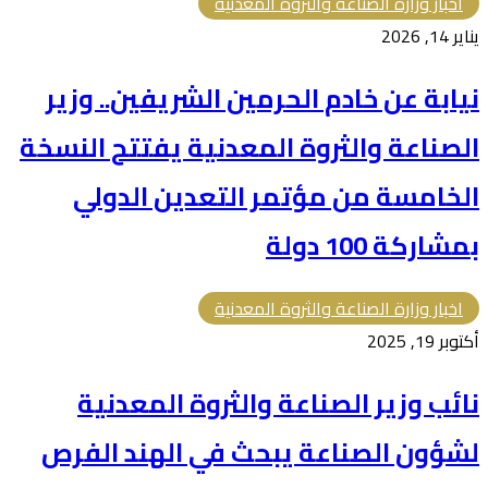
اخبار وزارة الصناعة والثروة المعدنية
يناير 14, 2026
نيابة عن خادم الحرمين الشريفين.. وزير
الصناعة والثروة المعدنية يفتتح النسخة
الخامسة من مؤتمر التعدين الدولي
بمشاركة 100 دولة
اخبار وزارة الصناعة والثروة المعدنية
أكتوبر 19, 2025
نائب وزير الصناعة والثروة المعدنية
لشؤون الصناعة يبحث في الهند الفرص