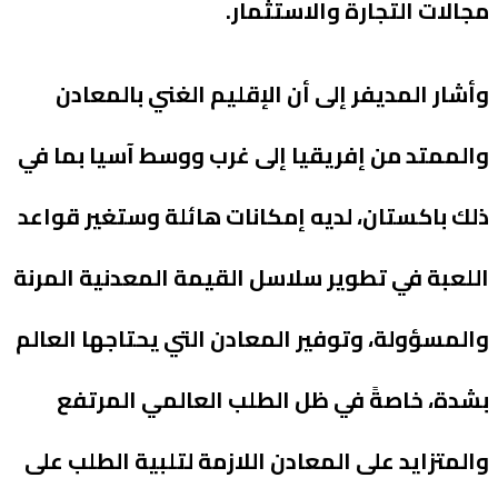
مجالات التجارة والاستثمار.
وأشار المديفر إلى أن الإقليم الغني بالمعادن
والممتد من إفريقيا إلى غرب ووسط آسيا بما في
ذلك باكستان، لديه إمكانات هائلة وستغير قواعد
اللعبة في تطوير سلاسل القيمة المعدنية المرنة
والمسؤولة، وتوفير المعادن التي يحتاجها العالم
بشدة، خاصةً في ظل الطلب العالمي المرتفع
والمتزايد على المعادن اللازمة لتلبية الطلب على