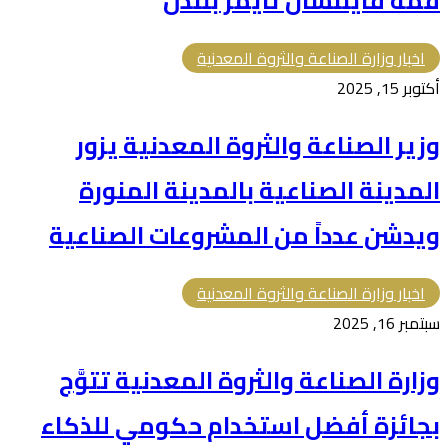
قمة فايننشال تايمز بلندن
اخبار وزارة الصناعة والثروة المعدنية
أكتوبر 15, 2025
وزير الصناعة والثروة المعدنية يزور
المدينة الصناعية بالمدينة المنورة
ويدشن عدداً من المشروعات الصناعية
اخبار وزارة الصناعة والثروة المعدنية
سبتمبر 16, 2025
وزارة الصناعة والثروة المعدنية تتوَّج
بجائزة أفضل استخدام حكومي للذكاء