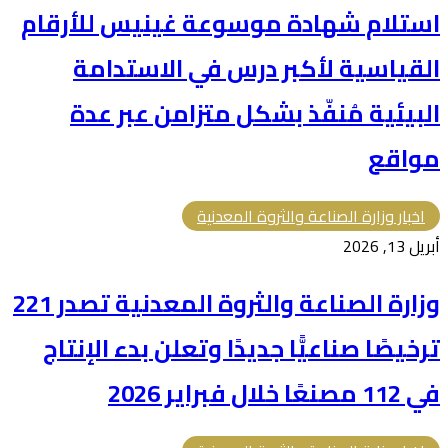
استلام شهادة موسوعة غينيس للأرقام
القياسية لأكبر درس في الاستدامة
البيئية مُنفّذ بشكل متزامن عبر عدة
مواقع
اخبار وزارة الصناعة والثروة المعدنية
أبريل 13, 2026
وزارة الصناعة والثروة المعدنية تصدر 221
ترخيصًا صناعيًّا جديدًا وتعلن بدء الإنتاج
في 112 مصنعًا خلال فبراير 2026