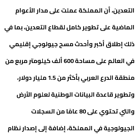
التعدين، أن المملكة عملت على مدار الأعوام
الماضية على تطوير كامل لقطاع التعدين، بما في
ذلك إطلاق أكبر وأحدث مسح جيولوجي إقليمي
في العالم على مساحة 600 ألف كيلومتر مربع من
منطقة الدرع العربي بأكثر من 1.5 مليار دولار،
وتطوير قاعدة البيانات الوطنية لعلوم الأرض
والتي تحتوي على 80 عامًا من السجلات
الجيولوجية في المملكة، إضافة إلى إصدار نظام