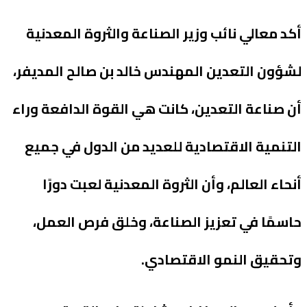
أكد معالي نائب وزير الصناعة والثروة المعدنية
لشؤون التعدين المهندس خالد بن صالح المديفر،
أن صناعة التعدين، كانت هي القوة الدافعة وراء
التنمية الاقتصادية للعديد من الدول في جميع
أنحاء العالم، وأن الثروة المعدنية لعبت دورًا
حاسمًا في تعزيز الصناعة، وخلق فرص العمل،
وتحقيق النمو الاقتصادي.