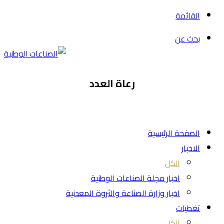
القائمة
بحث عن
رعاة العدد
الصفحة الرئيسية
الاخبار
الكل
اخبار مجلة الصناعات الوطنية
اخبار وزارة الصناعة والثروة المعدنية
تغطيات
الكل