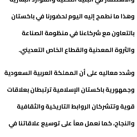
وهذا ما نطمح إليه اليوم لحضورنا في باكستان
بالتعاون مع شركاءنا في منظومة الصناعة
والثروة المعدنية والقطاع الخاص التعديني.
وشدد معاليه على أن المملكة العربية السعودية
وجمهورية باكستان الإسلامية ترتبطان بعلاقات
قوية وتتشركان الروابط التاريخية والثقافية
والنجاح، كما نعمل معاً على توسيع علاقاتنا في