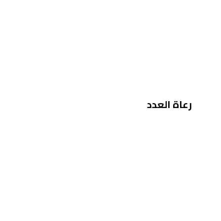
رعاة العدد