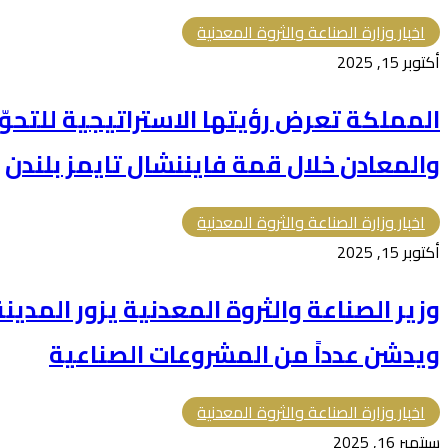
اخبار وزارة الصناعة والثروة المعدنية
أكتوبر 15, 2025
المملكة تعرض رؤيتها الاستراتيجية للتحو
والمعادن خلال قمة فايننشال تايمز بلندن
اخبار وزارة الصناعة والثروة المعدنية
أكتوبر 15, 2025
وزير الصناعة والثروة المعدنية يزور المدين
ويدشن عدداً من المشروعات الصناعية
اخبار وزارة الصناعة والثروة المعدنية
سبتمبر 16, 2025