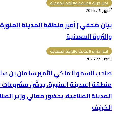
اخبار وزارة الصناعة والثروة المعدنية
أكتوبر 15, 2025
بيان صحفي | أمير منطقة المدينة المنورة 
والثروة المعدنية
اخبار وزارة الصناعة والثروة المعدنية
أكتوبر 15, 2025
صاحب السمو الملكي الأمير سلمان بن سلطان
منطقة المدينة المنورة، يدشّن مشروعات لت
المدينة الصناعية، بحضور معالي وزير الصناعة
الخريّف