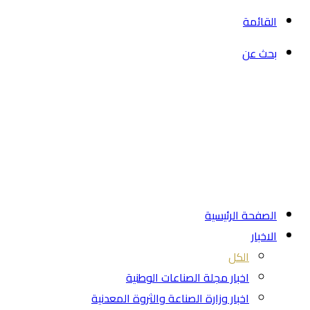
القائمة
بحث عن
الصفحة الرئيسية
الاخبار
الكل
اخبار مجلة الصناعات الوطنية
اخبار وزارة الصناعة والثروة المعدنية