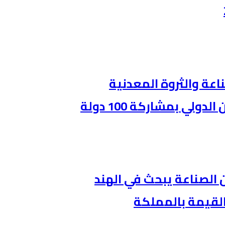
ناعة والثروة المعدنية
ي بمشاركة 100 دولة
ن الصناعة يبحث في الهند
القيمة بالمملكة