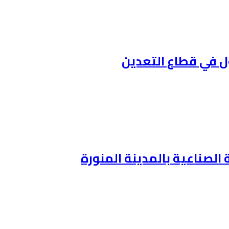
ّل في قطاع التعدين
ة الصناعية بالمدينة المنورة