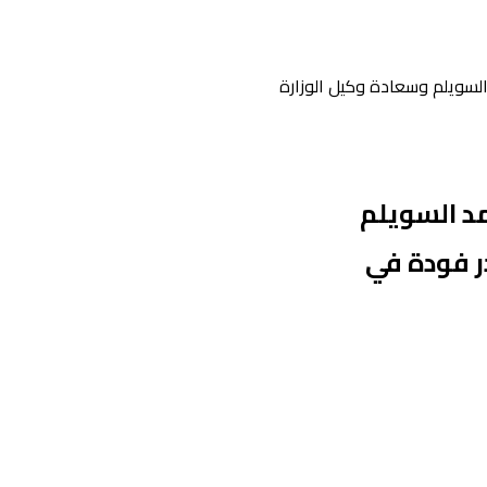
السويلم وسعادة وكيل الوزارة
مد السويلم
ر فودة في