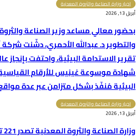
اخبار وزارة الصناعة والثروة المعدنية
أبريل 13, 2026
بحضور معالي مساعد وزير الصناعة والثروة
والتطوير د. عبدالله الأحمري، دشّنت شركة
تقرير الاستدامة البيئية، واحتفت بإنجاز 
شهادة موسوعة غينيس للأرقام القياسية 
البيئية مُنفّذ بشكل متزامن عبر عدة مواقع
اخبار وزارة الصناعة والثروة المعدنية
أبريل 13, 2026
وزار