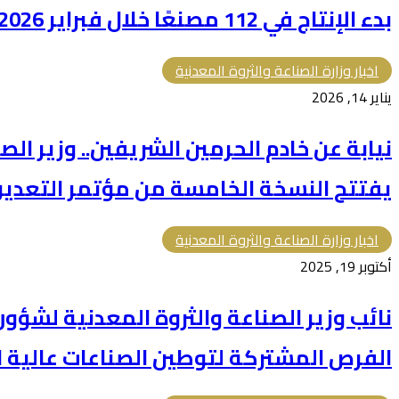
بدء الإنتاج في 112 مصنعًا خلال فبراير 2026
اخبار وزارة الصناعة والثروة المعدنية
يناير 14, 2026
نيابة عن خادم الحرمين الشريفين.. وزير الص
يفتتح النسخة الخامسة من مؤتمر التعدين الدول
اخبار وزارة الصناعة والثروة المعدنية
أكتوبر 19, 2025
نائب وزير الصناعة والثروة المعدنية لشؤو
الفرص المشتركة لتوطين الصناعات عالية 