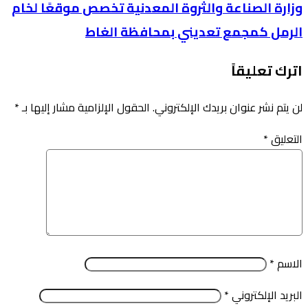
وزارة الصناعة والثروة المعدنية تخصص موقعًا لخام
الرمل كمجمع تعديني بمحافظة الغاط
اترك تعليقاً
لن يتم نشر عنوان بريدك الإلكتروني.
الحقول الإلزامية مشار إليها بـ
*
التعليق
*
الاسم
*
البريد الإلكتروني
*