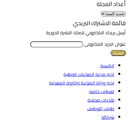
أعداد المجلة
قائمة الاشتراك البريدي
أرسل بريدك الالكتروني لتصلك النشرة الدورية
عنوان البريد الالكترونى
الرئيسية
اخبار مجلة الصناعات الوطنية
اخبار وزارة الصناعة والثروة المعدنية
تغطيات خاصة
لقاءات صحفية
طلبات التوظيف
شركائنا