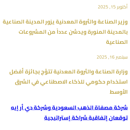
أكتوبر 15, 2025
وزير الصناعة والثروة المعدنية يزور المدينة الصناعية
بالمدينة المنورة ويدشن عدداً من المشروعات
الصناعية
سبتمبر 16, 2025
وزارة الصناعة والثروة المعدنية تتوَّج بجائزة أفضل
استخدام حكومي للذكاء الاصطناعي في الشرق
الأوسط
شركة مصفاة الذهب السعودية وشركة دي أر إيه
توقعان إتفاقية شراكة إستراتيجية