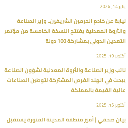
يناير 14, 2026
نيابة عن خادم الحرمين الشريفين.. وزير الصناعة
والثروة المعدنية يفتتح النسخة الخامسة من مؤتمر
التعدين الدولي بمشاركة 100 دولة
أكتوبر 19, 2025
نائب وزير الصناعة والثروة المعدنية لشؤون الصناعة
يبحث في الهند الفرص المشتركة لتوطين الصناعات
عالية القيمة بالمملكة
أكتوبر 15, 2025
بيان صحفي | أمير منطقة المدينة المنورة يستقبل