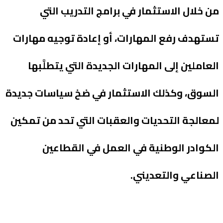
من خلال الاستثمار في برامج التدريب التي
تستهدف رفع المهارات، أو إعادة توجيه مهارات
العاملين إلى المهارات الجديدة التي يتطلَّبها
السوق، وكذلك الاستثمار في ضخ سياسات جديدة
لمعالجة التحديات والعقبات التي تحد من تمكين
الكوادر الوطنية في العمل في القطاعين
الصناعي والتعديني.