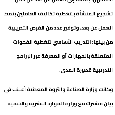
تشجيع المنشأة بـتغطية تكاليف العاملين بنمط
العمل عن بعد، وتوفير عدد من الفرص التدريبية
من بينها: التدريب الأساسي لتغطية الفجوات
المتعلقة بالمهارات أو المعرفة عبر البرامج
التدريبية قصيرة المدى.
وكانت وزارة الصناعة والثروة المعدنية أعلنت في
بيان مشترك مع وزارة الموارد البشرية والتنمية