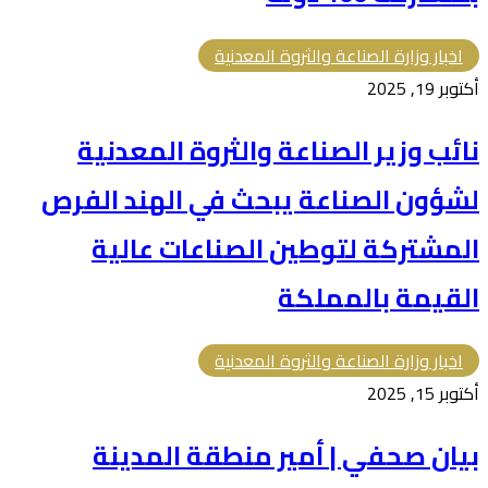
اخبار وزارة الصناعة والثروة المعدنية
أكتوبر 19, 2025
نائب وزير الصناعة والثروة المعدنية
لشؤون الصناعة يبحث في الهند الفرص
المشتركة لتوطين الصناعات عالية
القيمة بالمملكة
اخبار وزارة الصناعة والثروة المعدنية
أكتوبر 15, 2025
بيان صحفي | أمير منطقة المدينة