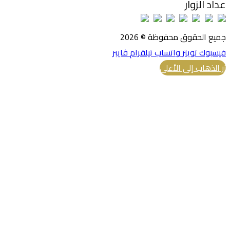
عداد الزوار
جميع الحقوق محفوظة © 2026
فيسبوك
تويتر
واتساب
تيلقرام
ڤايبر
زر الذهاب إلى الأعلى