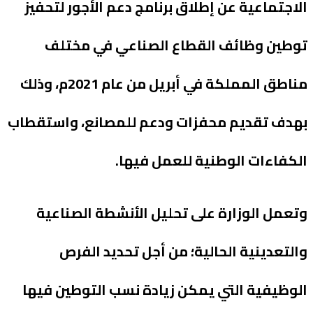
الاجتماعية عن إطلاق برنامج دعم الأجور لتحفيز
توطين وظائف القطاع الصناعي في مختلف
مناطق المملكة في أبريل من عام 2021م، وذلك
بهدف تقديم محفزات ودعم للمصانع، واستقطاب
الكفاءات الوطنية للعمل فيها.
وتعمل الوزارة على تحليل الأنشطة الصناعية
والتعدينية الحالية؛ من أجل تحديد الفرص
الوظيفية التي يمكن زيادة نسب التوطين فيها