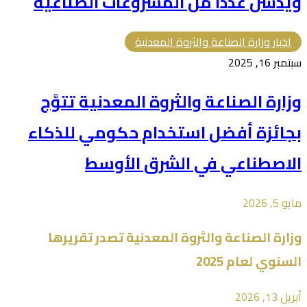
ويدشن عدداً من المشروعات الصناعية
اخبار وزارة الصناعة والثروة المعدنية
سبتمبر 16, 2025
وزارة الصناعة والثروة المعدنية تتوَّج
بجائزة أفضل استخدام حكومي للذكاء
الاصطناعي في الشرق الأوسط
مايو 5, 2026
وزارة ⁧الصناعة والثروة المعدنية⁩ تصدر تقريرها
السنوي لعام 2025
أبريل 13, 2026