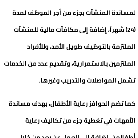
لمساندة المنشآت بجزء من أجر الموظف لمدة
(24) شهراً، إضافة إلى مكافآت مالية للمنشآت
الملتزمة بالتوظيف طويل الأمد، وللأفراد
الملتزمين بالاستمرارية، وتقديم عدد من الخدمات
تشمل المواصلات والتدريب وغيرها.
كما تضم الحوافز رعاية الأطفال، بهدف مساندة
الأمهات في تغطية جزء من تكاليف رعاية
أطفالهن، إضافة إلى العمل عن بعد من خلال