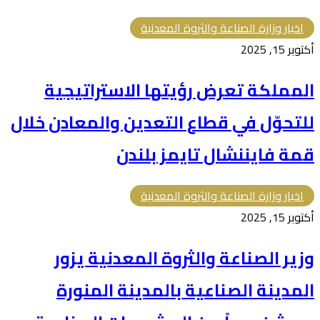
اخبار وزارة الصناعة والثروة المعدنية
أكتوبر 15, 2025
المملكة تعرض رؤيتها الاستراتيجية
للتحوّل في قطاع التعدين والمعادن خلال
قمة فايننشال تايمز بلندن
اخبار وزارة الصناعة والثروة المعدنية
أكتوبر 15, 2025
وزير الصناعة والثروة المعدنية يزور
المدينة الصناعية بالمدينة المنورة