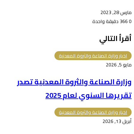
مارس 28, 2023
0
366
دقيقة واحدة
أقرأ التالي
اخبار وزارة الصناعة والثروة المعدنية
مايو 5, 2026
وزارة ⁧الصناعة والثروة المعدنية⁩ تصدر
تقريرها السنوي لعام 2025
اخبار وزارة الصناعة والثروة المعدنية
أبريل 13, 2026