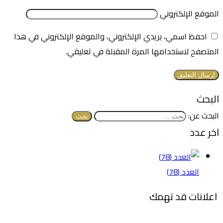
الموقع الإلكتروني
احفظ اسمي، بريدي الإلكتروني، والموقع الإلكتروني في هذا
المتصفح لاستخدامها المرة المقبلة في تعليقي.
البحث
البحث عن:
اخر عدد
العدد (78)
اعلانات قد تهمك