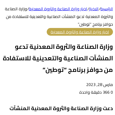
الرئيسية
/
الاخبار
/
اخبار وزارة الصناعة والثروة المعدنية
/
وزارة الصناعة
والثروة المعدنية تدعو المنشآت الصناعية والتعدينية للاستفادة من
حوافز برنامج “توطين”
اخبار وزارة الصناعة والثروة المعدنية
وزارة الصناعة والثروة المعدنية تدعو
المنشآت الصناعية والتعدينية للاستفادة
من حوافز برنامج “توطين”
مارس 28, 2023
0
366
دقيقة واحدة
دعت وزارة الصناعة والثروة المعدنية المنشآت