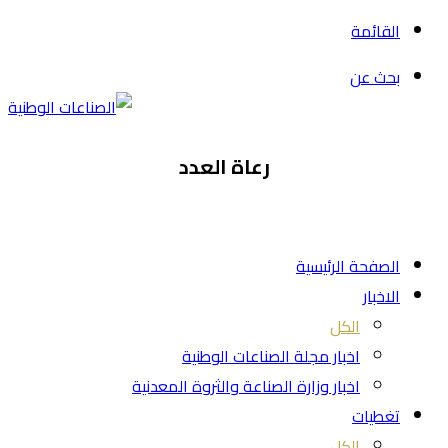
القائمة
بحث عن
رعاة العدد
الصفحة الرئيسية
الاخبار
الكل
اخبار مجلة الصناعات الوطنية
اخبار وزارة الصناعة والثروة المعدنية
تغطيات
الكل