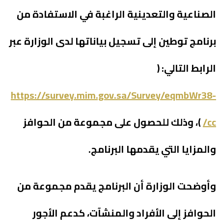
الصناعية والتعدينية الراغبة في الاستفادة من
برنامج توطين إلى تسجيل بياناتها لدى الوزارة عبر
الرابط التالي: (
https://survey.mim.gov.sa/Survey/eqmbWr38-
cc/
)، وذلك للحصول على مجموعة من الحوافز
والمزايا التي يقدمها البرنامج.
وأوضحت الوزارة أن البرنامج يقدم مجموعة من
الحوافز إلى الأفراد والمنشآت، كدعم الأجور