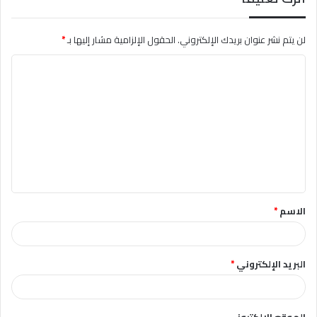
لن يتم نشر عنوان بريدك الإلكتروني.
الحقول الإلزامية مشار إليها بـ
*
ا
ل
ت
ع
ل
ي
ق
الاسم
*
*
البريد الإلكتروني
*