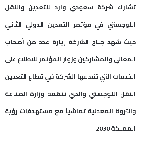
تشارك شركة سعودي وارد للتعدين والنقل
اللوجستي في مؤتمر التعدين الدولي الثاني
حيث شهد جناح الشركة زيارة عدد من أصحاب
المعالي والمشاركين وزوار المؤتمر للاطلاع على
الخدمات التي تقدمها الشركة في قطاع التعدين
النقل اللوجستي والذي تنظمه وزارة الصناعة
والثروة المعدنية تماشياً مع مستهدفات رؤية
المملكة 2030