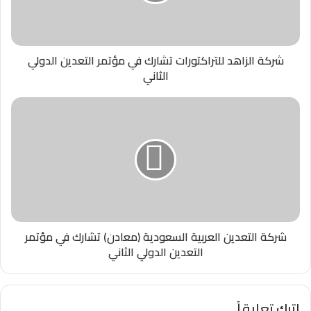
شركة الزاهد للتراكتورات تشارك في مؤتمر التعدين الدولي
الثاني
شركة التعدين العربية السعودية (معادن) تشارك في مؤتمر
التعدين الدولي الثاني
اترك تعليقاً