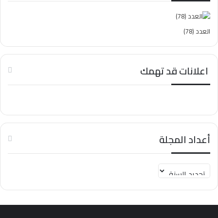
العدد (78)
اعلانات قد تهمك
أعداد المجلة