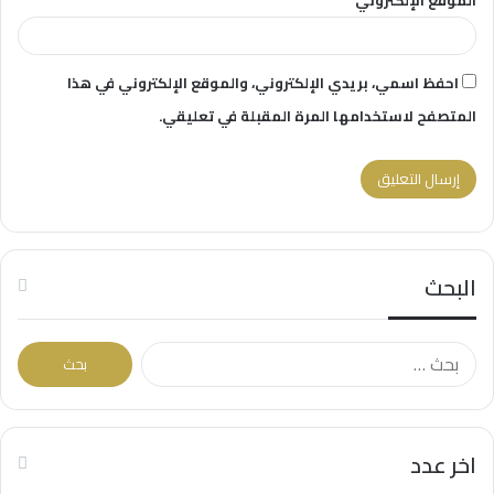
الموقع الإلكتروني
احفظ اسمي، بريدي الإلكتروني، والموقع الإلكتروني في هذا
المتصفح لاستخدامها المرة المقبلة في تعليقي.
البحث
البحث
عن:
اخر عدد