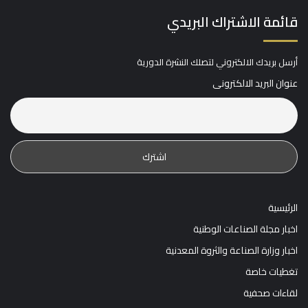
قائمة الاشتراك البريدي
أرسل بريدك الالكتروني لتصلك النشرة الدورية
عنوان البريد الالكترونى
الرئيسية
اخبار مجلة الصناعات الوطنية
اخبار وزارة الصناعة والثروة المعدنية
تغطيات خاصة
لقاءات صحفية