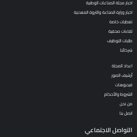
الرئيسية
اخبار مجلة الصناعات الوطنية
اخبار وزارة الصناعة والثروة المعدنية
تغطيات خاصة
لقاءات صحفية
طلبات التوظيف
شركائنا
اعداد المجلة
أرشيف الصور
فيديوهات
الشروط والأحكام
من نحن
اتصل بنا