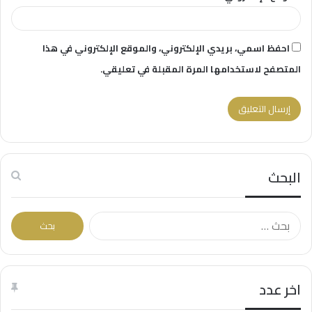
احفظ اسمي، بريدي الإلكتروني، والموقع الإلكتروني في هذا
المتصفح لاستخدامها المرة المقبلة في تعليقي.
البحث
البحث
عن:
اخر عدد