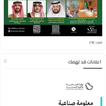
العدد (78)
اعلانات قد تهمك