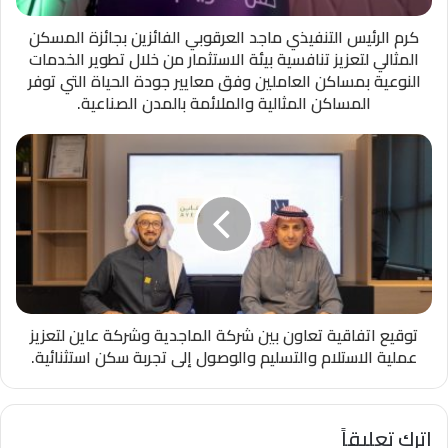
كرم الرئيس التنفيذي ماجد العرقوبي الفائزين بجائزة المسكن
المثالي لتعزيز تنافسية بيئة الاستثمار من خلال تطوير الخدمات
النوعية بمساكن العاملين وفق معايير جودة الحياة التي توفر
المساكن المثالية والملائمة بالمدن الصناعية.
توقيع اتفاقية تعاون بين شركة الماجدية وشركة عاين لتعزيز
عملية الاستلام والتسليم والوصول إلى تجربة سكن استثنائية.
اترك تعليقاً