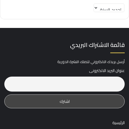
أعداد المجلة
قائمة الاشتراك البريدي
أرسل بريدك الالكتروني لتصلك النشرة الدورية
عنوان البريد الالكترونى