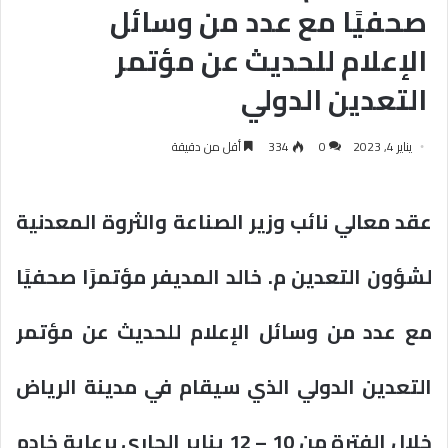
صحفيًا مع عدد من وسائل
الإعلام للحديث عن مؤتمر
التعدين الدولي
يناير 4, 2023
0
334
أقل من دقيقة
عقد معالي نائب وزير الصناعة والثروة المعدنية
لشؤون التعدين م. خالد المديفر مؤتمرًا صحفيًا
مع عدد من وسائل الإعلام للحديث عن مؤتمر
التعدين الدولي الذي سيقام في مدينة الرياض
خلال الفترة من 10 – 12 يناير الجاري برعاية خادم