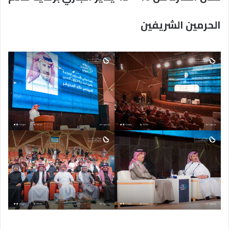
الحرمين الشريفين