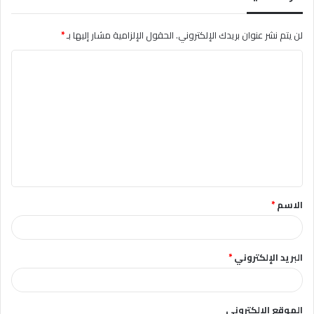
لن يتم نشر عنوان بريدك الإلكتروني.
الحقول الإلزامية مشار إليها بـ
*
ا
ل
ت
ع
ل
ي
ق
الاسم
*
*
البريد الإلكتروني
*
الموقع الإلكتروني