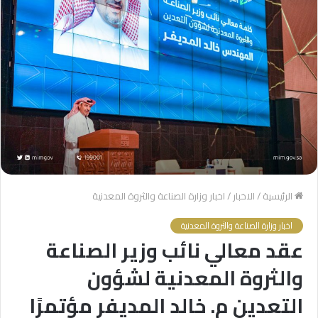
الرئيسية
/
الاخبار
/
اخبار وزارة الصناعة والثروة المعدنية
اخبار وزارة الصناعة والثروة المعدنية
عقد معالي نائب وزير الصناعة
والثروة المعدنية لشؤون
التعدين م. خالد المديفر مؤتمرًا