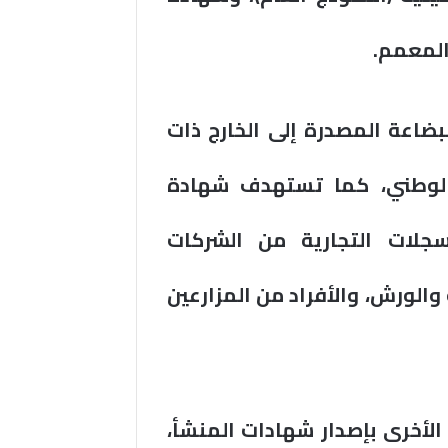
ضاعة المصدرة إلى الخارج ذات
لوطني، كما تستهدف شهادة
جلات التجارية من الشركات
والورش، والأفراد من المزارعين
الأخرى بإصدار شهادات المنشأ،