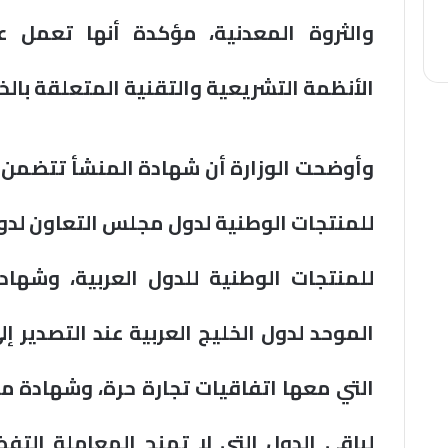
والثروة المعدنية، مؤكدة أنها تعمل 
الأنظمة التشريعية والتقنية المتعلقة بالخ
وأوضحت الوزارة أن شهادة المنشأ تتضمن
للمنتجات الوطنية لدول مجلس التعاون لدول
للمنتجات الوطنية للدول العربية، وشهادة
الموحد لدول الخليج العربية عند التصدير إ
التي معها اتفاقيات تجارة حرة، وشهادة منش
لباقي الدول التي لا تمنح المعاملة التفض