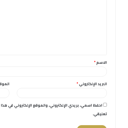
ا
ل
ت
ع
ل
ي
ق
الاسم
*
*
البريد الإلكتروني
*
الموقع
احفظ اسمي، بريدي الإلكتروني، والموقع الإلكتروني في هذا 
تعليقي.