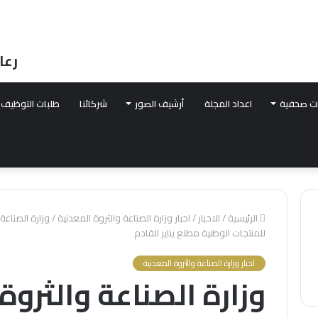
رعا
ت صحفية
اعداد المجلة
أرشيف الصور
شركائنا
طلبات التوظيف
الرئيسية
/
الاخبار
/
اخبار وزارة الصناعة والثروة المعدنية
/
وزارة الصناعة
للمنتجات الوطنية مطلع يناير القادم
اخبار وزارة الصناعة والثروة المعدنية
وزارة الصناعة والثروة 