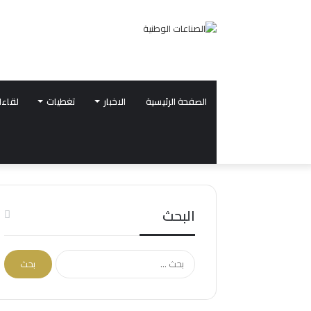
الصفحة الرئيسية
الاخبار
تغطيات
لقاءا
البحث
البحث
عن: