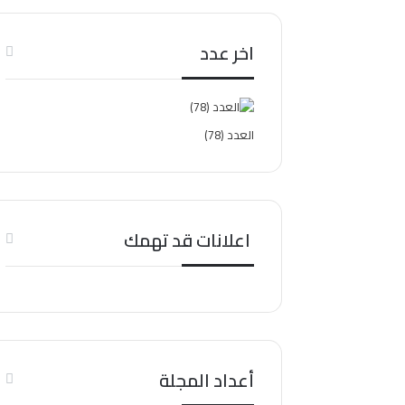
اخر عدد
العدد (78)
اعلانات قد تهمك
أعداد المجلة