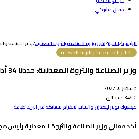
الوضع المظلم
مقال عشوائي
الرئيسية
/
الاخبار
/
اخبار وزارة الصناعة والثروة المعدنية
/
وزير الصناعة والثروة المعدنية: حددنا 34 أ
اخبار وزارة الصناعة والثروة المعدنية
وزير الصناعة والثروة المعدنية: حددنا 34 أداة لحماية الصناعة الوطنية من المنافسة غير العادلة
ديسمبر 6, 2022
0
349
2 دقائق
فيسبوك
تويتر
لينكدإن
واتساب
تيلقرام
مشاركة عبر البريد
طباعة
أكد معالي وزير الصناعة والثروة المعدنية رئيس م