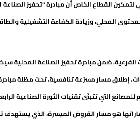
 لتمكين القطاع الخاص أن مبادرة “تحفيز الصناعة ال
محتوى المحلي، وزيادة الكفاءة التشغيلية والطاقة 
 الفرعية، ضمن مبادرة تحفيز الصناعة المحلية س
ات، إطلاق مسار مسرّعة تنافسية، تحت مظلة مبادر
 للمصانع التي تتبنّى تقنيات الثورة الصناعية الراب
اراتها هو مسار القروض الميسرة، الذي يستهدف تحف