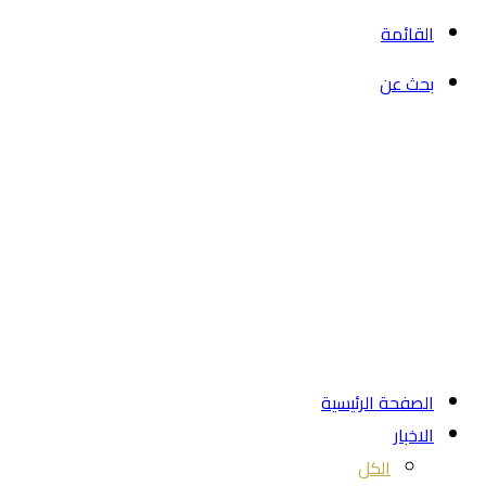
القائمة
بحث عن
الصفحة الرئيسية
الاخبار
الكل