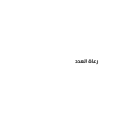
رعاة العدد