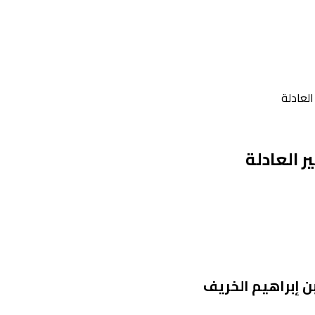
ن إبراهيم الخريف