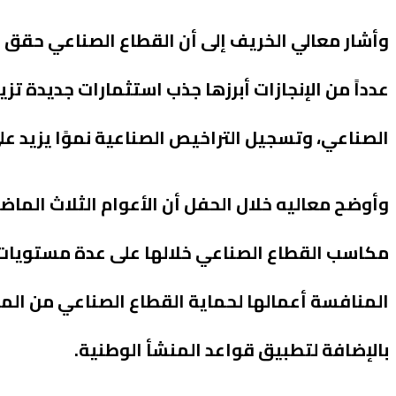
وأشار معالي الخريف إلى أن القطاع الصناعي حقق خلا
الصناعي، وتسجيل التراخيص الصناعية نموًا يزيد على 25% لتصل إلى أكثر من 10 آلاف مص
وأوضح معاليه خلال الحفل أن الأعوام الثلاث الما
مكاسب القطاع الصناعي خلالها على عدة مستويات، 
بالإضافة لتطبيق قواعد المنشأ الوطنية.