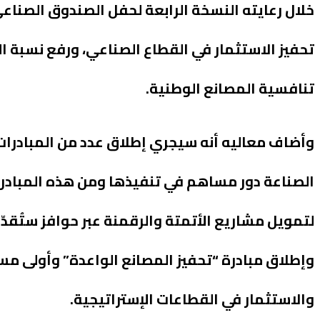
خلال رعايته النسخة الرابعة لحفل الصندوق الصناعي
تحفيز الاستثمار في القطاع الصناعي، ورفع نسبة ال
تنافسية المصانع الوطنية.
وأضاف معاليه أنه سيجري إطلاق عدد من المبادرات
الصناعة دور مساهم في تنفيذها ومن هذه المبادر
لتمويل مشاريع الأتمتة والرقمنة عبر حوافز ستُقدّم
وإطلاق مبادرة “تحفيز المصانع الواعدة” وأولى مس
والاستثمار في القطاعات الإستراتيجية.