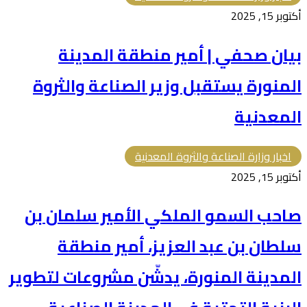
أكتوبر 15, 2025
بيان صحفي | أمير منطقة المدينة
المنورة يستقبل وزير الصناعة والثروة
المعدنية
اخبار وزارة الصناعة والثروة المعدنية
أكتوبر 15, 2025
صاحب السمو الملكي الأمير سلمان بن
سلطان بن عبد العزيز، أمير منطقة
المدينة المنورة، يدشّن مشروعات لتطوير