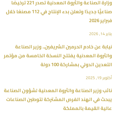
وزارة الصناعة والثروة المعدنية تصدر 221 ترخيصًا
صناعيًّا جديدًا وتعلن بدء الإنتاج في 112 مصنعًا خلال
فبراير 2026
يناير 14, 2026
نيابة عن خادم الحرمين الشريفين.. وزير الصناعة
والثروة المعدنية يفتتح النسخة الخامسة من مؤتمر
التعدين الدولي بمشاركة 100 دولة
أكتوبر 19, 2025
نائب وزير الصناعة والثروة المعدنية لشؤون الصناعة
يبحث في الهند الفرص المشتركة لتوطين الصناعات
عالية القيمة بالمملكة