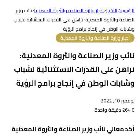
الرئيسية
/
الاخبار
/
اخبار وزارة الصناعة والثروة المعدنية
/
نائب وزير
الصناعة والثروة المعدنية: نراهن على القدرات الاستثنائية لشباب
وشابات الوطن في إنجاح برامج الرؤية
اخبار وزارة الصناعة والثروة المعدنية
نائب وزير الصناعة والثروة المعدنية:
نراهن على القدرات الاستثنائية لشباب
وشابات الوطن في إنجاح برامج الرؤية
نوفمبر 10, 2022
0
264
دقيقة واحدة
أكد معالي نائب وزير الصناعة والثروة المعدنية