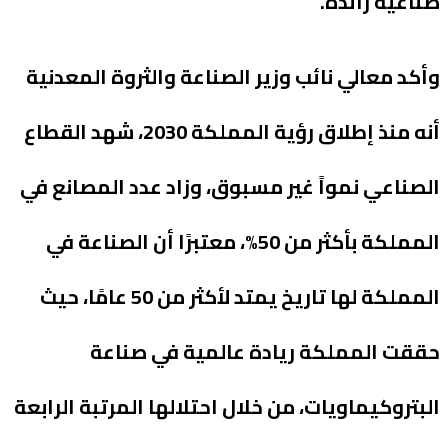
صناعية رائدة.
وأكد معالي نائب وزير الصناعة والثروة المعدنية
أنه منذ إطلاق رؤية المملكة 2030، شهد القطاع
الصناعي نمواً غير مسبوق، وزاد عدد المصانع في
المملكة بأكثر من 50%، معتبرًا أن الصناعة في
المملكة لها تاريخ يمتد لأكثر من 50 عامًا، حيث
حققت المملكة ريادة عالمية في صناعة
البتروكيماويات، من خلال احتلالها المرتبة الرابعة