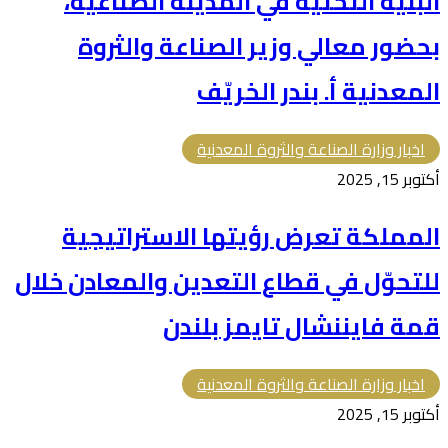
البنية التحتية في المدينة الصناعية،
بحضور معالي وزير الصناعة والثروة
المعدنية أ. بندر الخريّف
اخبار وزارة الصناعة والثروة المعدنية
أكتوبر 15, 2025
المملكة تعرض رؤيتها الاستراتيجية
للتحوّل في قطاع التعدين والمعادن خلال
قمة فايننشال تايمز بلندن
اخبار وزارة الصناعة والثروة المعدنية
أكتوبر 15, 2025