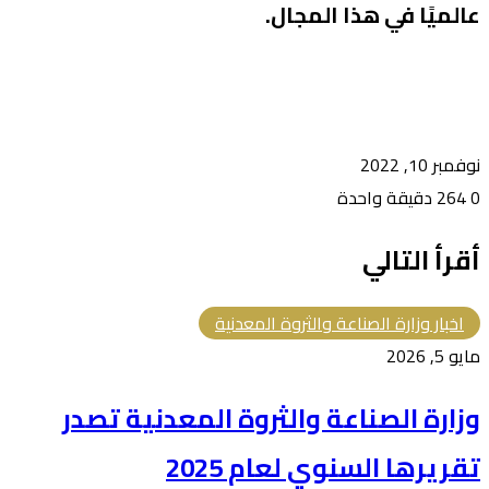
عالميًا في هذا المجال.
نوفمبر 10, 2022
0
264
دقيقة واحدة
أقرأ التالي
اخبار وزارة الصناعة والثروة المعدنية
مايو 5, 2026
وزارة ⁧الصناعة والثروة المعدنية⁩ تصدر
تقريرها السنوي لعام 2025