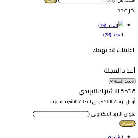
اخر عدد
العدد (78)
اعلانات قد تهمك
أعداد المجلة
قائمة الاشتراك البريدي
أرسل بريدك الالكتروني لتصلك النشرة الدورية
عنوان البريد الالكترونى
الرئيسية