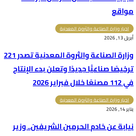
مواقع
اخبار وزارة الصناعة والثروة المعدنية
أبريل 13, 2026
وزارة الصناعة والثروة المعدنية تصدر 221
ترخيصًا صناعيًّا جديدًا وتعلن بدء الإنتاج
في 112 مصنعًا خلال فبراير 2026
اخبار وزارة الصناعة والثروة المعدنية
يناير 14, 2026
نيابة عن خادم الحرمين الشريفين.. وزير