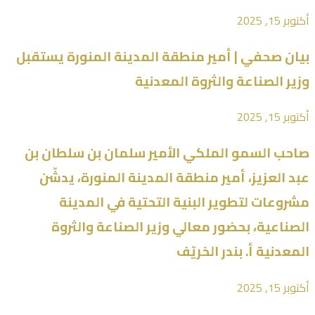
أكتوبر 15, 2025
بيان صحفي | أمير منطقة المدينة المنورة يستقبل
وزير الصناعة والثروة المعدنية
أكتوبر 15, 2025
صاحب السمو الملكي الأمير سلمان بن سلطان بن
عبد العزيز، أمير منطقة المدينة المنورة، يدشّن
مشروعات لتطوير البنية التحتية في المدينة
الصناعية، بحضور معالي وزير الصناعة والثروة
المعدنية أ. بندر الخريّف
أكتوبر 15, 2025