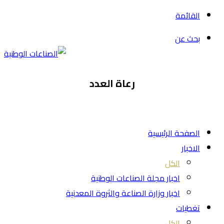
القائمة
بحث عن
رعاة العدد
الصفحة الرئيسية
الاخبار
الكل
اخبار مجلة الصناعات الوطنية
اخبار وزارة الصناعة والثروة المعدنية
تغطيات
الكل