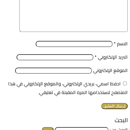
الاسم
*
البريد الإلكتروني
*
الموقع الإلكتروني
احفظ اسمي، بريدي الإلكتروني، والموقع الإلكتروني في هذا
المتصفح لاستخدامها المرة المقبلة في تعليقي.
البحث
البحث عن: