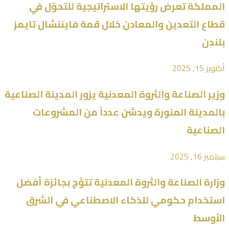
المملكة تعرض رؤيتها الاستراتيجية للتحوّل في
قطاع التعدين والمعادن خلال قمة فايننشال تايمز
بلندن
أكتوبر 15, 2025
وزير الصناعة والثروة المعدنية يزور المدينة الصناعية
بالمدينة المنورة ويدشن عدداً من المشروعات
الصناعية
سبتمبر 16, 2025
وزارة الصناعة والثروة المعدنية تتوَّج بجائزة أفضل
استخدام حكومي للذكاء الاصطناعي في الشرق
الأوسط