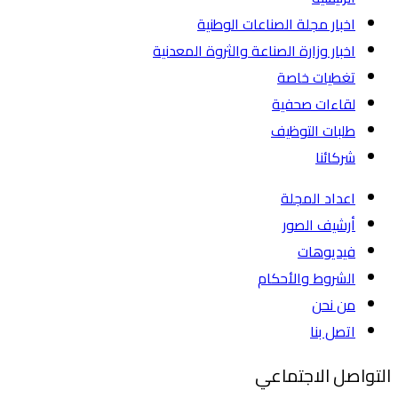
اخبار مجلة الصناعات الوطنية
اخبار وزارة الصناعة والثروة المعدنية
تغطيات خاصة
لقاءات صحفية
طلبات التوظيف
شركائنا
اعداد المجلة
أرشيف الصور
فيديوهات
الشروط والأحكام
من نحن
اتصل بنا
التواصل الاجتماعي