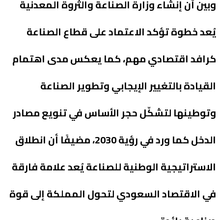
وبين أن إنشاء وزارة الصناعة والثروة المعدنية
يُعد خطوة تؤكد الاعتماد على قطاع الصناعة
كرافد اقتصادي مهم، كما يعكس مدى اهتمام
القيادة بالتغيير الإيجابي وتطوير الصناعة
وتوطينها لتشكّل حجر الأساس في تنويع مصادر
الدخل كما ورد في رؤية 2030، مضيفًا أن انطلاق
الاستراتيجية الوطنية للصناعة يُعد علامة فارقة
في الاقتصاد السعودي لتحول المملكة إلى قوة