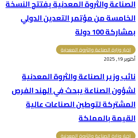
الصناعة والثروة المعدنية يفتتح النسخة
الخامسة من مؤتمر التعدين الدولي
بمشاركة 100 دولة
اخبار وزارة الصناعة والثروة المعدنية
أكتوبر 19, 2025
نائب وزير الصناعة والثروة المعدنية
لشؤون الصناعة يبحث في الهند الفرص
المشتركة لتوطين الصناعات عالية
القيمة بالمملكة
اخبار وزارة الصناعة والثروة المعدنية