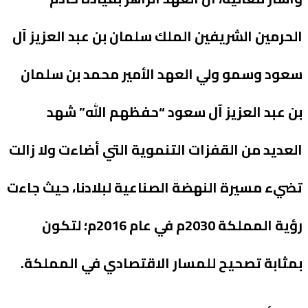
الحرمين الشريفين الملك سلمان بن عبد العزيز آل
سعود وسمو ولي العهد الأمير محمد بن سلمان
بن عبد العزيز آل سعود “حفظهم الله” شهد
العديد من القفزات التنموية التي أضاءت ولا زالت
تضيء مسيرة النهضة الصناعية لبلادنا، حيث جاءت
رؤية المملكة 2030م في عام 2016م؛ لتكون
بمثابة تصحيح للمسار الاقتصادي في المملكة.