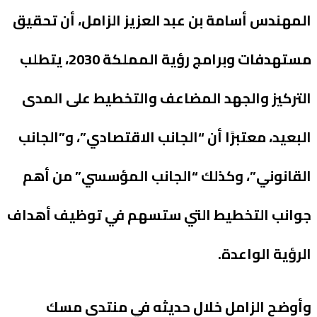
المهندس أسامة بن عبد العزيز الزامل، أن تحقيق
مستهدفات وبرامج رؤية المملكة 2030، يتطلب
التركيز والجهد المضاعف والتخطيط على المدى
البعيد، معتبرًا أن “الجانب الاقتصادي”، و”الجانب
القانوني”، وكذلك “الجانب المؤسسي” من أهم
جوانب التخطيط التي ستسهم في توظيف أهداف
الرؤية الواعدة.
وأوضح الزامل خلال حديثه في منتدى مسك