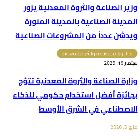
وزير الصناعة والثروة المعدنية يزور
المدينة الصناعية بالمدينة المنورة
ويدشن عدداً من المشروعات الصناعية
اخبار وزارة الصناعة والثروة المعدنية
سبتمبر 16, 2025
وزارة الصناعة والثروة المعدنية تتوَّج
بجائزة أفضل استخدام حكومي للذكاء
الاصطناعي في الشرق الأوسط
مايو 5, 2026