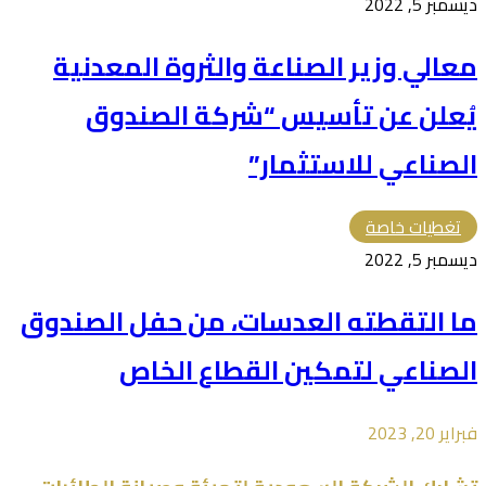
ديسمبر 5, 2022
معالي وزير الصناعة والثروة المعدنية
يُعلن عن تأسيس “شركة الصندوق
الصناعي للاستثمار”
تغطيات خاصة
ديسمبر 5, 2022
ما التقطته العدسات، من حفل الصندوق
الصناعي لتمكين القطاع الخاص
فبراير 20, 2023