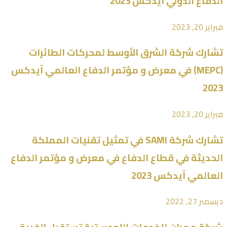
الدفاع الدولي آيدكس 2023
فبراير 20, 2023
تشارك شركة الشرق الأوسط لمحركات الطائرات
(MEPC) في معرض و مؤتمر الدفاع العالمي آيدكس
2023
فبراير 20, 2023
تشارك شركة SAMI في تمثيل تقنيات المملكة
الحديثة في قطاع الدفاع في معرض و مؤتمر الدفاع
العالمي آيدكس 2023
ديسمبر 27, 2022