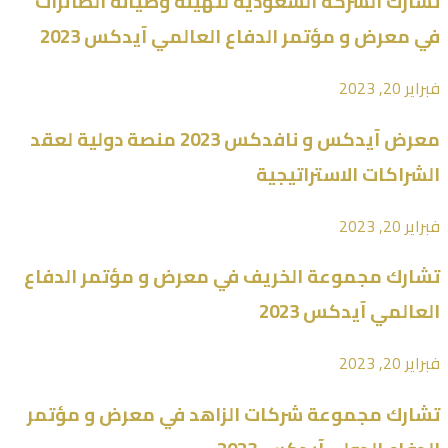
تشارك الشركة السعودية لتهيئة وصيانة الطائرات
في معرض و مؤتمر الدفاع العالمي آيدكس 2023
فبراير 20, 2023
معرض آيدكس و نافدكس 2023 منصة دولية لعقد
الشراكات الاستراتيجية
فبراير 20, 2023
تشارك مجموعة الخريف في معرض و مؤتمر الدفاع
العالمي آيدكس 2023
فبراير 20, 2023
تشارك مجموعة شركات الزاهد في معرض و مؤتمر