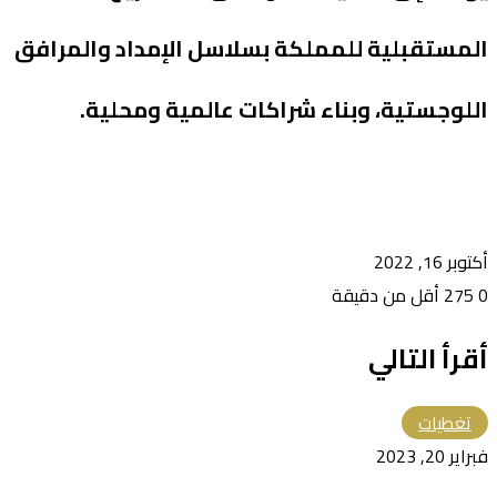
المستقبلية للمملكة بسلاسل الإمداد والمرافق
اللوجستية، وبناء شراكات عالمية ومحلية.
أكتوبر 16, 2022
0
275
أقل من دقيقة
أقرأ التالي
تغطيات
فبراير 20, 2023