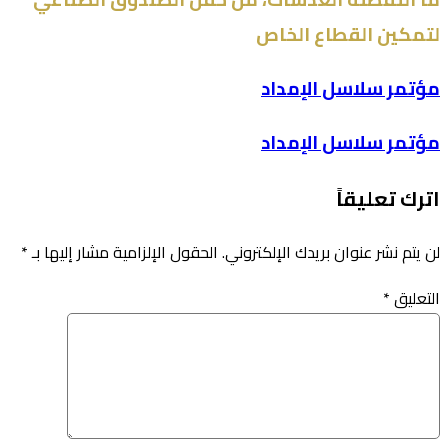
لتمكين القطاع الخاص
مؤتمر سلاسل الإمداد
مؤتمر سلاسل الإمداد
اترك تعليقاً
لن يتم نشر عنوان بريدك الإلكتروني.
الحقول الإلزامية مشار إليها بـ
*
التعليق
*