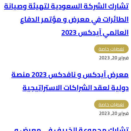
تشارك الشركة السعودية لتهيئة وصيانة
الطائرات في معرض و مؤتمر الدفاع
العالمي آيدكس 2023
تغطيات خاصة
فبراير 20, 2023
معرض آيدكس و نافدكس 2023 منصة
دولية لعقد الشراكات الاستراتيجية
تغطيات خاصة
فبراير 20, 2023
تشارك مجموعة الخريف في معرض و