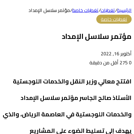
الرئيسية
/
تغطيات
/
تغطيات خاصة
/
مؤتمر سلاسل الإمداد
تغطيات خاصة
مؤتمر سلاسل الإمداد
أكتوبر 16, 2022
0
275
أقل من دقيقة
افتتح معالي وزير النقل والخدمات اللوجستية
الأستاذ صالح الجاسر مؤتمر سلاسل الإمداد
والخدمات اللوجستية في العاصمة الرياض، والذي
يهدف إلى تسليط الضوء على المشاريع