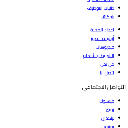
طلبات التوظيف
شركائنا
اعداد المجلة
أرشيف الصور
فيديوهات
الشروط والأحكام
من نحن
اتصل بنا
التواصل الاجتماعي
فيسبوك
تويتر
لينكدإن
يوتيوب