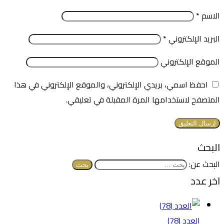
الاسم
*
البريد الإلكتروني
*
الموقع الإلكتروني
احفظ اسمي، بريدي الإلكتروني، والموقع الإلكتروني في هذا
المتصفح لاستخدامها المرة المقبلة في تعليقي.
البحث
البحث عن:
اخر عدد
العدد (78)