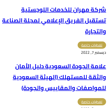
شركة مهران للخدمات اللوجستية
تستقبل الفريق الإعلامي لمجلة الصناعة
والتجارة
تغطيات خاصة
ديسمبر 7, 2022
علامة الجودة السعودية دليل الأمان
والثقة للمستهلك (الهيئة السعودية
للمواصفات والمقاييس والجودة)
تغطيات خاصة