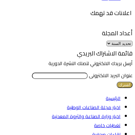
اعلانات قد تهمك
أعداد المجلة
قائمة الاشتراك البريدي
أرسل بريدك الالكتروني لتصلك النشرة الدورية
عنوان البريد الالكترونى
الرئيسية
اخبار مجلة الصناعات الوطنية
اخبار وزارة الصناعة والثروة المعدنية
تغطيات خاصة
لقاءات صحفية