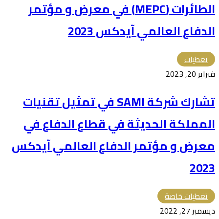
الطائرات (MEPC) في معرض و مؤتمر
الدفاع العالمي آيدكس 2023
تغطيات
فبراير 20, 2023
تشارك شركة SAMI في تمثيل تقنيات
المملكة الحديثة في قطاع الدفاع في
معرض و مؤتمر الدفاع العالمي آيدكس
2023
تغطيات خاصة
ديسمبر 27, 2022