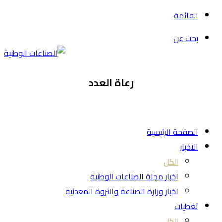
القائمة
بحث عن
رعاة العدد
الصفحة الرئيسية
الاخبار
الكل
اخبار مجلة الصناعات الوطنية
اخبار وزارة الصناعة والثروة المعدنية
تغطيات
الكل