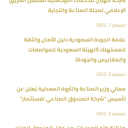
شركة مهران للخدمات اللوجستية تستقبل الفريق
الإعلامي لمجلة الصناعة والتجارة
ديسمبر 7, 2022
علامة الجودة السعودية دليل الأمان والثقة
للمستهلك (الهيئة السعودية للمواصفات
والمقاييس والجودة)
ديسمبر 5, 2022
معالي وزير الصناعة والثروة المعدنية يُعلن عن
تأسيس “شركة الصندوق الصناعي للاستثمار”
ديسمبر 5, 2022
ما التقطته العدسات، من حفل الصندوق الصناعي