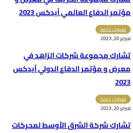
مؤتمر الدفاع العالمي آيدكس 2023
تغطيات خاصة
فبراير 20, 2023
تشارك مجموعة شركات الزاهد في
معرض و مؤتمر الدفاع الدولي آيدكس
2023
تغطيات خاصة
فبراير 20, 2023
تشارك شركة الشرق الأوسط لمحركات