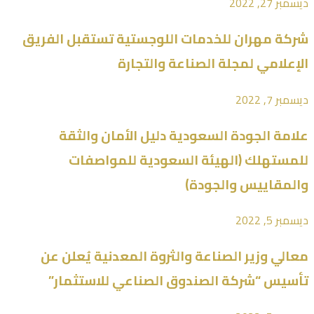
ديسمبر 27, 2022
شركة مهران للخدمات اللوجستية تستقبل الفريق
الإعلامي لمجلة الصناعة والتجارة
ديسمبر 7, 2022
علامة الجودة السعودية دليل الأمان والثقة
للمستهلك (الهيئة السعودية للمواصفات
والمقاييس والجودة)
ديسمبر 5, 2022
معالي وزير الصناعة والثروة المعدنية يُعلن عن
تأسيس “شركة الصندوق الصناعي للاستثمار”