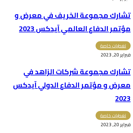
تشارك مجموعة الخريف في معرض و
مؤتمر الدفاع العالمي آيدكس 2023
تغطيات خاصة
فبراير 20, 2023
تشارك مجموعة شركات الزاهد في
معرض و مؤتمر الدفاع الدولي آيدكس
2023
تغطيات خاصة
فبراير 20, 2023