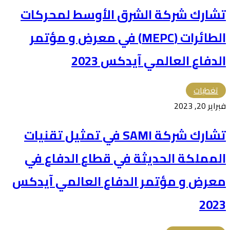
تشارك شركة الشرق الأوسط لمحركات
الطائرات (MEPC) في معرض و مؤتمر
الدفاع العالمي آيدكس 2023
تغطيات
فبراير 20, 2023
تشارك شركة SAMI في تمثيل تقنيات
المملكة الحديثة في قطاع الدفاع في
معرض و مؤتمر الدفاع العالمي آيدكس
2023