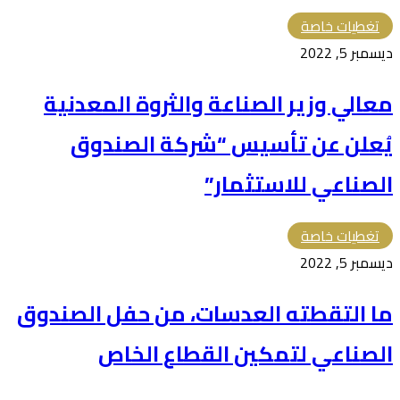
تغطيات خاصة
ديسمبر 5, 2022
معالي وزير الصناعة والثروة المعدنية
يُعلن عن تأسيس “شركة الصندوق
الصناعي للاستثمار”
تغطيات خاصة
ديسمبر 5, 2022
ما التقطته العدسات، من حفل الصندوق
الصناعي لتمكين القطاع الخاص