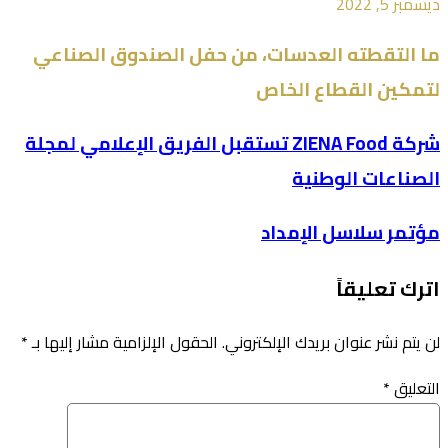
ديسمبر 5, 2022
ما التقطته العدسات، من حفل الصندوق الصناعي
لتمكين القطاع الخاص
شركة ZIENA Food تستقبل الفريق الإعلامي لمجلة
الصناعات الوطنية
مؤتمر سلاسل الإمداد
اترك تعليقاً
لن يتم نشر عنوان بريدك الإلكتروني.
الحقول الإلزامية مشار إليها بـ
*
التعليق
*