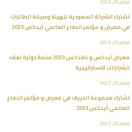
فبراير 20, 2023
تشارك الشركة السعودية لتهيئة وصيانة الطائرات
في معرض و مؤتمر الدفاع العالمي آيدكس 2023
فبراير 20, 2023
معرض آيدكس و نافدكس 2023 منصة دولية لعقد
الشراكات الاستراتيجية
فبراير 20, 2023
تشارك مجموعة الخريف في معرض و مؤتمر الدفاع
العالمي آيدكس 2023
فبراير 20, 2023