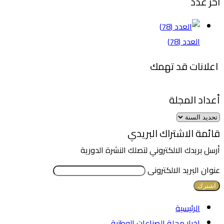
اخر عدد
العدد (78)
اعلانات قد تهمك
أعداد المجلة
قائمة الاشتراك البريدي
أرسل بريدك الالكتروني لتصلك النشرة الدورية
عنوان البريد الالكترونى
الرئيسية
اخبار مجلة الصناعات الوطنية