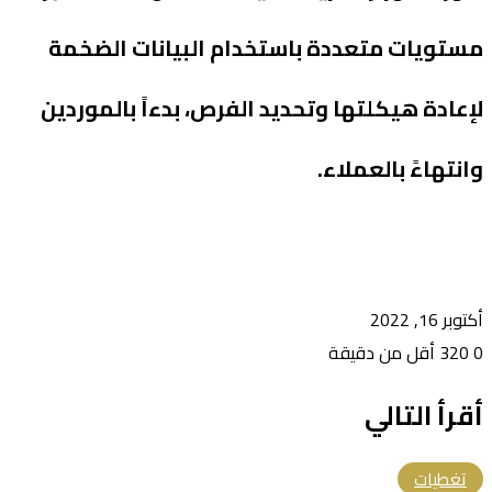
مستويات متعددة باستخدام البيانات الضخمة
لإعادة هيكلتها وتحديد الفرص، بدءاً بالموردين
وانتهاءً بالعملاء.
أكتوبر 16, 2022
0
320
أقل من دقيقة
أقرأ التالي
تغطيات