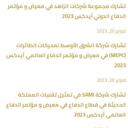
تشارك مجموعة شركات الزاهد في معرض و مؤتمر
الدفاع الدولي آيدكس 2023
فبراير 20, 2023
تشارك شركة الشرق الأوسط لمحركات الطائرات
(MEPC) في معرض و مؤتمر الدفاع العالمي آيدكس
2023
فبراير 20, 2023
تشارك شركة SAMI في تمثيل تقنيات المملكة
الحديثة في قطاع الدفاع في معرض و مؤتمر الدفاع
العالمي آيدكس 2023