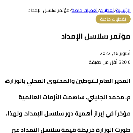
الرئيسية
/
تغطيات
/
تغطيات خاصة
/
مؤتمر سلاسل الإمداد
تغطيات خاصة
مؤتمر سلاسل الإمداد
أكتوبر 16, 2022
0
320
أقل من دقيقة
المدير العام للتوطين والمحتوى المحلي بالوزارة،
م. محمد الجنيني، ساهمت الأزمات العالمية
مؤخراً في إبراز أهمية دور سلاسل الإمداد. ولهذا،
طورت الوزارة خريطة قيمة سلاسل الامداد عبر