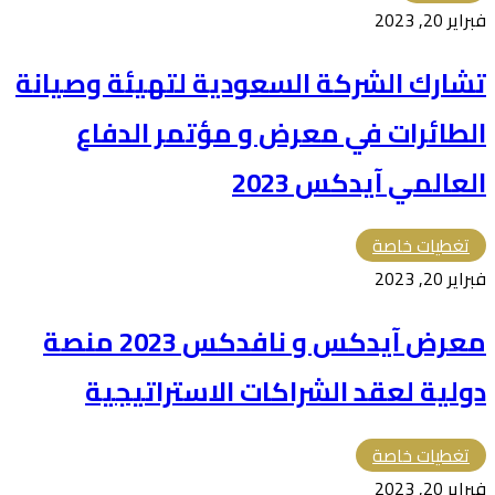
فبراير 20, 2023
تشارك الشركة السعودية لتهيئة وصيانة
الطائرات في معرض و مؤتمر الدفاع
العالمي آيدكس 2023
تغطيات خاصة
فبراير 20, 2023
معرض آيدكس و نافدكس 2023 منصة
دولية لعقد الشراكات الاستراتيجية
تغطيات خاصة
فبراير 20, 2023