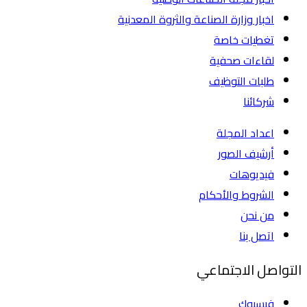
اخبار وزارة الصناعة والثروة المعدنية
تغطيات خاصة
لقاءات صحفية
طلبات التوظيف
شركائنا
اعداد المجلة
أرشيف الصور
فيديوهات
الشروط والأحكام
من نحن
اتصل بنا
التواصل الاجتماعي
فيسبوك