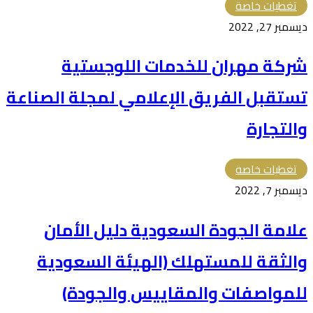
تغطيات خاصة
ديسمبر 27, 2022
شركة مهران للخدمات اللوجستية
تستقبل الفريق الإعلامي لمجلة الصناعة
والتجارة
تغطيات خاصة
ديسمبر 7, 2022
علامة الجودة السعودية دليل الأمان
والثقة للمستهلك (الهيئة السعودية
للمواصفات والمقاييس والجودة)