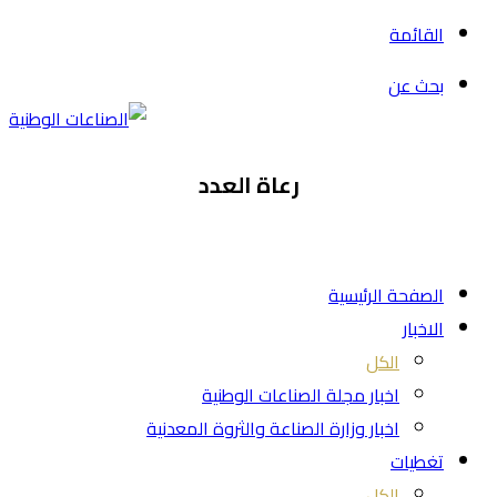
القائمة
بحث عن
رعاة العدد
الصفحة الرئيسية
الاخبار
الكل
اخبار مجلة الصناعات الوطنية
اخبار وزارة الصناعة والثروة المعدنية
تغطيات
الكل