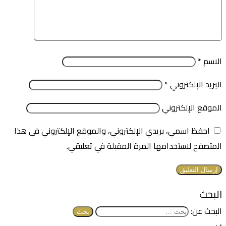
الاسم
*
البريد الإلكتروني
*
الموقع الإلكتروني
احفظ اسمي، بريدي الإلكتروني، والموقع الإلكتروني في هذا
المتصفح لاستخدامها المرة المقبلة في تعليقي.
البحث
البحث عن: