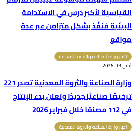
القياسية لأكبر درس في الاستدامة
البيئية مُنفّذ بشكل متزامن عبر عدة
مواقع
اخبار وزارة الصناعة والثروة المعدنية
أبريل 13, 2026
وزارة الصناعة والثروة المعدنية تصدر 221
ترخيصًا صناعيًّا جديدًا وتعلن بدء الإنتاج
في 112 مصنعًا خلال فبراير 2026
اخبار وزارة الصناعة والثروة المعدنية