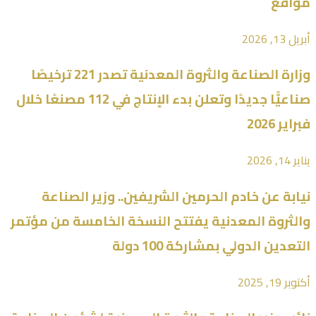
مواقع
أبريل 13, 2026
وزارة الصناعة والثروة المعدنية تصدر 221 ترخيصًا
صناعيًّا جديدًا وتعلن بدء الإنتاج في 112 مصنعًا خلال
فبراير 2026
يناير 14, 2026
نيابة عن خادم الحرمين الشريفين.. وزير الصناعة
والثروة المعدنية يفتتح النسخة الخامسة من مؤتمر
التعدين الدولي بمشاركة 100 دولة
أكتوبر 19, 2025