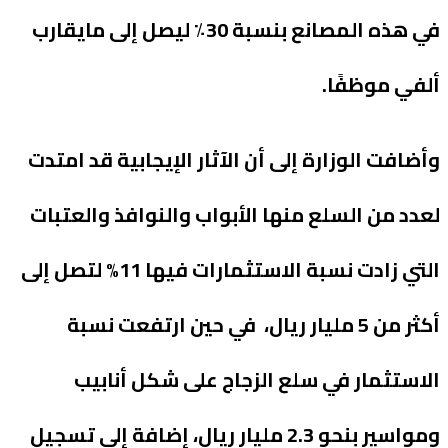
في هذه المصانع بنسبة 30٪ ليصل إلى مايقارب
ألفي موظفًا.
وأضافت الوزارة إلى أن الآثار الإيجابية قد امتدت
لعدد من السلع منها الأبواب والنوافذ والعتبات
التي زادت نسبة الاستثمارات فيها 11% لتصل إلى
أكثر من 5 مليار ريال، في حين ارتفعت نسبة
الاستثمار في سلع الزجاج على شكل أنابيب
ومواسير بنحو 2.3 مليار ريال، إضافة إلى تسجيل