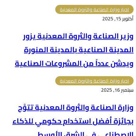
اخبار وزارة الصناعة والثروة المعدنية
أكتوبر 15, 2025
وزير الصناعة والثروة المعدنية يزور
المدينة الصناعية بالمدينة المنورة
ويدشن عدداً من المشروعات الصناعية
اخبار وزارة الصناعة والثروة المعدنية
سبتمبر 16, 2025
وزارة الصناعة والثروة المعدنية تتوَّج
بجائزة أفضل استخدام حكومي للذكاء
الاصطناعي في الشرق الأوسط