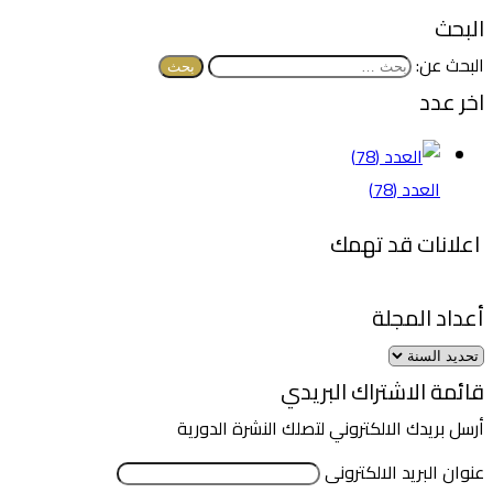
البحث
البحث عن:
اخر عدد
العدد (78)
اعلانات قد تهمك
أعداد المجلة
قائمة الاشتراك البريدي
أرسل بريدك الالكتروني لتصلك النشرة الدورية
عنوان البريد الالكترونى