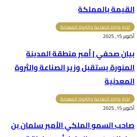
القيمة بالمملكة
اخبار وزارة الصناعة والثروة المعدنية
أكتوبر 15, 2025
بيان صحفي | أمير منطقة المدينة
المنورة يستقبل وزير الصناعة والثروة
المعدنية
اخبار وزارة الصناعة والثروة المعدنية
أكتوبر 15, 2025
صاحب السمو الملكي الأمير سلمان بن