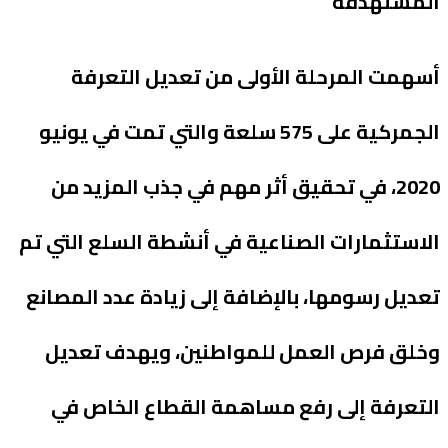
المستهدفة
أسهمت المرحلة الأولى من تعديل التعرفة
الجمركية على 575 سلعة والتي تمت في يونيو
2020، في تحقيق أثر مهم في جذب المزيد من
الاستثمارات الصناعية في أنشطة السلع التي تم
تعديل رسومها، بالإضافة إلى زيادة عدد المصانع
وخلق فرص العمل للمواطنين، ويهدف تعديل
التعرفة إلى رفع مساهمة القطاع الخاص في