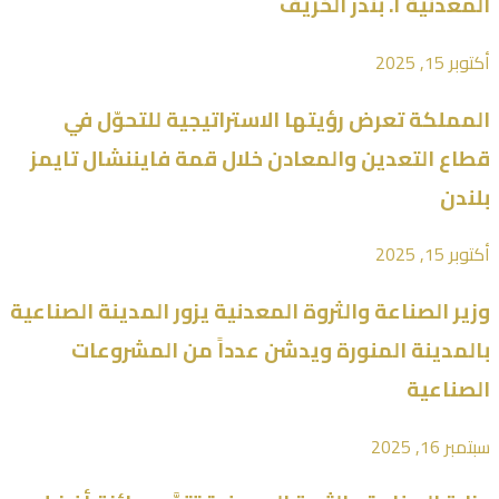
المعدنية أ. بندر الخريّف
أكتوبر 15, 2025
المملكة تعرض رؤيتها الاستراتيجية للتحوّل في
قطاع التعدين والمعادن خلال قمة فايننشال تايمز
بلندن
أكتوبر 15, 2025
وزير الصناعة والثروة المعدنية يزور المدينة الصناعية
بالمدينة المنورة ويدشن عدداً من المشروعات
الصناعية
سبتمبر 16, 2025