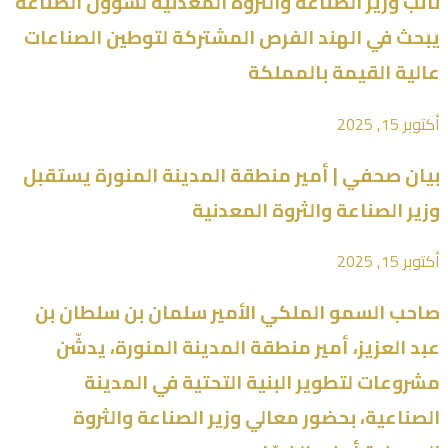
نائب وزير الصناعة والثروة المعدنية لشؤون الصناعة
يبحث في الهند الفرص المشتركة لتوطين الصناعات
عالية القيمة بالمملكة
أكتوبر 15, 2025
بيان صحفي | أمير منطقة المدينة المنورة يستقبل
وزير الصناعة والثروة المعدنية
أكتوبر 15, 2025
صاحب السمو الملكي الأمير سلمان بن سلطان بن
عبد العزيز، أمير منطقة المدينة المنورة، يدشّن
مشروعات لتطوير البنية التحتية في المدينة
الصناعية، بحضور معالي وزير الصناعة والثروة