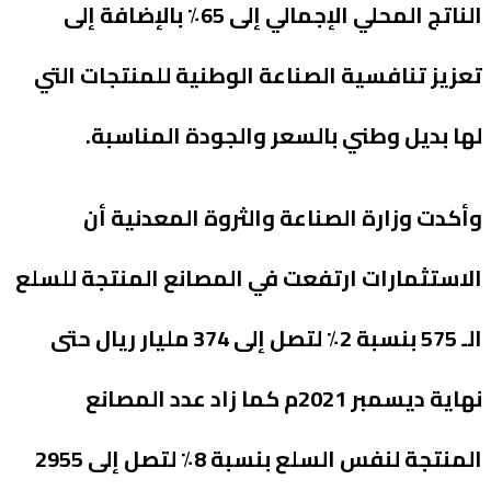
الناتج المحلي الإجمالي إلى 65٪ بالإضافة إلى
تعزيز تنافسية الصناعة الوطنية للمنتجات التي
لها بديل وطني بالسعر والجودة المناسبة.
وأكدت وزارة الصناعة والثروة المعدنية أن
الاستثمارات ارتفعت في المصانع المنتجة للسلع
الـ 575 بنسبة 2٪ لتصل إلى 374 مليار ريال حتى
نهاية ديسمبر 2021م كما زاد عدد المصانع
المنتجة لنفس السلع بنسبة 8٪ لتصل إلى 2955