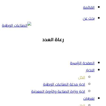
القائمة
بحث عن
رعاة العدد
الصفحة الرئيسية
الاخبار
الكل
اخبار مجلة الصناعات الوطنية
اخبار وزارة الصناعة والثروة المعدنية
تغطيات
الكل