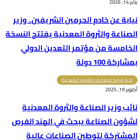
يناير 14, 2026
نيابة عن خادم الحرمين الشريفين.. وزير
الصناعة والثروة المعدنية يفتتح النسخة
الخامسة من مؤتمر التعدين الدولي
بمشاركة 100 دولة
اخبار وزارة الصناعة والثروة المعدنية
أكتوبر 19, 2025
نائب وزير الصناعة والثروة المعدنية
لشؤون الصناعة يبحث في الهند الفرص
المشتركة لتوطين الصناعات عالية