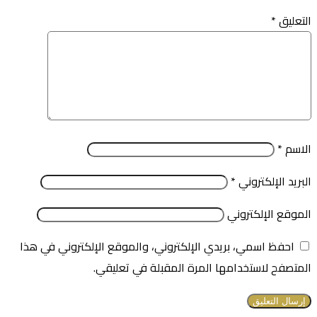
التعليق
*
الاسم
*
البريد الإلكتروني
*
الموقع الإلكتروني
احفظ اسمي، بريدي الإلكتروني، والموقع الإلكتروني في هذا
المتصفح لاستخدامها المرة المقبلة في تعليقي.