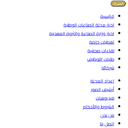
الرئيسية
اخبار مجلة الصناعات الوطنية
اخبار وزارة الصناعة والثروة المعدنية
تغطيات خاصة
لقاءات صحفية
طلبات التوظيف
شركائنا
اعداد المجلة
أرشيف الصور
فيديوهات
الشروط والأحكام
من نحن
اتصل بنا