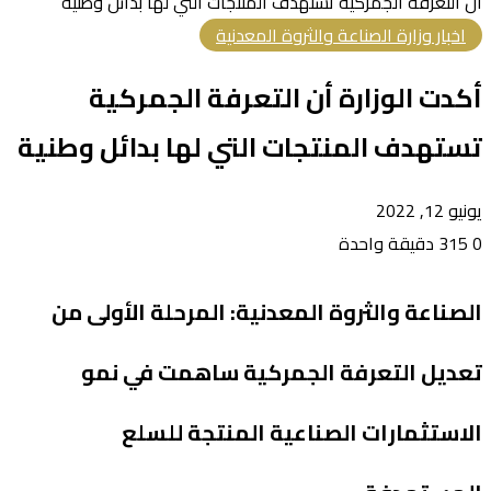
أن التعرفة الجمركية تستهدف المنتجات التي لها بدائل وطنية
اخبار وزارة الصناعة والثروة المعدنية
أكدت الوزارة أن التعرفة الجمركية
تستهدف المنتجات التي لها بدائل وطنية
يونيو 12, 2022
0
315
دقيقة واحدة
الصناعة والثروة المعدنية: المرحلة الأولى من
تعديل التعرفة الجمركية ساهمت في نمو
الاستثمارات الصناعية المنتجة للسلع