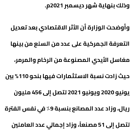
وذلك بنهاية شهر ديسمبر 2021م.
وأوضحت الوزارة أن الأثر الاقتصادي بعد تعديل
التعرفة الجمركية على عدد من السلع من بينها
مغاسل الأيدي المصنوعة من الرخام والمرمر،
حيث زادت نسبة الاستثمارات فيها بنحو 110% بين
يونيو 2020 ويونيو 2021 لتصل إلى 456 مليون
ريال، وزاد عدد المصانع بنسبة 9٪ في نفس الفترة
لتصل إلى 51 مصنعاً، وزاد إجمالي عدد العاملين