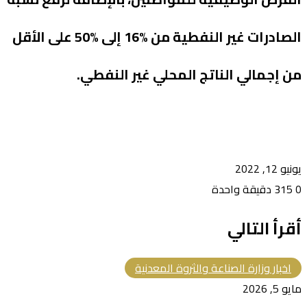
الصادرات غير النفطية من %16 إلى %50 على الأقل
من إجمالي الناتج المحلي غير النفطي.
يونيو 12, 2022
0
315
دقيقة واحدة
أقرأ التالي
اخبار وزارة الصناعة والثروة المعدنية
مايو 5, 2026