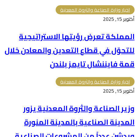
اخبار وزارة الصناعة والثروة المعدنية
أكتوبر 15, 2025
المملكة تعرض رؤيتها الاستراتيجية
للتحوّل في قطاع التعدين والمعادن خلال
قمة فايننشال تايمز بلندن
اخبار وزارة الصناعة والثروة المعدنية
أكتوبر 15, 2025
وزير الصناعة والثروة المعدنية يزور
المدينة الصناعية بالمدينة المنورة
ويدشن عدداً من المشروعات الصناعية