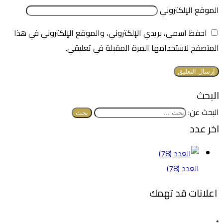
الموقع الإلكتروني
احفظ اسمي، بريدي الإلكتروني، والموقع الإلكتروني في هذا
المتصفح لاستخدامها المرة المقبلة في تعليقي.
البحث
البحث عن:
اخر عدد
العدد (78)
اعلانات قد تهمك