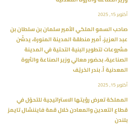
أكتوبر 15, 2025
صاحب السمو الملكي الأمير سلمان بن سلطان بن
عبد العزيز، أمير منطقة المدينة المنورة، يدشّن
مشروعات لتطوير البنية التحتية في المدينة
الصناعية، بحضور معالي وزير الصناعة والثروة
المعدنية أ. بندر الخريّف
أكتوبر 15, 2025
المملكة تعرض رؤيتها الاستراتيجية للتحوّل في
قطاع التعدين والمعادن خلال قمة فايننشال تايمز
بلندن