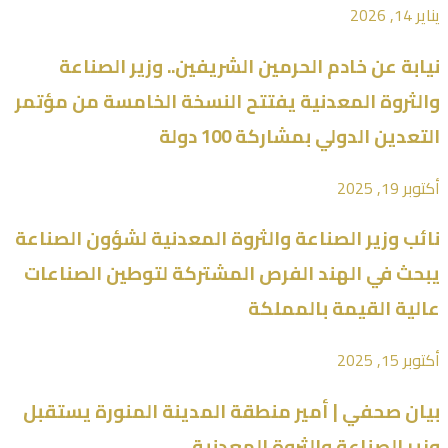
يناير 14, 2026
نيابة عن خادم الحرمين الشريفين.. وزير الصناعة
والثروة المعدنية يفتتح النسخة الخامسة من مؤتمر
التعدين الدولي بمشاركة 100 دولة
أكتوبر 19, 2025
نائب وزير الصناعة والثروة المعدنية لشؤون الصناعة
يبحث في الهند الفرص المشتركة لتوطين الصناعات
عالية القيمة بالمملكة
أكتوبر 15, 2025
بيان صحفي | أمير منطقة المدينة المنورة يستقبل
وزير الصناعة والثروة المعدنية