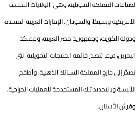
لصناعات المملكة التحويلية، وهي: الولايات المتحدة
الأمريكية وبلجيكا، والسودان، الإمارات العربية المتحدة،
ودولة الكويت، وجمهورية مصر العربية، ومملكة
البحرين، فيما تتصدر قائمة المنتجات التحويلية التي
تصدَّر إلى خارج المملكة السبائك الذهبية، وأطقم
الألبسة وبالتحديد تلك المستخدمة للعمليات الجراحية،
وفرش الأسنان.