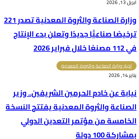
أبريل 13, 2026
وزارة الصناعة والثروة المعدنية تصدر 221
ترخيصًا صناعيًّا جديدًا وتعلن بدء الإنتاج
في 112 مصنعًا خلال فبراير 2026
اخبار وزارة الصناعة والثروة المعدنية
يناير 14, 2026
نيابة عن خادم الحرمين الشريفين.. وزير
الصناعة والثروة المعدنية يفتتح النسخة
الخامسة من مؤتمر التعدين الدولي
بمشاركة 100 دولة