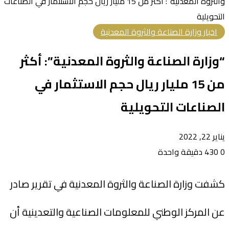
والثروة المعدنية”: أكثر من 15 مليار ريال حجم الاستثمار في الصناعات
التحويلية
اخبار وزارة الصناعة والثروة المعدنية
“وزارة الصناعة والثروة المعدنية”: أكثر
من 15 مليار ريال حجم الاستثمار في
الصناعات التحويلية
يناير 22, 2022
0
430
دقيقة واحدة
كشفت وزارة الصناعة والثروة المعدنية في تقرير صادر
عن المركز الوطني للمعلومات الصناعية والتعدينية أن