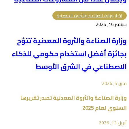
اخبار وزارة الصناعة والثروة المعدنية
سبتمبر 16, 2025
وزارة الصناعة والثروة المعدنية تتوَّج
بجائزة أفضل استخدام حكومي للذكاء
الاصطناعي في الشرق الأوسط
مايو 5, 2026
وزارة ⁧الصناعة والثروة المعدنية⁩ تصدر تقريرها
السنوي لعام 2025
أبريل 13, 2026