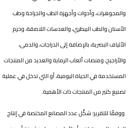
والمجوهرات، وأدوات وأجهزة الطب والجراحة وطب
الأسنان والطب البيطري، والعدسات اللاصقة، وحزم
الألياف البصرية، بالإضافة إلى الدراجات، والدمى،
والأراجيح، ومنصات ألعاب الرماية والعديد من المنتجات
المستخدمة في الحياة اليومية، أو التي تدخل في عملية
تصنيع كثير من المنتجات ذات الأهمية.
ووفقًا للتقرير؛ شكَّل عدد المصانع المختصة في إنتاج