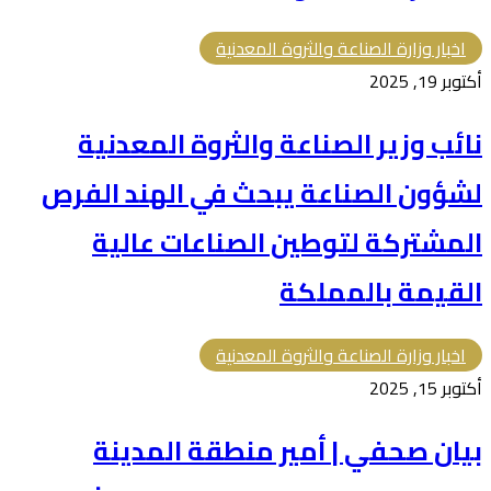
اخبار وزارة الصناعة والثروة المعدنية
أكتوبر 19, 2025
نائب وزير الصناعة والثروة المعدنية
لشؤون الصناعة يبحث في الهند الفرص
المشتركة لتوطين الصناعات عالية
القيمة بالمملكة
اخبار وزارة الصناعة والثروة المعدنية
أكتوبر 15, 2025
بيان صحفي | أمير منطقة المدينة