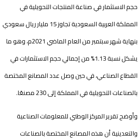
حجم الاستثمار في صناعة المنتجات التحويلية في
المملكة العربية السعودية تجاوز 15 مليار ريال سعودي
بنهاية شهر سبتمبر من العام الماضي 2021م، وهو ما
يشكل نسبة 1.13% من إجمالي حجم الاستثمارات في
القطاع الصناعي، في حين وصل عدد المصانع المختصة
بالصناعات التحويلية في المملكة إلى 230 مصنعًا.
وأوضح تقرير المركز الوطني للمعلومات الصناعية
والتعدينية أن هذه المصانع المختصة بالصناعات