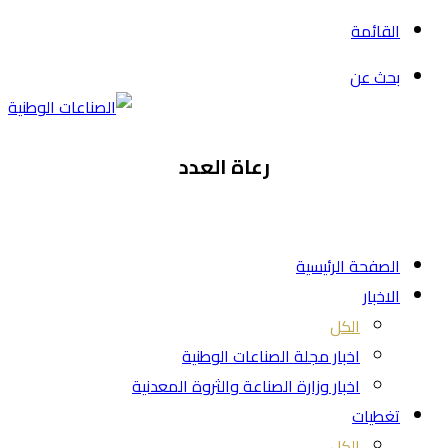
القائمة
بحث عن
رعاة العدد
الصفحة الرئيسية
الاخبار
الكل
اخبار مجلة الصناعات الوطنية
اخبار وزارة الصناعة والثروة المعدنية
تغطيات
الكل