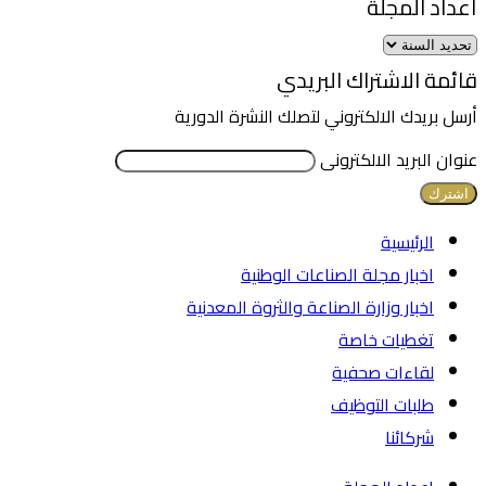
أعداد المجلة
قائمة الاشتراك البريدي
أرسل بريدك الالكتروني لتصلك النشرة الدورية
عنوان البريد الالكترونى
الرئيسية
اخبار مجلة الصناعات الوطنية
اخبار وزارة الصناعة والثروة المعدنية
تغطيات خاصة
لقاءات صحفية
طلبات التوظيف
شركائنا