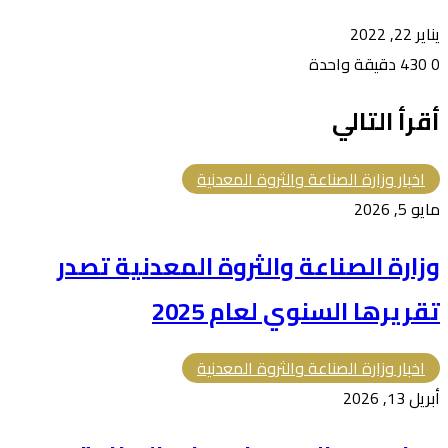
يناير 22, 2022
0
430
دقيقة واحدة
أقرأ التالي
اخبار وزارة الصناعة والثروة المعدنية
مايو 5, 2026
وزارة ⁧الصناعة والثروة المعدنية⁩ تصدر
تقريرها السنوي لعام 2025
اخبار وزارة الصناعة والثروة المعدنية
أبريل 13, 2026