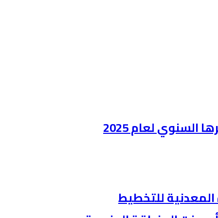
 المعدنية للتخطيط