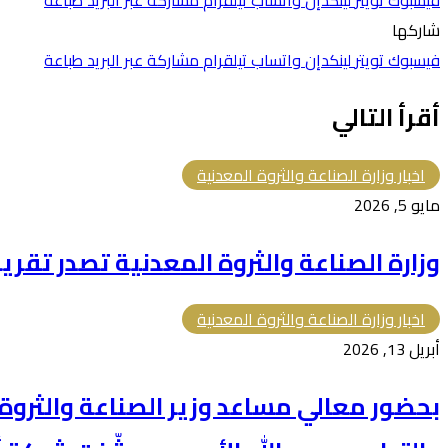
شاركها
فيسبوك
تويتر
لينكدإن
واتساب
تيلقرام
مشاركة عبر البريد
طباعة
أقرأ التالي
اخبار وزارة الصناعة والثروة المعدنية
مايو 5, 2026
وزارة ⁧الصناعة والثروة المعدنية⁩ تصدر تقريرها السنوي لعام 2025
اخبار وزارة الصناعة والثروة المعدنية
أبريل 13, 2026
بحضور معالي مساعد وزير الصناعة والثروة