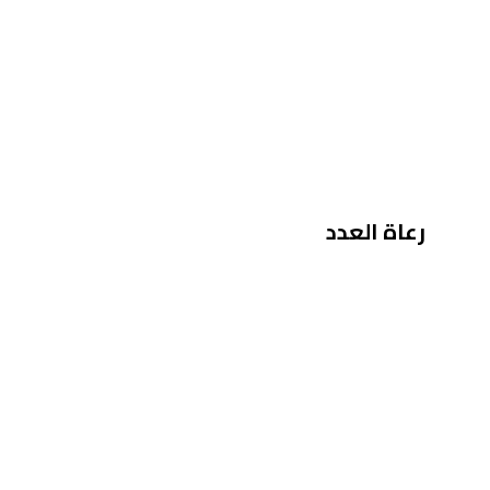
رعاة العدد