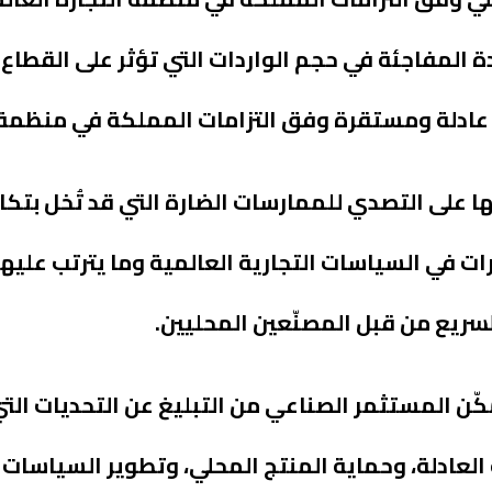
دة المفاجئة في حجم الواردات التي تؤثر على القطاع
عادلة ومستقرة وفق التزامات المملكة في منظمة ا
ها على التصدي للممارسات الضارة التي قد تُخل بتكا
رات في السياسات التجارية العالمية وما يترتب عليه
 السريع من قبل المصنّعين المحليين.
مكّن المستثمر الصناعي من التبليغ عن التحديات الت
ة العادلة، وحماية المنتج المحلي، وتطوير السياسات