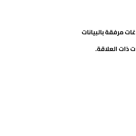
ات مرفقة بالبيانات
ت ذات العلاقة.