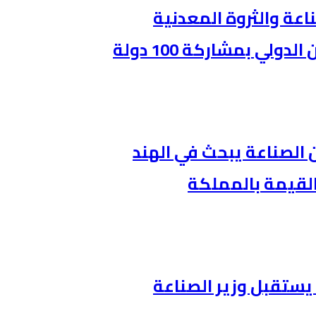
ناعة والثروة المعدنية
ي بمشاركة 100 دولة
ن الصناعة يبحث في الهند
القيمة بالمملكة
يستقبل وزير الصناعة