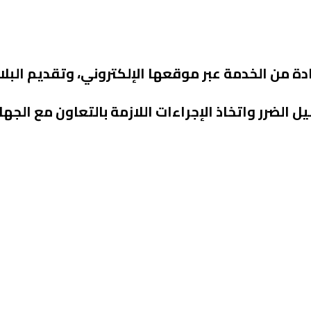
ة من الخدمة عبر موقعها الإلكتروني، وتقديم البلاغ
الضرر واتخاذ الإجراءات اللازمة بالتعاون مع الجها