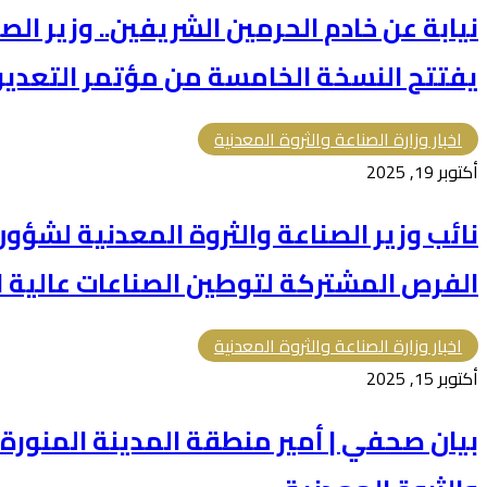
نيابة عن خادم الحرمين الشريفين.. وزير الص
يفتتح النسخة الخامسة من مؤتمر التعدين الدول
اخبار وزارة الصناعة والثروة المعدنية
أكتوبر 19, 2025
نائب وزير الصناعة والثروة المعدنية لشؤو
الفرص المشتركة لتوطين الصناعات عالية 
اخبار وزارة الصناعة والثروة المعدنية
أكتوبر 15, 2025
بيان صحفي | أمير منطقة المدينة المنورة 