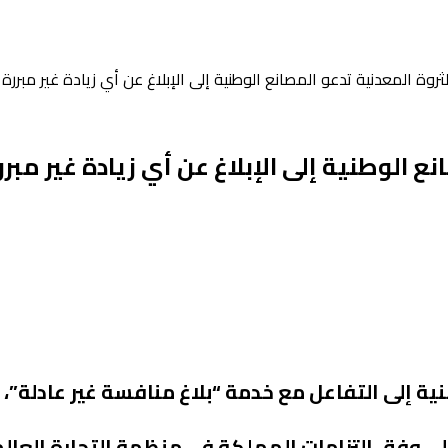
ثروة المعدنية تدعو المصانع الوطنية إلى الإبلاغ عن أي زيادة غير مبررة 
ع الوطنية إلى الإبلاغ عن أي زيادة غير مبرر
ية إلى التفاعل مع خدمة “بلاغ منافسة غير عادلة”، و
حلي وفق التزامات المملكة في منظمة التجارة العال