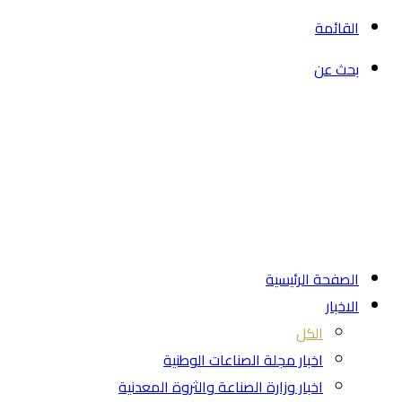
القائمة
بحث عن
الصفحة الرئيسية
الاخبار
الكل
اخبار مجلة الصناعات الوطنية
اخبار وزارة الصناعة والثروة المعدنية