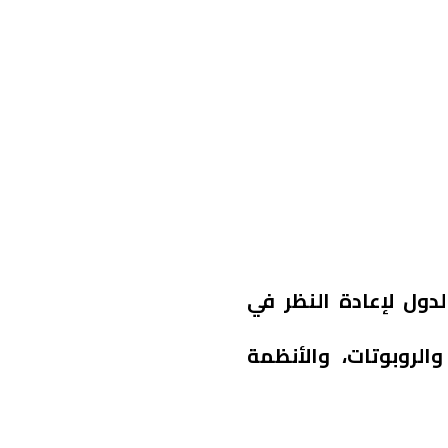
لدول لإعادة النظر في
الروبوتات، والأنظمة