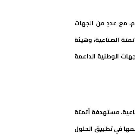
، مع عددٍ من الجهات
أتمتة الصناعية، وهيئة
لجهات الوطنية الداعمة
لصناعية، مستهدفة أتمتة
عمها في تطبيق الحلول