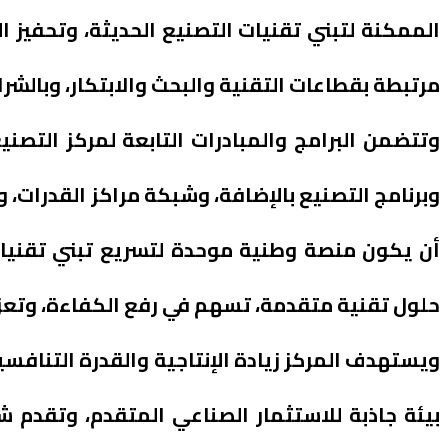
الممكنة لتبني تقنيات التصنيع الحديثة، وتحفيز 
مرتبطة بقطاعات التقنية والبحث والابتكار، وبالشراك
وتتضمن البرامج والمبادرات التابعة لمركز التصنيع
وبرنامج التصنيع بالإضافة، وشبكة مراكز القدرات، 
أن يكون منصة وطنية موحدة لتسريع تبني تقنيات 
حلول تقنية متقدمة، تسهم في رفع الكفاءة، وتعز
ويستهدف المركز زيادة الإنتاجية والقدرة التناف
بيئة جاذبة للاستثمار الصناعي المتقدم، وتقدم شب