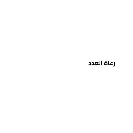
رعاة العدد