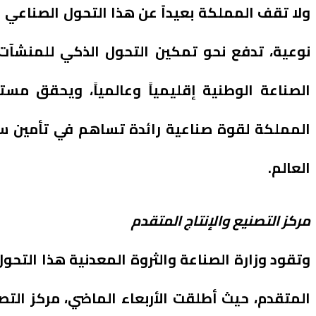
ولا تقف المملكة بعيداً عن هذا التحول الصناعي ا
نوعية، تدفع نحو تمكين التحول الذكي للمنشآت ا
المملكة لقوة صناعية رائدة تساهم في تأمين سلاس
العالم.
مركز التصنيع والإنتاج المتقدم
وتقود وزارة الصناعة والثروة المعدنية هذا التح
المتقدم، حيث أطلقت الأربعاء الماضي، مركز التص