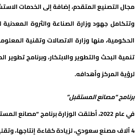
مجال التصنيع المتقدم، إضافة إلى الخدمات الاستش
وتتكامل جهود وزارة الصناعة والثروة المعدنية 
الحكومية، منها وزارة الاتصالات وتقنية المعلومات
تنمية البحث والتطوير والابتكار، وبرنامج تطوير ا
لرؤية المركز وأهدافه.
برنامج “مصانع المستقبل”
في عام 2022، أطلقت الوزارة برنامج “مص
4 آلاف مصنع سعودي، لزيادة كفاءة إنتاجها، وتقل