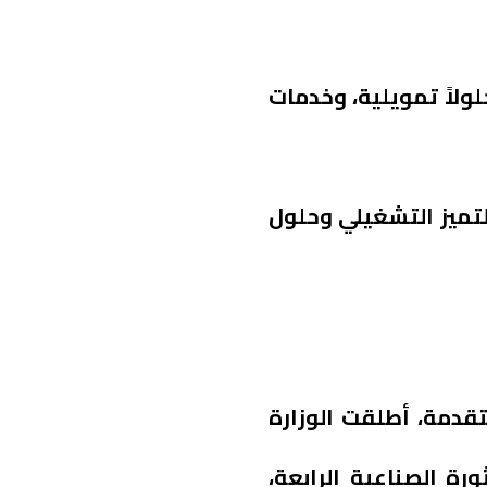
لولاً تمويلية، وخدمات
لتميز التشغيلي وحلول
تقدمة، أطلقت الوزارة
رة الصناعية الرابعة،