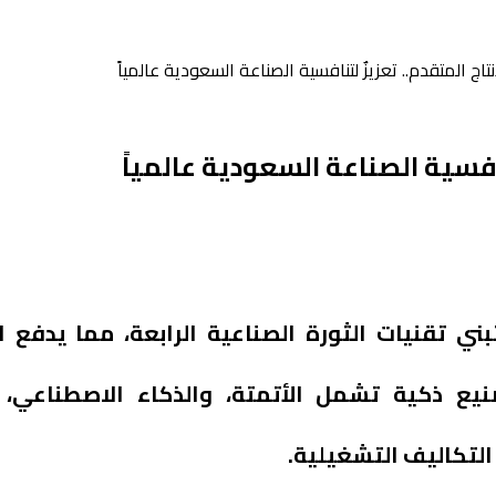
نتاج المتقدم.. تعزيزٌ لتنافسية الصناعة السعودية عالمياً
نافسية الصناعة السعودية عالمياً
بني تقنيات الثورة الصناعية الرابعة، مما يدفع ا
يع ذكية تشمل الأتمتة، والذكاء الاصطناعي، و
التكاليف التشغيلية.