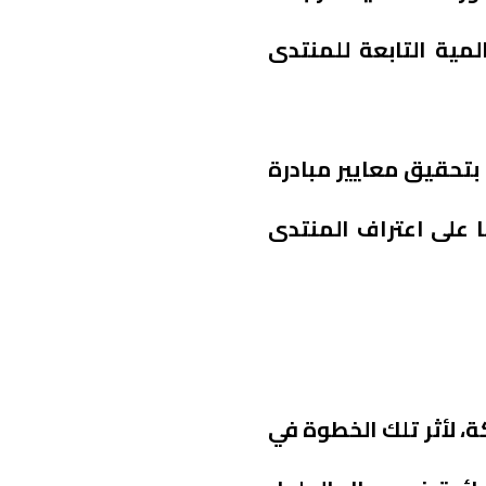
مية التابعة للمنتدى
1 شركات صناعية وطنية التزمت بتحقيق معايير مبادرة
ا على اعتراف المنتدى
، لأثر تلك الخطوة في