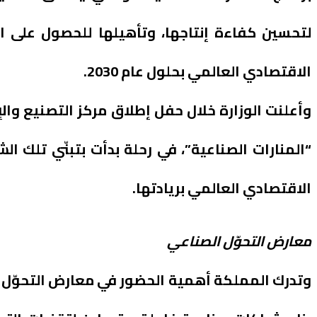
لتحسين كفاءة إنتاجها، وتأهيلها للحصول على ا
الاقتصادي العالمي بحلول عام 2030.
“المنارات الصناعية”، في رحلة بدأت بتبنّي تلك ا
الاقتصادي العالمي بريادتها.
معارض التحوّل الصناعي
وتدرك المملكة أهمية الحضور في معارض التحوّل ا