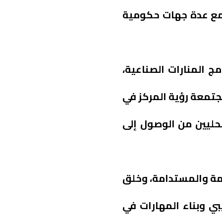
ن مع عدة جهات حكومية
مج المنارات الصناعية،
مجتمعة رؤية المركز في
حليين من الوصول إلى
دمة والمستدامة، وخلق
بي وبناء المهارات في