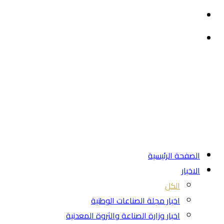
القائمة
بحث
عن
الصفحة الرئيسية
الاخبار
الكل
اخبار مجلة الصناعات الوطنية
اخبار وزارة الصناعة والثروة المعدنية