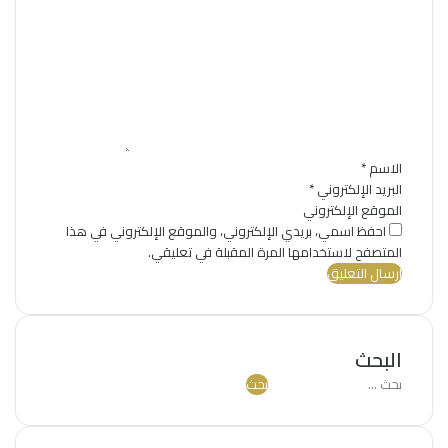
ل
ت
ع
ل
ي
ق
*
الاسم
*
البريد الإلكتروني
*
الموقع الإلكتروني
احفظ اسمي، بريدي الإلكتروني، والموقع الإلكتروني في هذا
المتصفح لاستخدامها المرة المقبلة في تعليقي.
البحث
البحث
عن: