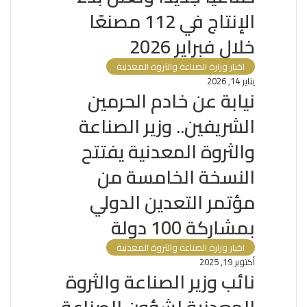
الإنتاج في 112 مصنعًا
خلال فبراير 2026
اخبار وزارة الصناعة والثروة المعدنية
يناير 14, 2026
نيابة عن خادم الحرمين
الشريفين.. وزير الصناعة
والثروة المعدنية يفتتح
النسخة الخامسة من
مؤتمر التعدين الدولي
بمشاركة 100 دولة
اخبار وزارة الصناعة والثروة المعدنية
أكتوبر 19, 2025
نائب وزير الصناعة والثروة