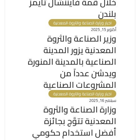
خلال قمة فايننشال تايمز
بلندن
اخبار وزارة الصناعة والثروة المعدنية
أكتوبر 15, 2025
وزير الصناعة والثروة
المعدنية يزور المدينة
الصناعية بالمدينة المنورة
ويدشن عدداً من
المشروعات الصناعية
اخبار وزارة الصناعة والثروة المعدنية
سبتمبر 16, 2025
وزارة الصناعة والثروة
المعدنية تتوَّج بجائزة
أفضل استخدام حكومي