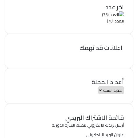
اخر عدد
العدد (78)
اعلانات قد تهمك
أعداد المجلة
قائمة الاشتراك البريدي
أرسل بريدك الالكتروني لتصلك النشرة الدورية
عنوان البريد الالكترونى