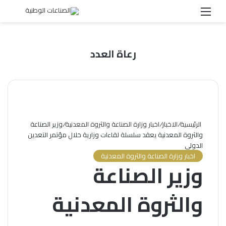
القائمة
بحث
عن
رعاة العدد
الرئيسية
/
الاخبار
/
اخبار وزارة الصناعة والثروة المعدنية
/
وزير الصناعة
والثروة المعدنية يعقد سلسلة لقاءات وزارية خلال مؤتمر التعدين
الدولي
اخبار وزارة الصناعة والثروة المعدنية
وزير الصناعة
والثروة المعدنية