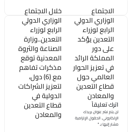
الاجتماع
خلال الاجتماع
الوزاري الدولي
الوزاري الدولي
الرابع لوزراء
الرابع لوزراء
التعدين يؤكد
التعدين..وزارة
على دور
الصناعة والثروة
المملكة الرائد
المعدنية توقع
في تعزيز الحوار
مذكرات تفاهم
العالمي حول
مع (6) دول،
قطاع التعدين
لتعزيز الشراكات
والمعادن
الدولية في
قطاع التعدين
اترك تعليقاً
لن يتم نشر عنوان بريدك
والمعادن
الإلكتروني.
الحقول الإلزامية
مشار إليها بـ
*
ا