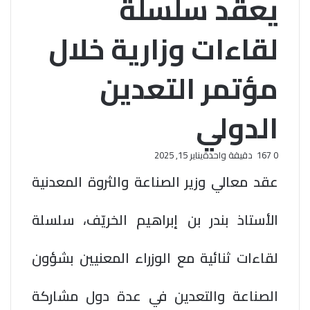
يعقد سلسلة
لقاءات وزارية خلال
مؤتمر التعدين
الدولي
0
167
دقيقة واحدة
يناير 15, 2025
عقد معالي وزير الصناعة والثروة المعدنية
الأستاذ بندر بن إبراهيم الخريّف، سلسلة
لقاءات ثنائية مع الوزراء المعنيين بشؤون
الصناعة والتعدين في عدة دول مشاركة