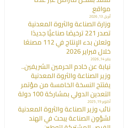
مواقع
أبريل 13, 2026
وزارة الصناعة والثروة المعدنية
تصدر 221 ترخيصًا صناعيًّا جديدًا
وتعلن بدء الإنتاج في 112 مصنعًا
خلال فبراير 2026
يناير 14, 2026
نيابة عن خادم الحرمين الشريفين..
وزير الصناعة والثروة المعدنية
يفتتح النسخة الخامسة من مؤتمر
التعدين الدولي بمشاركة 100 دولة
أكتوبر 19, 2025
نائب وزير الصناعة والثروة المعدنية
لشؤون الصناعة يبحث في الهند
الفرص المشتركة لتوطين