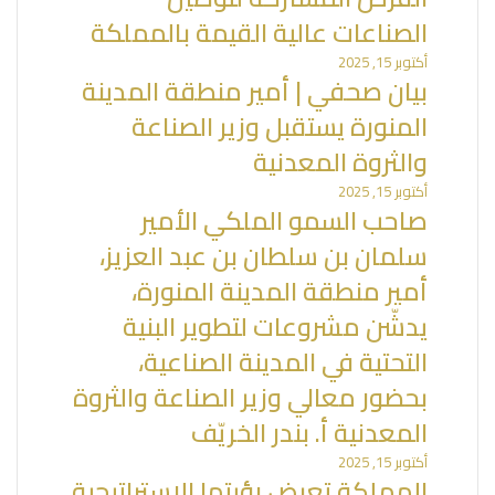
الصناعات عالية القيمة بالمملكة
أكتوبر 15, 2025
بيان صحفي | أمير منطقة المدينة
المنورة يستقبل وزير الصناعة
والثروة المعدنية
أكتوبر 15, 2025
صاحب السمو الملكي الأمير
سلمان بن سلطان بن عبد العزيز،
أمير منطقة المدينة المنورة،
يدشّن مشروعات لتطوير البنية
التحتية في المدينة الصناعية،
بحضور معالي وزير الصناعة والثروة
المعدنية أ. بندر الخريّف
أكتوبر 15, 2025
المملكة تعرض رؤيتها الاستراتيجية