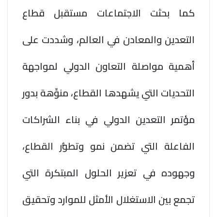
كما بحثت الاجتماعات مستقبل قطاع
التعدين والمعادن في العالم، وشددت على
أهمية مواصلة التعاون الدولي لمواجهة
التحديات التي يشهدها القطاع، منوِّهة بدور
مؤتمر التعدين الدولي في بناء الشراكات
الفاعلة التي تضمن نمو وتطوُّر القطاع،
وجهوده في تعزير الحلول المبتكرة التي
تجمع بين الاستغلال الأمثل للموارد وتحقيق