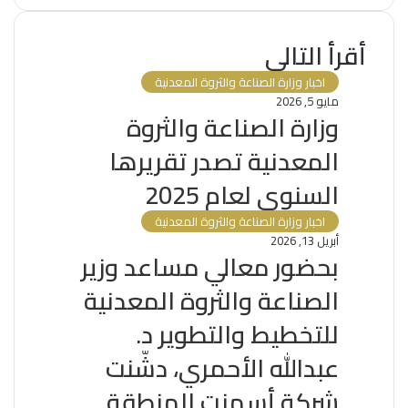
أقرأ التالي
اخبار وزارة الصناعة والثروة المعدنية
مايو 5, 2026
وزارة ⁧الصناعة والثروة
المعدنية⁩ تصدر تقريرها
السنوي لعام 2025
اخبار وزارة الصناعة والثروة المعدنية
أبريل 13, 2026
بحضور معالي مساعد وزير
الصناعة والثروة المعدنية
للتخطيط والتطوير د.
عبدالله الأحمري، دشّنت
شركة أسمنت المنطقة