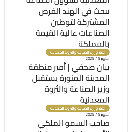
المعدنية لشؤون الصناعة
يبحث في الهند الفرص
المشتركة لتوطين
الصناعات عالية القيمة
بالمملكة
اخبار وزارة الصناعة والثروة المعدنية
أكتوبر 15, 2025
بيان صحفي | أمير منطقة
المدينة المنورة يستقبل
وزير الصناعة والثروة
المعدنية
اخبار وزارة الصناعة والثروة المعدنية
أكتوبر 15, 2025
صاحب السمو الملكي