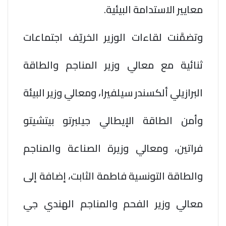
معايير الاستدامة البيئية.
وتضمَّنت لقاءات الوزير الخريّف اجتماعات
ثنائية مع معالي وزير المناجم والطاقة
البرازيلي ألكسندر سيلفيرا، ومعالي وزير البيئة
وأمن الطاقة الإيطالي جيلبرتو بيتشيتو
فراتين، ومعالي وزيرة الصناعة والمناجم
والطاقة التونسية فاطمة الثابت، إضافة إلى
معالي وزير الفحم والمناجم الهندي جي