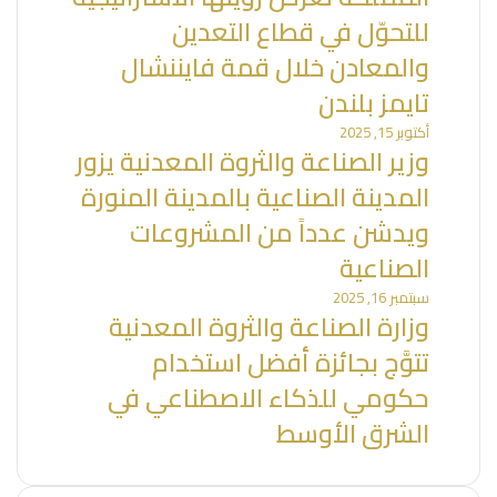
للتحوّل في قطاع التعدين
والمعادن خلال قمة فايننشال
تايمز بلندن
أكتوبر 15, 2025
وزير الصناعة والثروة المعدنية يزور
المدينة الصناعية بالمدينة المنورة
ويدشن عدداً من المشروعات
الصناعية
سبتمبر 16, 2025
وزارة الصناعة والثروة المعدنية
تتوَّج بجائزة أفضل استخدام
حكومي للذكاء الاصطناعي في
الشرق الأوسط