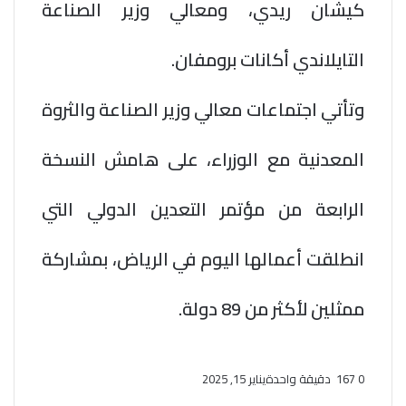
كيشان ريدي، ومعالي وزير الصناعة
التايلاندي أكانات برومفان.
وتأتي اجتماعات معالي وزير الصناعة والثروة
المعدنية مع الوزراء، على هامش النسخة
الرابعة من مؤتمر التعدين الدولي التي
انطلقت أعمالها اليوم في الرياض، بمشاركة
ممثلين لأكثر من 89 دولة.
0
167
دقيقة واحدة
يناير 15, 2025