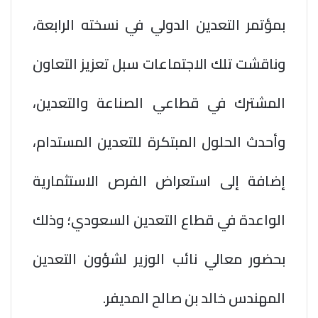
بمؤتمر التعدين الدولي في نسخته الرابعة،
وناقشت تلك الاجتماعات سبل تعزيز التعاون
المشترك في قطاعي الصناعة والتعدين،
وأحدث الحلول المبتكرة للتعدين المستدام،
إضافة إلى استعراض الفرص الاستثمارية
الواعدة في قطاع التعدين السعودي؛ وذلك
بحضور معالي نائب الوزير لشؤون التعدين
المهندس خالد بن صالح المديفر.