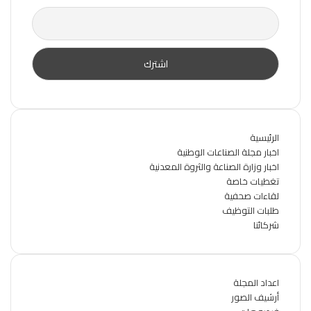
الرئيسية
اخبار مجلة الصناعات الوطنية
اخبار وزارة الصناعة والثروة المعدنية
تغطيات خاصة
لقاءات صحفية
طلبات التوظيف
شركائنا
اعداد المجلة
أرشيف الصور