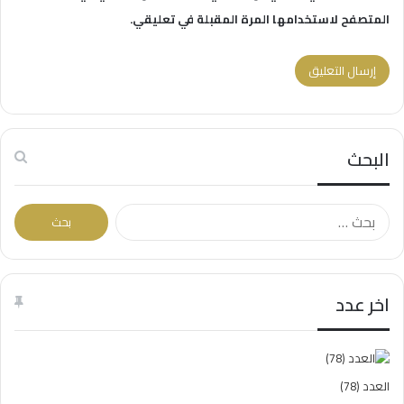
المتصفح لاستخدامها المرة المقبلة في تعليقي.
البحث
البحث
عن:
اخر عدد
العدد (78)