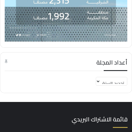
أعداد المجلة
قائمة الاشتراك البريدي