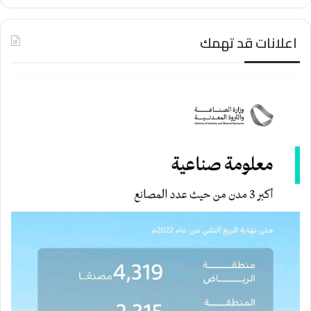
اعلانات قد تهمك