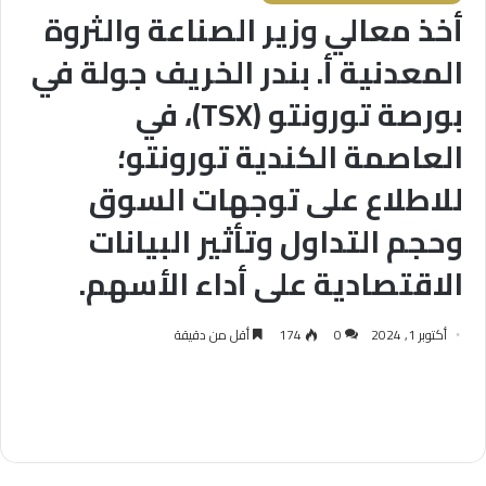
أخذ معالي وزير الصناعة والثروة
المعدنية أ. بندر الخريف جولة في
بورصة تورونتو (TSX)، في
العاصمة الكندية تورونتو؛
للاطلاع على توجهات السوق
وحجم التداول وتأثير البيانات
الاقتصادية على أداء الأسهم.
أكتوبر 1, 2024
0
174
أقل من دقيقة