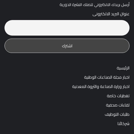
أرسل بريدك الالكتروني لتصلك النشرة الدورية
عنوان البريد الالكترونى
الرئيسية
اخبار مجلة الصناعات الوطنية
اخبار وزارة الصناعة والثروة المعدنية
تغطيات خاصة
لقاءات صحفية
طلبات التوظيف
شركائنا