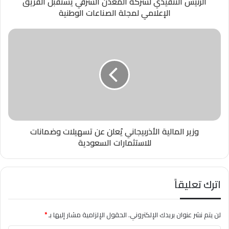
الرئيس التنفيذي لشركة المعدن الشرقي يستقبل الفريق
الإعلامي لمجلة الصناعات الوطنية
وزير المالية الأذربيجاني يُعلن عن تسهيلات وضمانات
للاستثمارات السعودية
اترك تعليقاً
لن يتم نشر عنوان بريدك الإلكتروني.
الحقول الإلزامية مشار إليها بـ
*