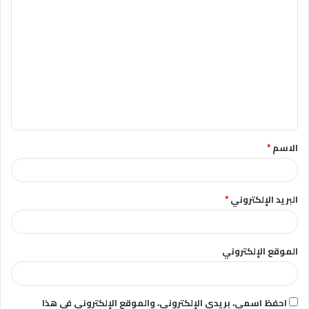
ا
ل
ت
ع
ل
ي
ق
الاسم
*
*
البريد الإلكتروني
*
الموقع الإلكتروني
احفظ اسمي، بريدي الإلكتروني، والموقع الإلكتروني في هذا