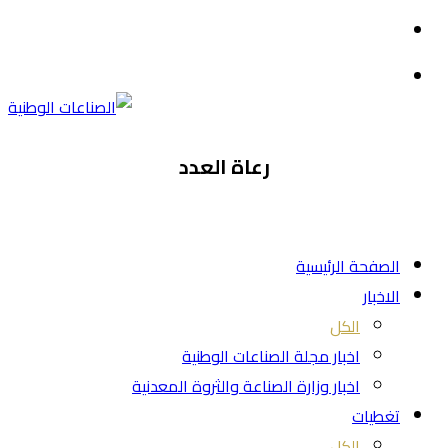
القائمة
بحث
عن
رعاة العدد
الصفحة الرئيسية
الاخبار
الكل
اخبار مجلة الصناعات الوطنية
اخبار وزارة الصناعة والثروة المعدنية
تغطيات
الكل