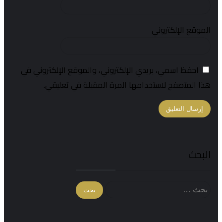
الموقع الإلكتروني
احفظ اسمي، بريدي الإلكتروني، والموقع الإلكتروني في
هذا المتصفح لاستخدامها المرة المقبلة في تعليقي.
البحث
البحث
عن: