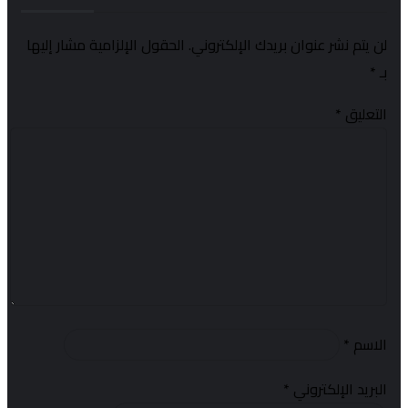
لن يتم نشر عنوان بريدك الإلكتروني.
الحقول الإلزامية مشار إليها
بـ
*
التعليق
*
الاسم
*
البريد الإلكتروني
*