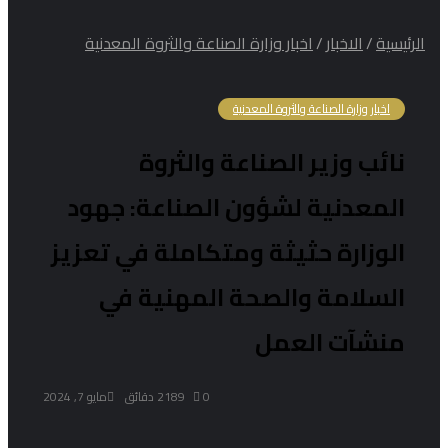
الرئيسية
/
الاخبار
/
اخبار وزارة الصناعة والثروة المعدنية
اخبار وزارة الصناعة والثروة المعدنية
نائب وزير الصناعة والثروة
المعدنية لشؤون الصناعة: جهود
الوزارة حثيثة ومتكاملة في تعزيز
السلامة والصحة المهنية في
منشآت العمل
0
189
2 دقائق
مايو 7, 2024