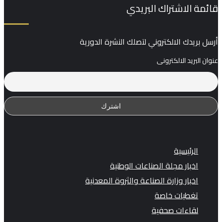
قائمة الاشتراك البريدي
أرسل بريدك الالكتروني لتصلك النشرة الدورية
عنوان البريد الالكترونى
الرئيسية
اخبار مجلة الصناعات الوطنية
اخبار وزارة الصناعة والثروة المعدنية
تغطيات خاصة
لقاءات صحفية