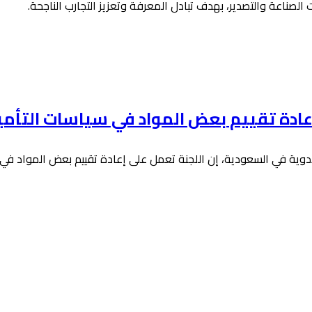
اعة والتصدير، بهدف تبادل المعرفة وتعزيز التجارب الناجحة.
إعادة تقييم بعض المواد في سياسات التأم
لأدوية في السعودية، إن اللجنة تعمل على إعادة تقييم بعض المواد في