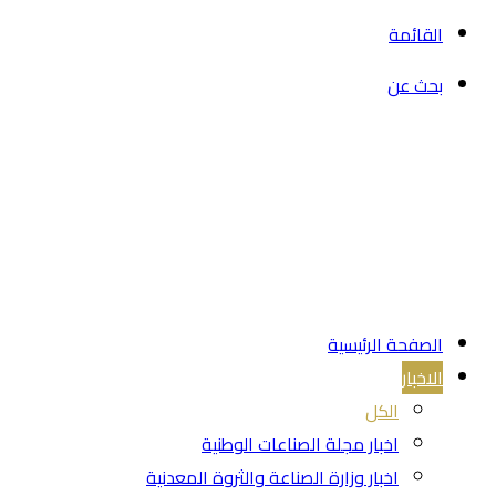
القائمة
بحث عن
الصفحة الرئيسية
الاخبار
الكل
اخبار مجلة الصناعات الوطنية
اخبار وزارة الصناعة والثروة المعدنية