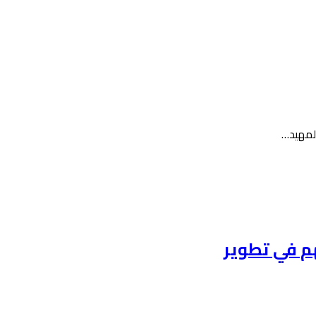
هم في تطوير