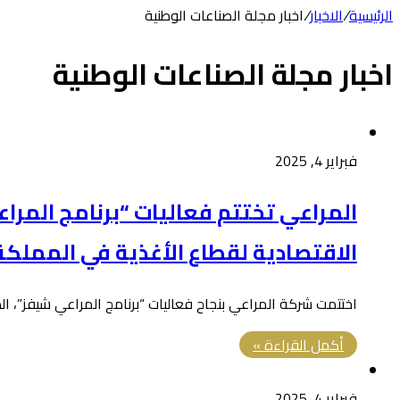
الرئيسية
/
الاخبار
/
اخبار مجلة الصناعات الوطنية
اخبار مجلة الصناعات الوطنية
فبراير 4, 2025
المراعي تختتم فعاليات “برنامج المر
الاقتصادية لقطاع الأغذية في المملكة
اختتمت شركة المراعي بنجاح فعاليات “برنامج المراعي شيفز”، الذ
أكمل القراءة »
فبراير 4, 2025