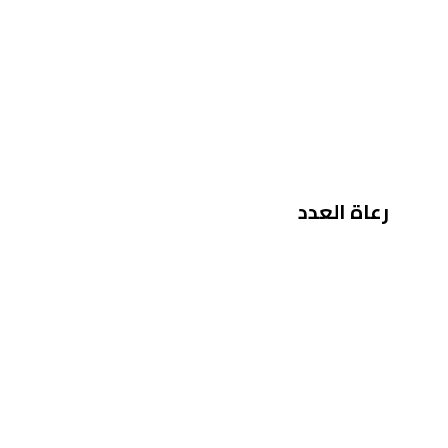
رعاة العدد