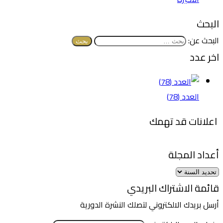
البحث
البحث عن:
اخر عدد
العدد (78)
اعلانات قد تهمك
أعداد المجلة
قائمة الاشتراك البريدي
أرسل بريدك الالكتروني لتصلك النشرة الدورية