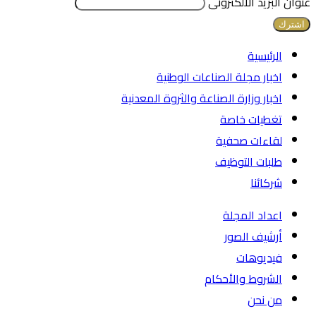
عنوان البريد الالكترونى
الرئيسية
اخبار مجلة الصناعات الوطنية
اخبار وزارة الصناعة والثروة المعدنية
تغطيات خاصة
لقاءات صحفية
طلبات التوظيف
شركائنا
اعداد المجلة
أرشيف الصور
فيديوهات
الشروط والأحكام
من نحن