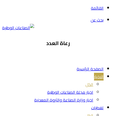
القائمة
بحث عن
رعاة العدد
الصفحة الرئيسية
الاخبار
الكل
اخبار مجلة الصناعات الوطنية
اخبار وزارة الصناعة والثروة المعدنية
تغطيات
الكل