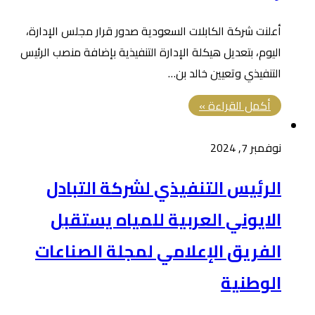
أعلنت شركة الكابلات السعودية صدور قرار مجلس الإدارة،
اليوم، بتعديل هيكلة الإدارة التنفيذية بإضافة منصب الرئيس
التنفيذي وتعيين خالد بن…
أكمل القراءة »
نوفمبر 7, 2024
الرئيس التنفيذي لشركة التبادل
الايوني العربية للمياه يستقبل
الفريق الإعلامي لمجلة الصناعات
الوطنية