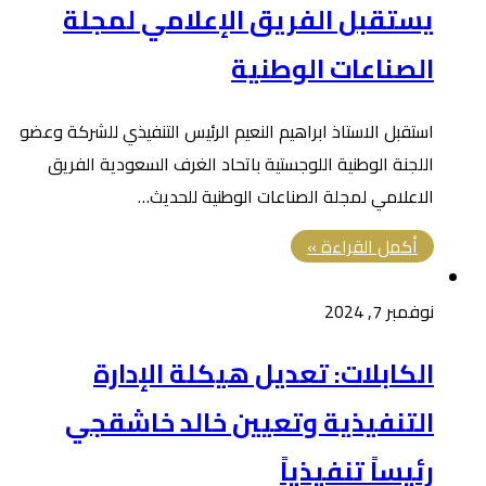
يستقبل الفريق الإعلامي لمجلة
الصناعات الوطنية
استقبل الاستاذ ابراهيم النعيم الرئيس التنفيذي للشركة وعضو
اللجنة الوطنية اللوجستية باتحاد الغرف السعودية الفريق
الاعلامي لمجلة الصناعات الوطنية للحديث…
أكمل القراءة »
نوفمبر 7, 2024
الكابلات: تعديل هيكلة الإدارة
التنفيذية وتعيين خالد خاشقجي
رئيساً تنفيذياً