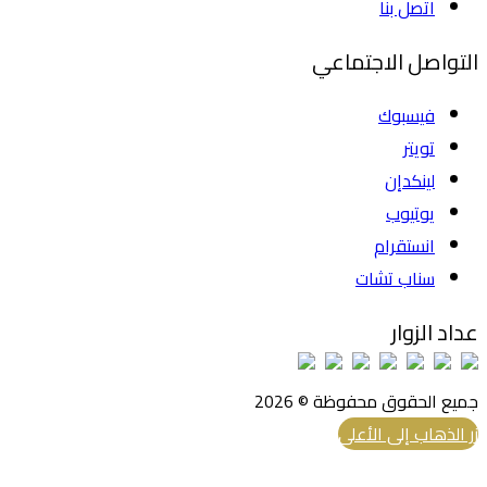
اتصل بنا
التواصل الاجتماعي
فيسبوك
تويتر
لينكدإن
يوتيوب
انستقرام
سناب تشات
عداد الزوار
جميع الحقوق محفوظة © 2026
زر الذهاب إلى الأعلى