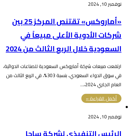
نوفمبر 10, 2024
«أماروكس» تقتنص المركز 25 بين
شركات الأدوية الأعلى مبيعاً في
السعودية خلال الربع الثالث من 2024
ارتفعت مبيعات شركة أماروكس السعودية للصناعات الدوائية،
في سوق الدواء السعودي، بنسبة 303%، في الربع الثالث من
العام الجاري 2024،…
أكمل القراءة »
نوفمبر 10, 2024
الرئيس التنفيذي لشركة ساجا