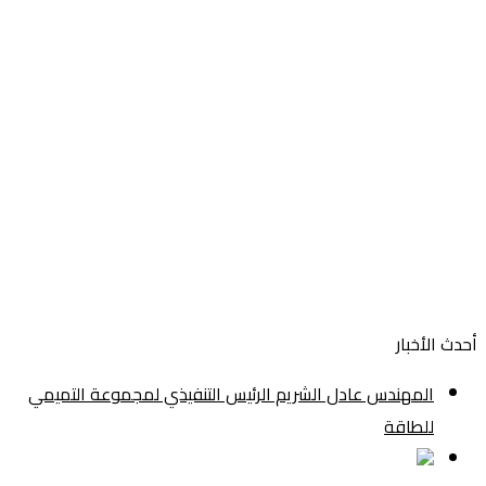
أحدث الأخبار
المهندس عادل الشريم الرئيس التنفيذي لمجموعة التميمي
للطاقة