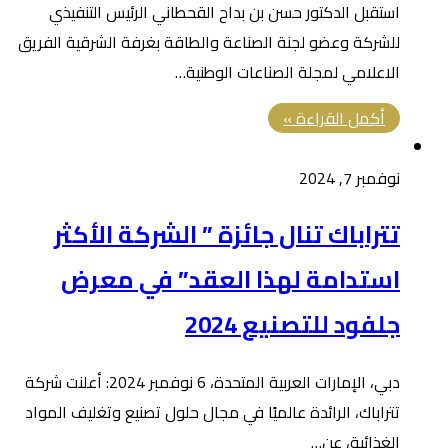
استقبل الدكتور حسن بن بداح القحطاني الرئيس التنفيذي
للشركة وعضو لجنة الصناعة والطاقة بغرفة الشرقية الفريق
الاعلامي لمجلة الصناعات الوطنية…
أكمل القراءة »
نوفمبر 7, 2024
تتراباك تنال جائزة ” الشركة الأكثر
استدامة لهذا العقد” في معرض
جلفود للتصنيع 2024
دبي، الإمارات العربية المتحدة، 6 نوفمبر 2024: أعلنت شركة
تتراباك، الرائدة عالميًا في مجال حلول تصنيع وتغليف المواد
الغذائية، عن…