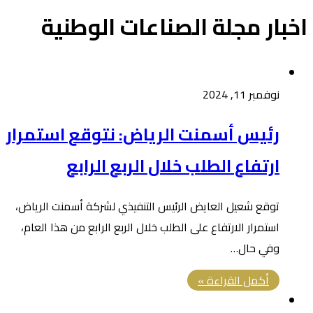
اخبار مجلة الصناعات الوطنية
نوفمبر 11, 2024
رئيس أسمنت الرياض: نتوقع استمرار
ارتفاع الطلب خلال الربع الرابع
توقع شعيل العايض الرئيس التنفيذي لشركة أسمنت الرياض،
استمرار الارتفاع على الطلب خلال الربع الرابع من هذا العام،
وفي حال…
أكمل القراءة »