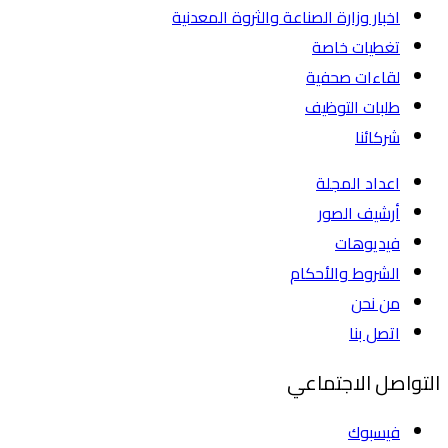
اخبار وزارة الصناعة والثروة المعدنية
تغطيات خاصة
لقاءات صحفية
طلبات التوظيف
شركائنا
اعداد المجلة
أرشيف الصور
فيديوهات
الشروط والأحكام
من نحن
اتصل بنا
التواصل الاجتماعي
فيسبوك