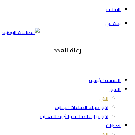
القائمة
بحث عن
رعاة العدد
الصفحة الرئيسية
الاخبار
الكل
اخبار مجلة الصناعات الوطنية
اخبار وزارة الصناعة والثروة المعدنية
تغطيات
الكل