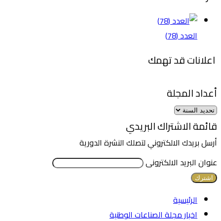
العدد (78)
اعلانات قد تهمك
أعداد المجلة
قائمة الاشتراك البريدي
أرسل بريدك الالكتروني لتصلك النشرة الدورية
عنوان البريد الالكترونى
الرئيسية
اخبار مجلة الصناعات الوطنية