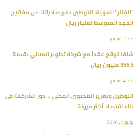
“الفنار” للعربية: التوطين دفع صادراتنا من مفاتيح
الجهد المتوسط لمليار ريال
منذ 3 أسابيع
شلفا توقع عقداً مع شركة تطوير المباني بقيمة
366.5 مليون ريال
منذ 4 أسابيع
التوطين وتعزيز المحتوى المحلي … دور الشركات في
بناء اقتصاد أكثر مرونة
يوليو 7, 2026