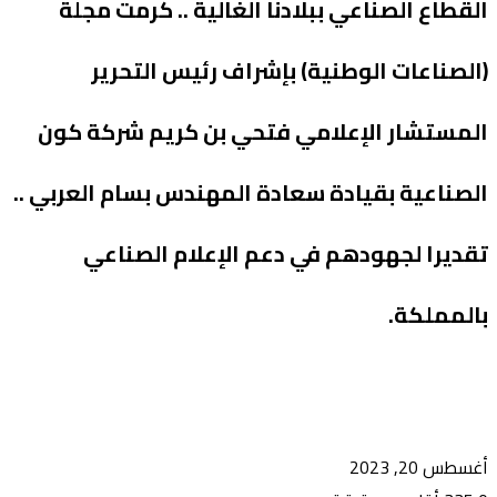
القطاع الصناعي ببلادنا الغالية .. كرمت مجلة
(الصناعات الوطنية) بإشراف رئيس التحرير
المستشار الإعلامي فتحي بن كريم شركة كون
الصناعية بقيادة سعادة المهندس بسام العربي ..
تقديرا لجهودهم في دعم الإعلام الصناعي
بالمملكة.
أغسطس 20, 2023