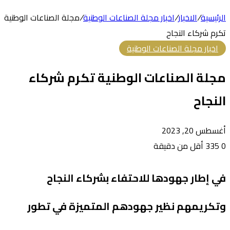
الرئيسية
/
الاخبار
/
اخبار مجلة الصناعات الوطنية
/
مجلة الصناعات الوطنية
تكرم شركاء النجاح
اخبار مجلة الصناعات الوطنية
مجلة الصناعات الوطنية تكرم شركاء
النجاح
أغسطس 20, 2023
0
335
أقل من دقيقة
في إطار جهودها للاحتفاء بشركاء النجاح
وتكريمهم نظير جهودهم المتميزة في تطور