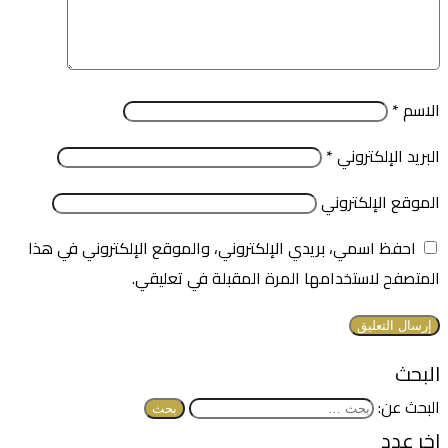
الاسم
*
البريد الإلكتروني
*
الموقع الإلكتروني
احفظ اسمي، بريدي الإلكتروني، والموقع الإلكتروني في هذا
المتصفح لاستخدامها المرة المقبلة في تعليقي.
البحث
البحث عن:
اخر عدد