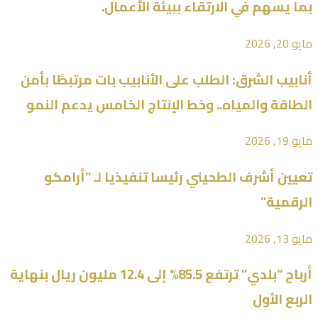
بما يسهم في الارتقاء ببيئة الأعمال.
مايو 20, 2026
أنابيب الشرق: الطلب على الأنابيب بات مرتبطًا بأمن
الطاقة والمياه.. وخط الإنتاج الخامس يدعم النمو
مايو 19, 2026
تعيين أشرف الطحيني رئيسا تنفيذيا لـ “أرامكو
الرقمية”
مايو 13, 2026
أرباح “بلدي” ترتفع 85.5% إلى 12.4 مليون ريال بنهاية
الربع الأول