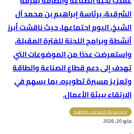
عقدت لجنة الصناعة والطاقة بغرفة
الشرقية، برئاسة إبراهيم بن محمد آل
الشيخ، اليوم اجتماعها، حيث ناقشت أبرز
أنشطة وبرامج اللجنة للفترة المقبلة،
واستعرضت عددًا من الموضوعات التي
تهدف إلى دعم قطاع الصناعة والطاقة
وتعزيز مسيرة تطويره، بما يسهم في
الارتقاء ببيئة الأعمال.
اخبار مجلة الصناعات الوطنية
مايو 20, 2026