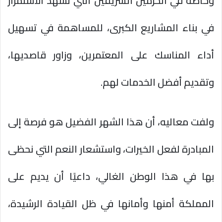
وخاصةً في الحرمين الشريفين التي تشهد الاستمرار
في بناء المشاريع الكبرى، للمساهمة في تسهيل
أداء المناسك على المعتمرين، وزاور قاصديها،
وتقديم أفضل الخدمات لهم.
ولفت معاليه، أن هذا الشهر الفضيل هو فرصة إلى
المبادرة لفعل الخيرات، واستشعار النعم التي نحظى
بها في هذا الوطن الغالي، داعيًا أن يديم على
المملكة أمنها وأمانها في ظل القيادة الرشيدة،