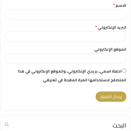
الاسم
*
*
البريد الإلكتروني
*
الموقع الإلكتروني
احفظ اسمي، بريدي الإلكتروني، والموقع الإلكتروني في هذا
المتصفح لاستخدامها المرة المقبلة في تعليقي.
البحث