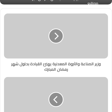
مواقع
وزير الصناعة والثروة المعدنية يهنئ القيادة بحلول شهر
رمضان المبارك