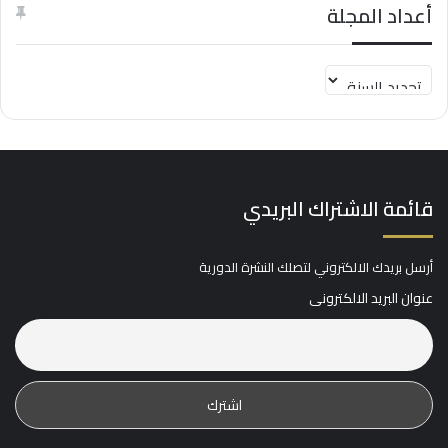
أعداد المجلة
قائمة الاشتراك البريدي
أرسل بريدك الالكتروني لتصلك النشرة الدورية
عنوان البريد الالكترونى