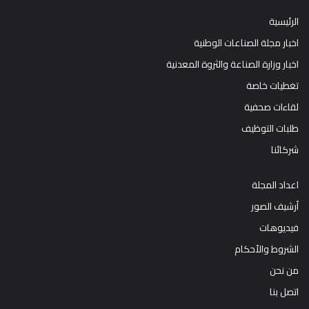
الرئيسية
اخبار مجلة الصناعات الوطنية
اخبار وزارة الصناعة والثروة المعدنية
تغطيات خاصة
لقاءات صحفية
طلبات التوظيف
شركائنا
اعداد المجلة
أرشيف الصور
فيديوهات
الشروط والأحكام
من نحن
اتصل بنا