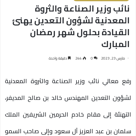
نائب وزير الصناعة والثروة
المعدنية لشؤون التعدين يهنئ
القيادة بحلول شهر رمضان
المبارك
مارس 23, 2023
0
244
دقيقة واحدة
رفع معالي نائب وزير الصناعة والثروة المعدنية
لشؤون التعدين المهندس خالد بن صالح المديفر،
التهنئة إلى مقام خادم الحرمين الشريفين الملك
سلمان بن عبد العزيز آل سعود وإلى صاحب السمو