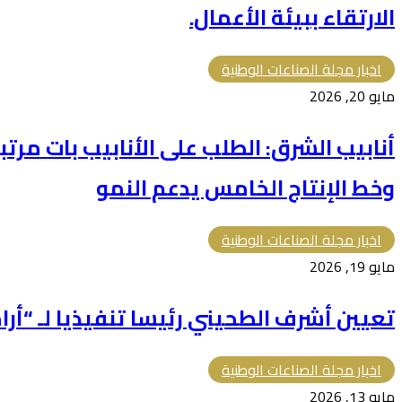
الارتقاء ببيئة الأعمال.
اخبار مجلة الصناعات الوطنية
مايو 20, 2026
أنابيب الشرق: الطلب على الأنابيب بات مرتبط
وخط الإنتاج الخامس يدعم النمو
اخبار مجلة الصناعات الوطنية
مايو 19, 2026
تعيين أشرف الطحيني رئيسا تنفيذيا لـ “أر
اخبار مجلة الصناعات الوطنية
مايو 13, 2026