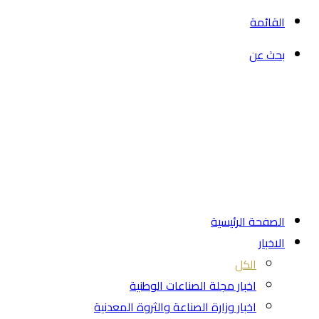
القائمة
بحث عن
الصفحة الرئيسية
الاخبار
الكل
اخبار مجلة الصناعات الوطنية
اخبار وزارة الصناعة والثروة المعدنية