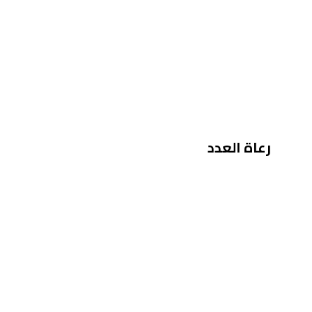
رعاة العدد