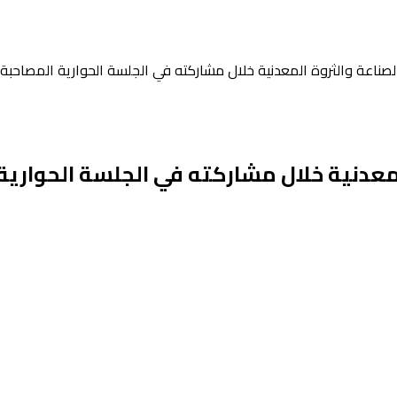
 الصناعة والثروة المعدنية خلال مشاركته في الجلسة الحوارية المصاحب
المعدنية خلال مشاركته في الجلسة الحواري