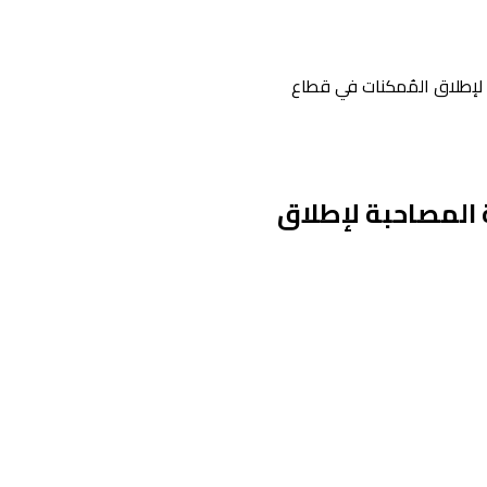
ة لإطلاق المُمكنات في قطاع
ة المصاحبة لإطلاق