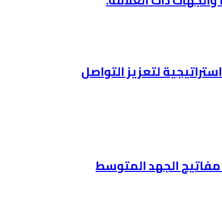
والجهات ذات العلاقة.
ستراتيجية لتعزيز التواصل
ن مفاتيح الجهد المتوسط