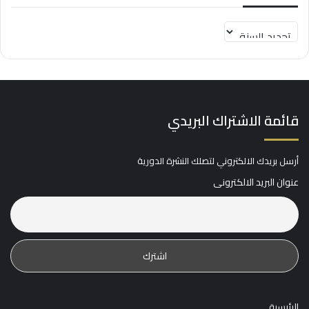
قائمة الاشتراك البريدي
أرسل بريدك الالكتروني لتصلك النشرة الدورية
عنوان البريد الالكترونى
الرئيسية