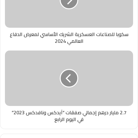
سكوبا للصناعات العسكرية الشريك الأساسي لمعرض الدفاع
العالمي 2024
2.7 مليار درهم إجمالي صفقات “آيدكس ونافدكس 2023”
في اليوم الرابع