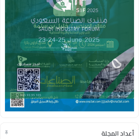
أعداد المجلة