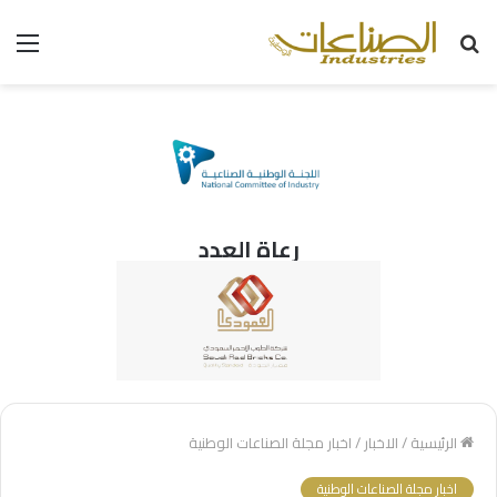
بحث
الق
عن
رعاة العدد
الرئيسية
/
الاخبار
/
اخبار مجلة الصناعات الوطنية
اخبار مجلة الصناعات الوطنية