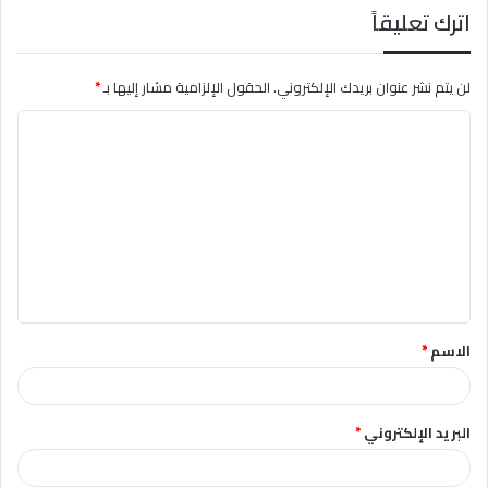
اترك تعليقاً
لن يتم نشر عنوان بريدك الإلكتروني.
الحقول الإلزامية مشار إليها بـ
*
ا
ل
ت
ع
ل
ي
ق
الاسم
*
*
البريد الإلكتروني
*