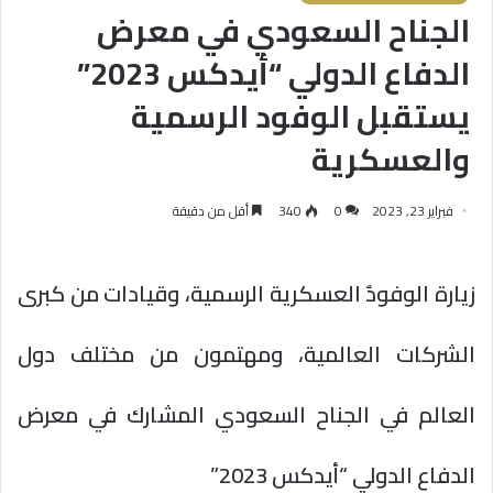
الجناح السعودي في معرض
الدفاع الدولي “أيدكس 2023”
يستقبل الوفود الرسمية
والعسكرية
فبراير 23, 2023
0
340
أقل من دقيقة
زيارة الوفودٌ العسكرية الرسمية، وقيادات من كبرى
الشركات العالمية، ومهتمون من مختلف دول
العالم في الجناح السعودي المشارك في معرض
الدفاع الدولي “أيدكس 2023”