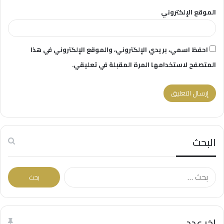
الموقع الإلكتروني
احفظ اسمي، بريدي الإلكتروني، والموقع الإلكتروني في هذا
المتصفح لاستخدامها المرة المقبلة في تعليقي.
البحث
البحث
عن:
اخر عدد