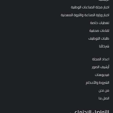
اخبار مجلة الصناعات الوطنية
اخبار وزارة الصناعة والثروة المعدنية
تغطيات خاصة
لقاءات صحفية
طلبات التوظيف
شركائنا
اعداد المجلة
أرشيف الصور
فيديوهات
الشروط والأحكام
من نحن
اتصل بنا
التواصل الاجتماعي