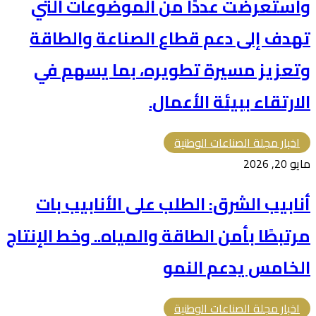
واستعرضت عددًا من الموضوعات التي
تهدف إلى دعم قطاع الصناعة والطاقة
وتعزيز مسيرة تطويره، بما يسهم في
الارتقاء ببيئة الأعمال.
اخبار مجلة الصناعات الوطنية
مايو 20, 2026
أنابيب الشرق: الطلب على الأنابيب بات
مرتبطًا بأمن الطاقة والمياه.. وخط الإنتاج
الخامس يدعم النمو
اخبار مجلة الصناعات الوطنية