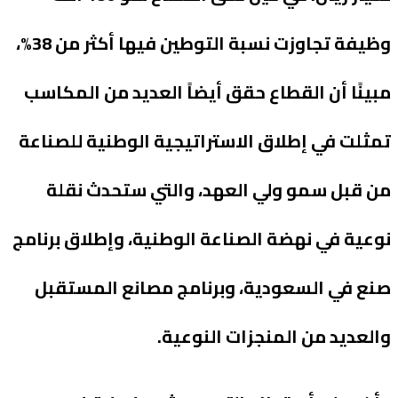
وظيفة تجاوزت نسبة التوطين فيها أكثر من 38%،
مبينًا أن القطاع حقق أيضاً العديد من المكاسب
تمثلت في إطلاق الاستراتيجية الوطنية للصناعة
من قبل سمو ولي العهد، والتي ستحدث نقلة
نوعية في نهضة الصناعة الوطنية، وإطلاق برنامج
صنع في السعودية، وبرنامج مصانع المستقبل
والعديد من المنجزات النوعية.