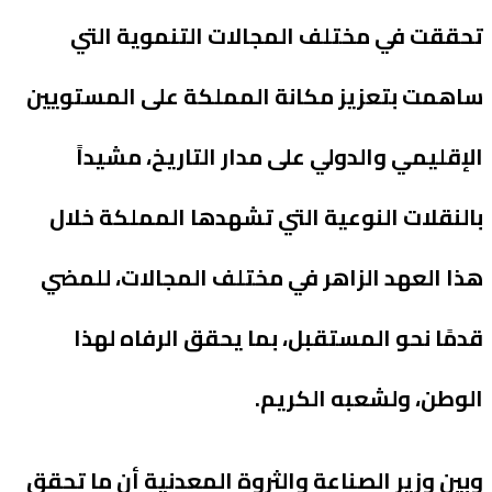
تحققت في مختلف المجالات التنموية التي
ساهمت بتعزيز مكانة المملكة على المستويين
الإقليمي والدولي على مدار التاريخ، مشيداً
بالنقلات النوعية التي تشهدها المملكة خلال
هذا العهد الزاهر في مختلف المجالات، للمضي
قدمًا نحو المستقبل، بما يحقق الرفاه لهذا
الوطن، ولشعبه الكريم.
وبين وزير الصناعة والثروة المعدنية أن ما تحقق