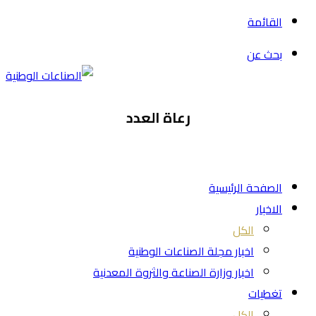
القائمة
بحث عن
رعاة العدد
الصفحة الرئيسية
الاخبار
الكل
اخبار مجلة الصناعات الوطنية
اخبار وزارة الصناعة والثروة المعدنية
تغطيات
الكل