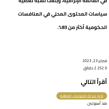
في القائمة الإلزامية، وبلغت نسبة تغطية
سياسات المحتوى المحلي في المنافسات
الحكومية أكثر من 83%.
فبراير 23, 2023
0
252
2 دقائق
أقرأ التالي
اخبار مجلة الصناعات الوطنية
منذ أسبوعين