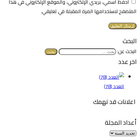
احفظ اسمي، بريدي الإلكتروني، والموقع الإلكتروني في هذا
المتصفح لاستخدامها المرة المقبلة في تعليقي.
البحث
البحث عن:
اخر عدد
العدد (78)
اعلانات قد تهمك
أعداد المجلة