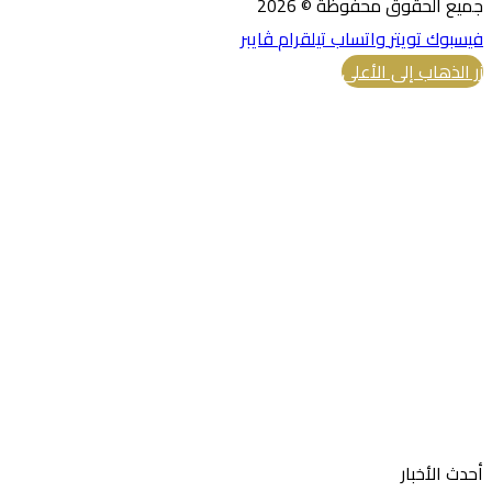
جميع الحقوق محفوظة © 2026
فيسبوك
تويتر
واتساب
تيلقرام
ڤايبر
زر الذهاب إلى الأعلى
أحدث الأخبار