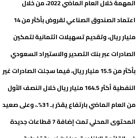
المهمة خلال العام الماضي 2022، من خلال
اعتماد الصندوق الصناعي لقروض بأكثر من 14
مليار ريال، وتقديم تسهيلات ائتمانية لتمكين
الصادرات عبر بنك التصدير والاستيراد السعودي
بأكثر من 15.5 مليار ريال، فيما سجلت الصادرات غير
النفطية أكثر 164.5 مليار ريال خلال النصف الأول
من العام الماضي بارتفاع يقدّر بـ 31%.، وعلى صعيد
المحتوى المحلي تمت إضافة 7 قطاعات جديدة