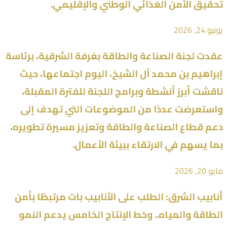
تحقيق الأمن الغذائي الوطني والإقليمي.
يونيو 24, 2026
عقدت لجنة الصناعة والطاقة بغرفة الشرقية، برئاسة
إبراهيم بن محمد آل الشيخ، اليوم اجتماعها، حيث
ناقشت أبرز أنشطة وبرامج اللجنة للفترة المقبلة،
واستعرضت عددًا من الموضوعات التي تهدف إلى
دعم قطاع الصناعة والطاقة وتعزيز مسيرة تطويره،
بما يسهم في الارتقاء ببيئة الأعمال.
مايو 20, 2026
أنابيب الشرق: الطلب على الأنابيب بات مرتبطًا بأمن
الطاقة والمياه.. وخط الإنتاج الخامس يدعم النمو