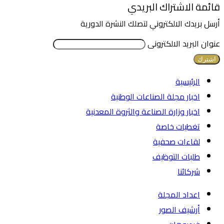
قائمة الاشتراك البريدي
أرسل بريدك الالكتروني لتصلك النشرة الدورية
عنوان البريد الالكترونى
الرئيسية
اخبار مجلة الصناعات الوطنية
اخبار وزارة الصناعة والثروة المعدنية
تغطيات خاصة
لقاءات صحفية
طلبات التوظيف
شركائنا
اعداد المجلة
أرشيف الصور