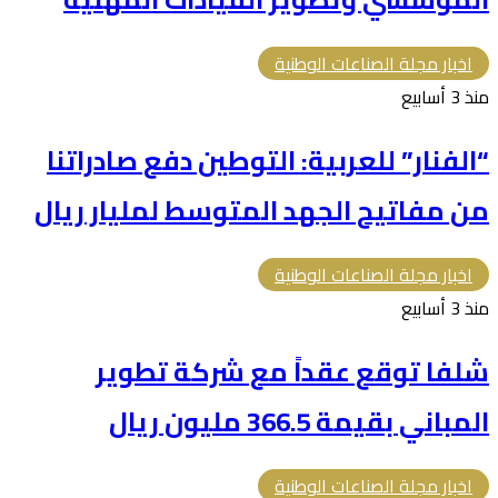
اخبار مجلة الصناعات الوطنية
منذ 3 أسابيع
“الفنار” للعربية: التوطين دفع صادراتنا
من مفاتيح الجهد المتوسط لمليار ريال
اخبار مجلة الصناعات الوطنية
منذ 3 أسابيع
شلفا توقع عقداً مع شركة تطوير
المباني بقيمة 366.5 مليون ريال
اخبار مجلة الصناعات الوطنية