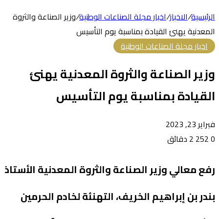
الرئيسية
/
الاخبار
/
اخبار مجلة الصناعات الوطنية
/
وزير الصناعة والثروة
المعدنية يهنئ القيادة بمناسبة يوم التأسيس
اخبار مجلة الصناعات الوطنية
وزير الصناعة والثروة المعدنية يهنئ
القيادة بمناسبة يوم التأسيس
فبراير 23, 2023
0
252
2 دقائق
رفع معالي وزير الصناعة والثروة المعدنية الأستاذ
بندر بن إبراهيم الخريف، التهنئة لخادم الحرمين