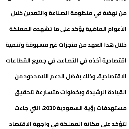
من نهضة في منظومة الصناعة والتعدين خلال
الأعوام الماضية يؤكد على ما تشهده المملكة
خلال هذا العهد من منجزات غير مسبوقة وتنمية
اقتصادية أخذه في التصاعد، في جميع القطاعات
الاقتصادية، وذلك بفضل الدعم اللامحدود من
القيادة الرشيدة وبخطوات متسارعة لتحقيق
مستهدفات رؤية السعودية 2030، التي جاءت
لتؤكد على مكانة المملكة في واجهة الاقتصاد