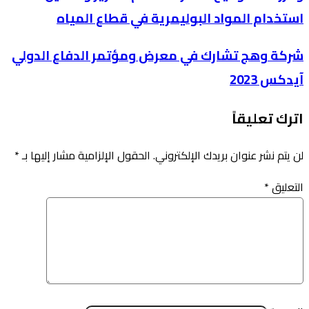
استخدام المواد البوليمرية في قطاع المياه
شركة وهج تشارك في معرض ومؤتمر الدفاع الدولي
آيدكس 2023
اترك تعليقاً
لن يتم نشر عنوان بريدك الإلكتروني.
الحقول الإلزامية مشار إليها بـ
*
التعليق
*