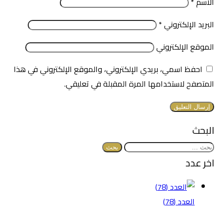
الاسم
*
البريد الإلكتروني
*
الموقع الإلكتروني
احفظ اسمي، بريدي الإلكتروني، والموقع الإلكتروني في هذا
المتصفح لاستخدامها المرة المقبلة في تعليقي.
البحث
البحث
عن:
اخر عدد
العدد (78)