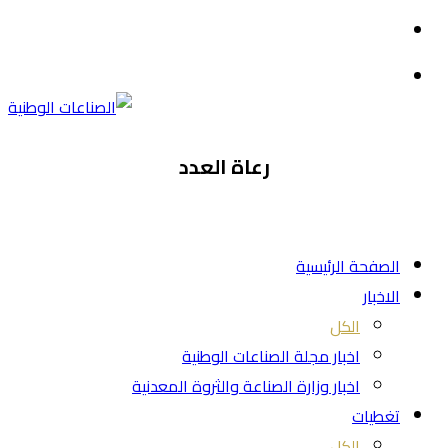
القائمة
بحث
عن
رعاة العدد
الصفحة الرئيسية
الاخبار
الكل
اخبار مجلة الصناعات الوطنية
اخبار وزارة الصناعة والثروة المعدنية
تغطيات
الكل