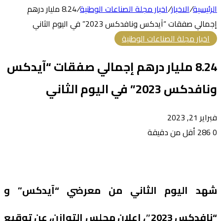
الرئيسية
/
الاخبار
/
اخبار مجلة الصناعات الوطنية
/
8.24 مليار درهم
إجمالي صفقات “آيدكس ونافدكس 2023” في اليوم الثاني
اخبار مجلة الصناعات الوطنية
8.24 مليار درهم إجمالي صفقات “آيدكس
ونافدكس 2023” في اليوم الثاني
فبراير 21, 2023
0
286
أقل من دقيقة
شهد اليوم الثاني من معرضي “آيدكس” و
“نافدكس 2023″، إعلان مجلس التوازن، عن توقيع