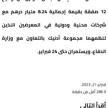
12 صفقة بقيمة إجمالية 8.24 مليار درهم مع
شركات محلية ودولية في المعرضين اللذين
تنظمهما مجموعة أدنيك بالتعاون مع وزارة
الدفاع، ويستمران حتى 24 فبراير.
فبراير 21, 2023
0
286
أقل من دقيقة
أقرأ التالي