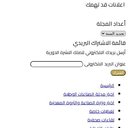
اعلانات قد تهمك
أعداد المجلة
قائمة الاشتراك البريدي
أرسل بريدك الالكتروني لتصلك النشرة الدورية
عنوان البريد الالكترونى
الرئيسية
اخبار مجلة الصناعات الوطنية
اخبار وزارة الصناعة والثروة المعدنية
تغطيات خاصة
لقاءات صحفية