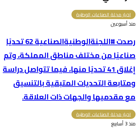
اخبار مجلة الصناعات الوطنية
منذ أسبوعين
رصدت #اللجنةالوطنيةالصناعية 62 تحديًا
صناعيًا من مختلف مناطق المملكة، وتم
إغلاق 41 تحديًا منها، فيما تتواصل دراسة
ومتابعة التحديات المتبقية بالتنسيق
مع مقدميها والجهات ذات العلاقة.
اخبار مجلة الصناعات الوطنية
منذ 3 أسابيع