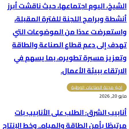
الشيخ، اليوم اجتماعها، حيث ناقشت أبرز
أنشطة وبرامج اللجنة للفترة المقبلة،
واستعرضت عددًا من الموضوعات التي
تهدف إلى دعم قطاع الصناعة والطاقة
وتعزيز مسيرة تطويره، بما يسهم في
الارتقاء ببيئة الأعمال.
اخبار مجلة الصناعات الوطنية
مايو 20, 2026
أنابيب الشرق: الطلب على الأنابيب بات
مرتبطًا بأمن الطاقة والمياه.. وخط الإنتاج