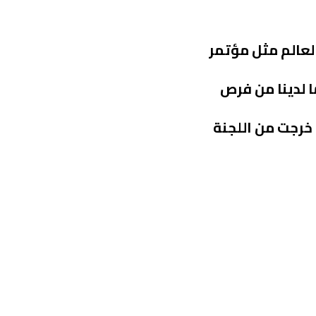
 مستوى العالم مثل مؤتمر
 لدينا من فرص
خرجت من اللجنة