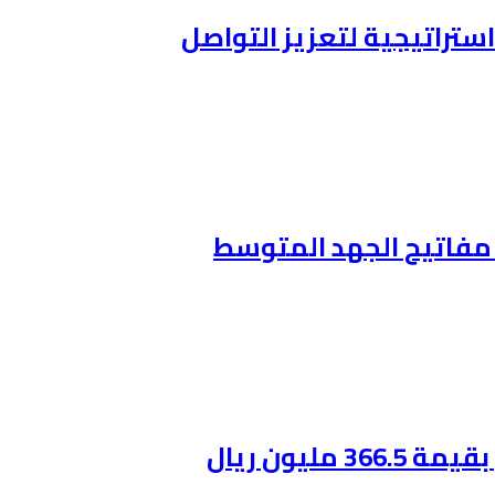
ستراتيجية لتعزيز التواصل
ن مفاتيح الجهد المتوسط
ليون ريال