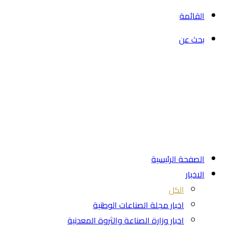
القائمة
بحث عن
الصفحة الرئيسية
الاخبار
الكل
اخبار مجلة الصناعات الوطنية
اخبار وزارة الصناعة والثروة المعدنية