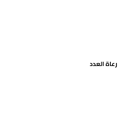
رعاة العدد