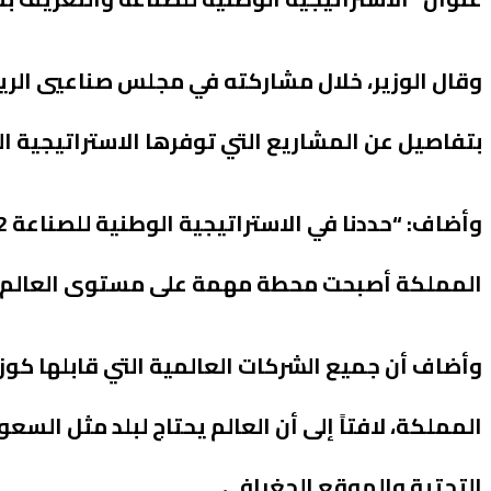
وقال الوزير، خلال مشاركته في مجلس صناعيي الر
بتفاصيل عن المشاريع التي توفرها الاستراتيجية ال
المملكة أصبحت محطة مهمة على مستوى العالم ف
وأضاف أن جميع الشركات العالمية التي قابلها كو
المملكة، لافتاً إلى أن العالم يحتاج لبلد مثل السع
التحتية والموقع الجغرافي.