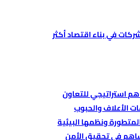
ركات في بناء اقتصاد أكثر
اهم استراتيجي للتعاون
ات الأعلاف والحبوب
المتطورة ونظمها البيئية
ساهم في تحقيق الأمن