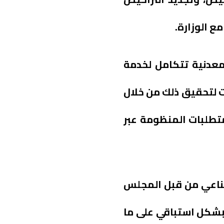
ع الوزارة.
نظومة الصناعة والثروة المعدنية تتكامل لخدمة
ت لتحقيق ذلك من خلال
تطلبات المنظومة عبر
لصناعي من قبل المجلس
بشكل استباقي على ما