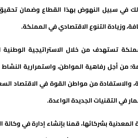
ذلك في سبيل النهوض بهذا القطاع وضمان تحقيق
افة، وزيادة التنوع الاقتصادي في المملكة.
لمملكة تستهدف من خلال الاستراتيجية الوطنية لل
؛ من أجل رفاهية المواطن، واستمرارية النشاط ا
، والاستفادة من مواطن القوة في الاقتصاد السع
ر في التقنيات الجديدة الواعدة.
لمعدنية بشركائها، قمنا بإنشاء إدارة في وكالة ا