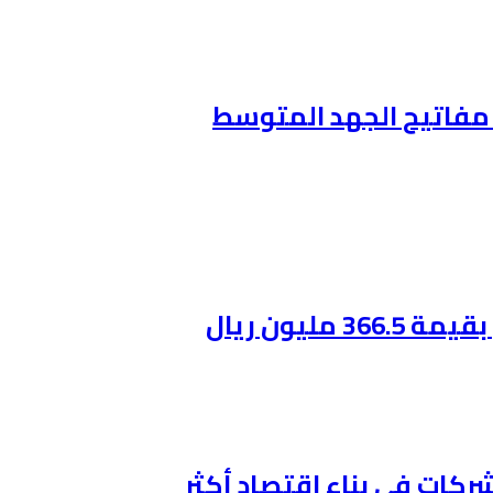
ن مفاتيح الجهد المتوسط
ليون ريال
ركات في بناء اقتصاد أكثر