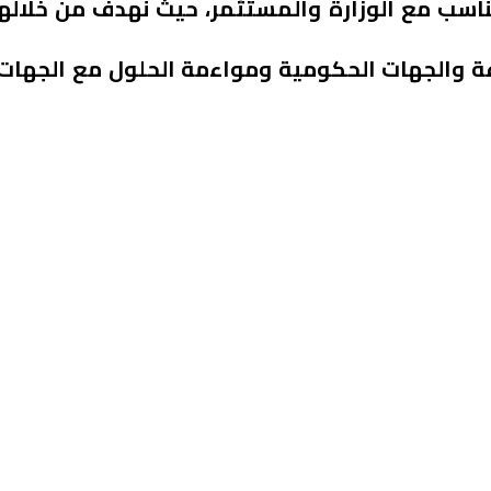
تناسب مع الوزارة والمستثمر، حيث نهدف من خلالها
ة والجهات الحكومية ومواءمة الحلول مع الجهات ذ