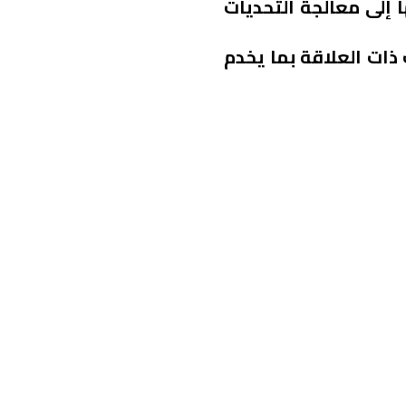
 إلى معالجة التحديات
ات العلاقة بما يخدم