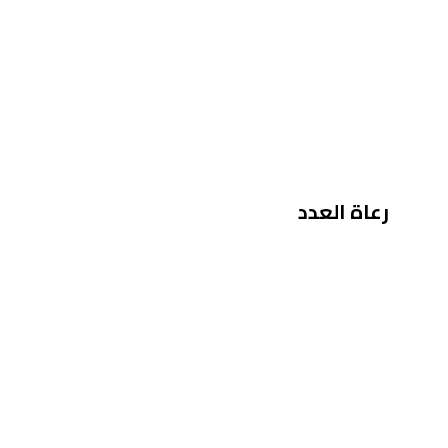
رعاة العدد