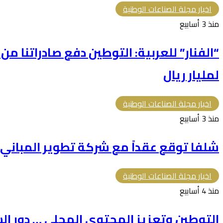
اخبار مجلة الصناعات الوطنية
منذ 3 أسابيع
“الفنار” للعربية: التوطين دفع صادراتنا م
لمليار ريال
اخبار مجلة الصناعات الوطنية
منذ 3 أسابيع
شلفا توقع عقداً مع شركة تطوير المباني بقيمة 366.5 م
اخبار مجلة الصناعات الوطنية
منذ 4 أسابيع
التوطين وتعزيز المحتوى المحلي … دور الش