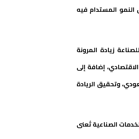
 النمو المستدام فيه
صناعة زيادة المرونة
لاقتصادي، إضافة إلى
ودي، وتحقيق الريادة
لخدمات الصناعية تُعنى