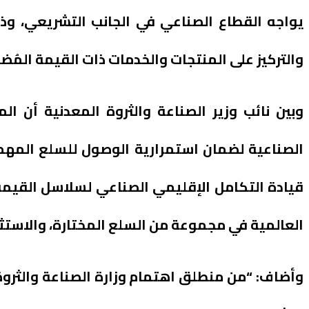
يواجه القطاع الصناعي في الجانب التشريعي، و
والتركيز على المنتجات والخدمات ذات القيمة المُض
وبين نائب وزير الصناعة والثروة المعدنية أن ا
الصناعية لضمان استمرارية الوصول للسلع المهمة
قيادة التكامل الإقليمي الصناعي لسلاسل القيمة
العالمية في مجموعة من السلع المختارة، والاستثما
وأضاف: “من منطلق اهتمام وزارة الصناعة والثروة ا