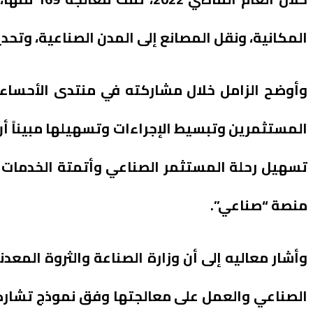
المكانية، ونقل المصانع إلى المدن الصناعية، وتحد
المستثمرين وتبسيط الإجراءات وتسهيلها مبيناً أن
تسهيل رحلة المستثمر الصناعي وأتمتة الخدمات 
منصة “صناعي”.
وأشار معاليه إلى أن وزارة الصناعة والثروة المع
الصناعي والعمل على معالجتها وفق نموذج تشارك