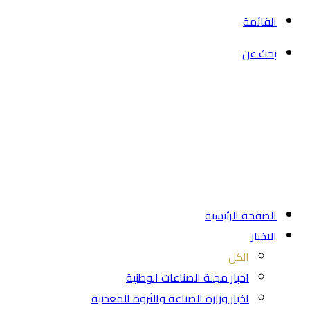
القائمة
بحث عن
الصفحة الرئيسية
الاخبار
الكل
اخبار مجلة الصناعات الوطنية
اخبار وزارة الصناعة والثروة المعدنية