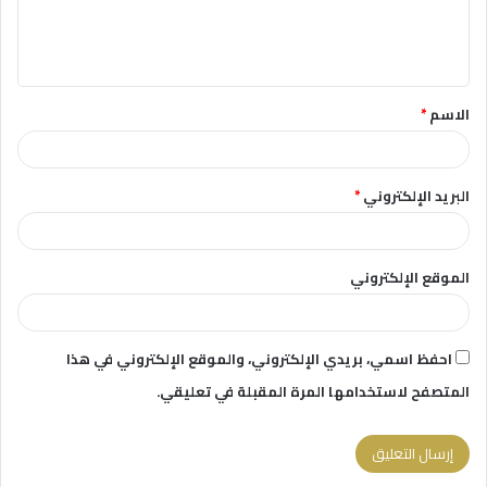
ل
ي
ق
الاسم
*
*
البريد الإلكتروني
*
الموقع الإلكتروني
احفظ اسمي، بريدي الإلكتروني، والموقع الإلكتروني في هذا
المتصفح لاستخدامها المرة المقبلة في تعليقي.