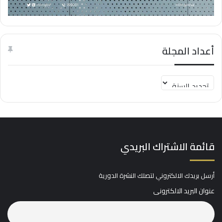
أعداد المجلة
قائمة الاشتراك البريدي
أرسل بريدك الالكتروني لتصلك النشرة الدورية
عنوان البريد الالكترونى