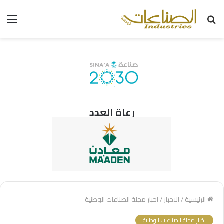
بحث
الق
عن
رعاة العدد
الرئيسية
/
الاخبار
/
اخبار مجلة الصناعات الوطنية
اخبار مجلة الصناعات الوطنية