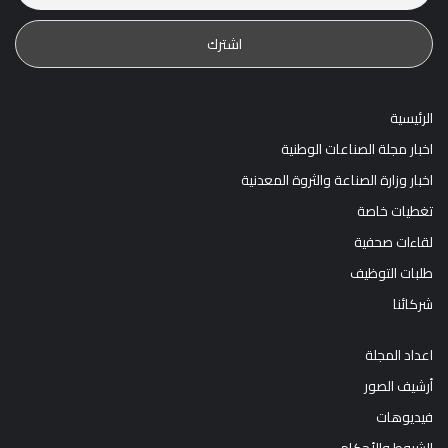
الرئيسية
اخبار مجلة الصناعات الوطنية
اخبار وزارة الصناعة والثروة المعدنية
تغطيات خاصة
لقاءات صحفية
طلبات التوظيف
شركائنا
اعداد المجلة
أرشيف الصور
فيديوهات