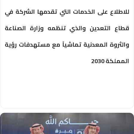
للاطلاع على الخدمات التي تقدمها الشركة في
قطاع التعدين والذي تنظمه وزارة الصناعة
والثروة المعدنية تماشياً مع مستهدفات رؤية
المملكة 2030