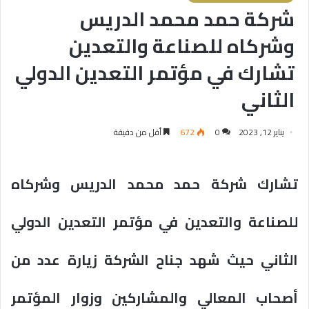
شركة حمد محمد الدريس
وشركاه للصناعة والتعدين
تشارك في مؤتمر التعدين الدولي
الثاني
يناير 12, 2023
0
672
أقل من دقيقة
تشارك شركة حمد محمد الدريس وشركاه
للصناعة والتعدين في مؤتمر التعدين الدولي
الثاني حيث شهد جناح الشركة زيارة عدد من
أصحاب المعالي والمشاركين وزوار المؤتمر