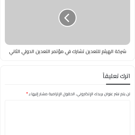
شركة الهيثم للتعدين تشارك في مؤتمر التعدين الدولي الثاني
اترك تعليقاً
لن يتم نشر عنوان بريدك الإلكتروني.
الحقول الإلزامية مشار إليها بـ
*
ا
ل
ت
ع