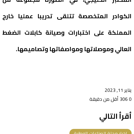
الكوادر المتخصصة تتلقى تدريبا عمليا خارج
المملكة على اختبارات وصيانة كابلات الضغط
العالي وموصلاتها ومواصفاتها وتصاميمها.
يناير 11, 2023
0
306
أقل من دقيقة
أقرأ التالي
اخبار مجلة الصناعات الوطنية