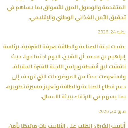
المتقدمة والوصول المرن للأسواق بما يساهم في
تحقيق الأمن الغذائي الوطني والإقليمي.
يونيو 24, 2026
عقدت لجنة الصناعة والطاقة بغرفة الشرقية، برئاسة
إبراهيم بن محمد آل الشيخ، اليوم اجتماعها، حيث
ناقشت أبرز أنشطة وبرامج اللجنة للفترة المقبلة،
واستعرضت عددًا من الموضوعات التي تهدف إلى
دعم قطاع الصناعة والطاقة وتعزيز مسيرة تطويره،
بما يسهم في الارتقاء ببيئة الأعمال.
مايو 20, 2026
أنابيب الشرق: الطلب على الأنابيب بات مرتبطًا بأمن