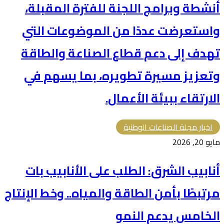
أنشطة وبرامج اللجنة للفترة المقبلة،
واستعرضت عددًا من الموضوعات التي
تهدف إلى دعم قطاع الصناعة والطاقة
وتعزيز مسيرة تطويره، بما يسهم في
الارتقاء ببيئة الأعمال.
اخبار مجلة الصناعات الوطنية
مايو 20, 2026
أنابيب الشرق: الطلب على الأنابيب بات
مرتبطًا بأمن الطاقة والمياه.. وخط الإنتاج
الخامس يدعم النمو