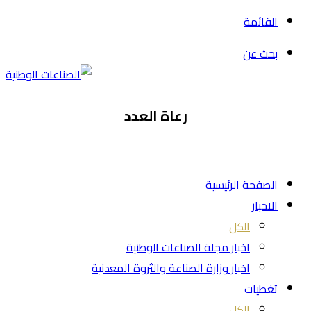
القائمة
بحث عن
رعاة العدد
الصفحة الرئيسية
الاخبار
الكل
اخبار مجلة الصناعات الوطنية
اخبار وزارة الصناعة والثروة المعدنية
تغطيات
الكل