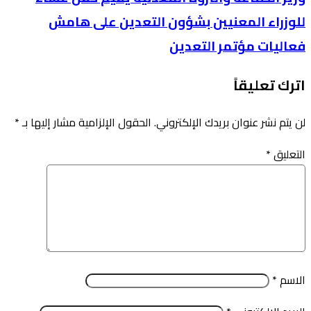
للوزراء المعنيين بشؤون التعدين على هامش
فعاليات مؤتمر التعدين
اترك تعليقاً
لن يتم نشر عنوان بريدك الإلكتروني.
الحقول الإلزامية مشار إليها بـ
*
التعليق
*
الاسم
*