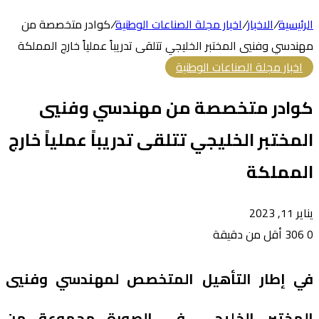
الرئيسية
/
الاخبار
/
اخبار مجلة الصناعات الوطنية
/
كوادر متخصصة من
مهندسي وفنيي المختبر الخليجي تتلقى تدريباً عملياً خارج المملكة
اخبار مجلة الصناعات الوطنية
كوادر متخصصة من مهندسي وفنيي
المختبر الخليجي تتلقى تدريباً عملياً خارج
المملكة
يناير 11, 2023
0
306
أقل من دقيقة
في إطار التأهيل المتخصص لمهندسي وفنيي
المختبر الخليجي، في الصورة مجموعة من