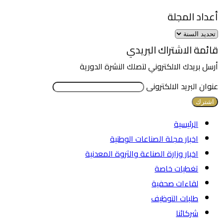
أعداد المجلة
قائمة الاشتراك البريدي
أرسل بريدك الالكتروني لتصلك النشرة الدورية
عنوان البريد الالكترونى
الرئيسية
اخبار مجلة الصناعات الوطنية
اخبار وزارة الصناعة والثروة المعدنية
تغطيات خاصة
لقاءات صحفية
طلبات التوظيف
شركائنا