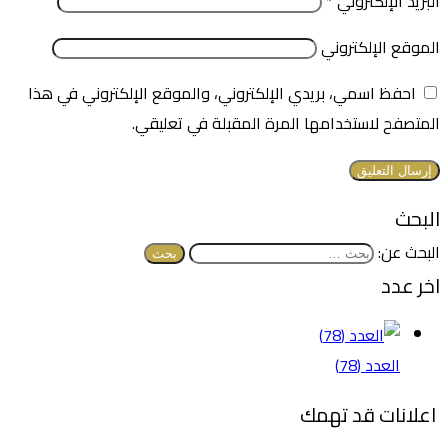
البريد الإلكتروني
*
الموقع الإلكتروني
احفظ اسمي، بريدي الإلكتروني، والموقع الإلكتروني في هذا
المتصفح لاستخدامها المرة المقبلة في تعليقي.
البحث
البحث عن:
اخر عدد
العدد (78)
اعلانات قد تهمك