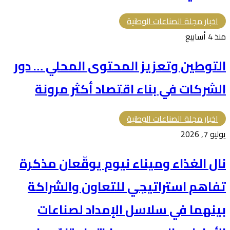
اخبار مجلة الصناعات الوطنية
منذ 4 أسابيع
التوطين وتعزيز المحتوى المحلي … دور
الشركات في بناء اقتصاد أكثر مرونة
اخبار مجلة الصناعات الوطنية
يوليو 7, 2026
نال الغذاء وميناء نيوم يوقّعان مذكرة
تفاهم استراتيجي للتعاون والشراكة
بينهما في سلاسل الإمداد لصناعات