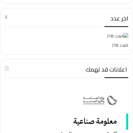
اخر عدد
العدد (78)
اعلانات قد تهمك