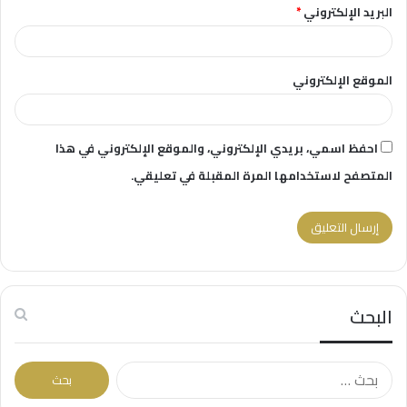
البريد الإلكتروني
*
الموقع الإلكتروني
احفظ اسمي، بريدي الإلكتروني، والموقع الإلكتروني في هذا
المتصفح لاستخدامها المرة المقبلة في تعليقي.
البحث
البحث
عن: