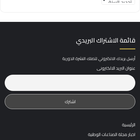
قائمة الاشتراك البريدي
أرسل بريدك الالكتروني لتصلك النشرة الدورية
عنوان البريد الالكترونى
الرئيسية
اخبار مجلة الصناعات الوطنية