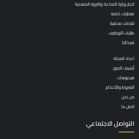
اخبار وزارة الصناعة والثروة المعدنية
تغطيات خاصة
لقاءات صحفية
طلبات التوظيف
شركائنا
اعداد المجلة
أرشيف الصور
فيديوهات
الشروط والأحكام
من نحن
اتصل بنا
التواصل الاجتماعي