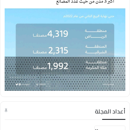
أعداد المجلة