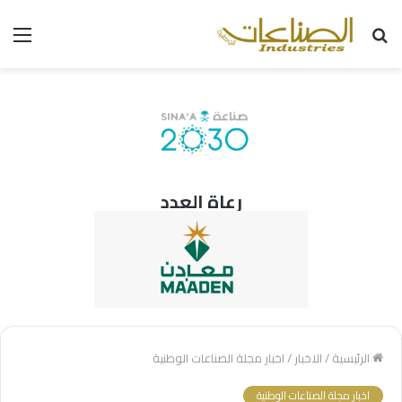
بحث
الق
عن
رعاة العدد
الرئيسية
/
الاخبار
/
اخبار مجلة الصناعات الوطنية
اخبار مجلة الصناعات الوطنية