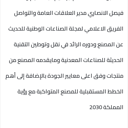
فيصل الانصاري مدير العلاقات العامة والتواصل
الفريق الاعلامي لمجلة الصناعات الوطنية للحديث
عن المصنع ودوره الرائد في نقل وتوطين التقنية
الحديثة للصناعات المعدنية ومايقدمه المصنع من
منتجات وفق اعلى معايير الجودة بالإضافة إلى أهم
الخطط المستقبلية للمصنع المتواكبة مع رؤية
المملكة 2030