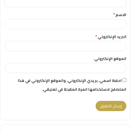
ق
الاسم
*
*
البريد الإلكتروني
*
الموقع الإلكتروني
احفظ اسمي، بريدي الإلكتروني، والموقع الإلكتروني في هذا
المتصفح لاستخدامها المرة المقبلة في تعليقي.