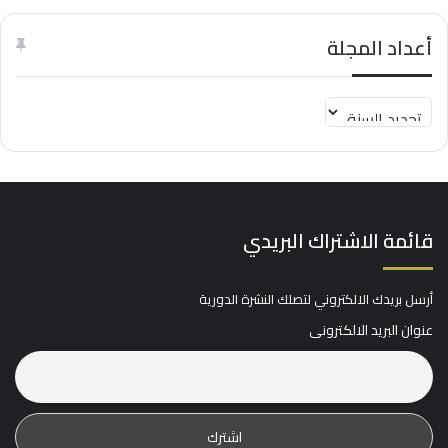
أعداد المجلة
قائمة الاشتراك البريدي
أرسل بريدك الالكتروني لتصلك النشرة الدورية
عنوان البريد الالكترونى