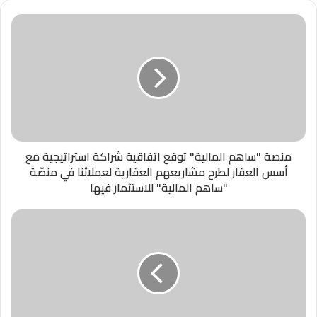
منصة "ساهم المالية" توقع اتفاقية شراكة استراتيجية مع
أسس العقار لطرح مشاريعهم العقارية لعملائنا في منصّة
"ساهم المالية" للاستثمار فيها