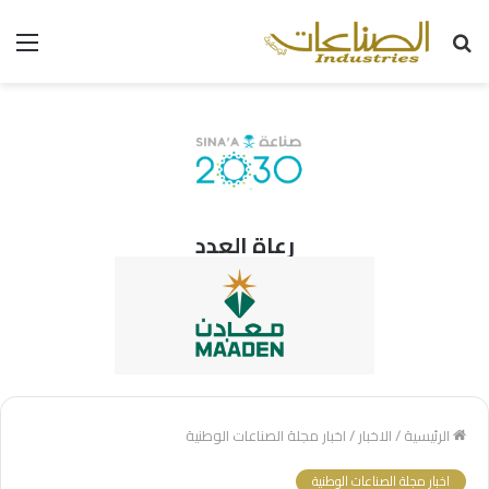
بحث
الق
عن
رعاة العدد
الرئيسية
/
الاخبار
/
اخبار مجلة الصناعات الوطنية
اخبار مجلة الصناعات الوطنية