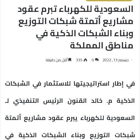
السعودية للكهرباء تبرم عقود
مشاريع أتمتة شبكات التوزيع
وبناء الشبكات الذكية في
مناطق المملكة
ديسمبر 13, 2022
0
335
أقل من دقيقة
في إطار استراتيجيتها للاستثمار في الشبكات
الذكية م. خالد القنون الرئيس التنفيذي لـ
السعودية للكهرباء يبرم عقود مشاريع أتمتة
شبكات التوزيع وبناء الشبكات الذكية في