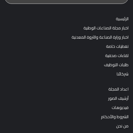
الرئيسية
اخبار مجلة الصناعات الوطنية
اخبار وزارة الصناعة والثروة المعدنية
تغطيات خاصة
لقاءات صحفية
طلبات التوظيف
شركائنا
اعداد المجلة
أرشيف الصور
فيديوهات
الشروط والأحكام
من نحن