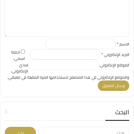
ع
ل
ي
ق
*
الاسم
*
احفظ
البريد الإلكتروني
*
اسمي،
بريدي
الموقع الإلكتروني
الإلكتروني،
والموقع الإلكتروني في هذا المتصفح لاستخدامها المرة المقبلة في تعليقي.
البحث
ا