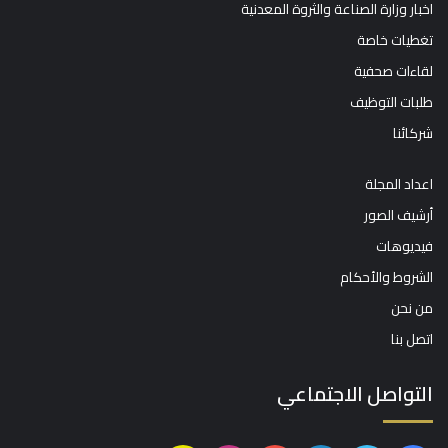
اخبار وزارة الصناعة والثروة المعدنية
تغطيات خاصة
لقاءات صحفية
طلبات التوظيف
شركائنا
اعداد المجلة
أرشيف الصور
فيديوهات
الشروط والأحكام
من نحن
اتصل بنا
التواصل الاجتماعي