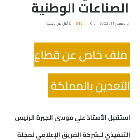
الصناعات الوطنية
ديسمبر 11, 2022
0
515
أقل من دقيقة
ملف خاص عن قطاع
التعدين بالمملكة
استقبل الأستاذ علي موسى الجبرة الرئيس
التنفيذي للشركة الفريق الإعلامي لمجلة