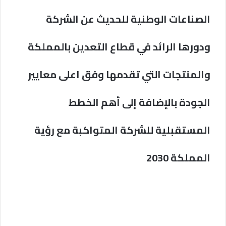
الصناعات الوطنية للحديث عن الشركة
ودورها الرائد في قطاع التعدين بالمملكة
والمنتجات التي تقدمها وفق اعلى معايير
الجودة بالإضافة إلى أهم الخطط
المستقبلية للشركة المتواكبة مع رؤية
المملكة 2030