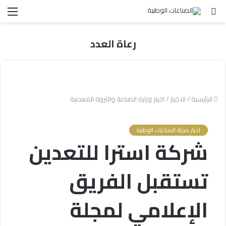
بحث
الق
عن
رعاة العدد
الرئيسية
/
الاخبار
/
اخبار وزارة الصناعة والثروة المعدنية
اخبار مجلة الصناعات الوطنية
شركة استرا للتعدين
تستقبل الفريق
الإعلامي لمجلة