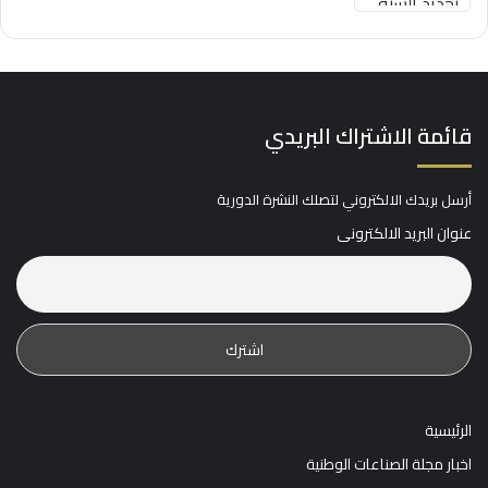
قائمة الاشتراك البريدي
أرسل بريدك الالكتروني لتصلك النشرة الدورية
عنوان البريد الالكترونى
الرئيسية
اخبار مجلة الصناعات الوطنية