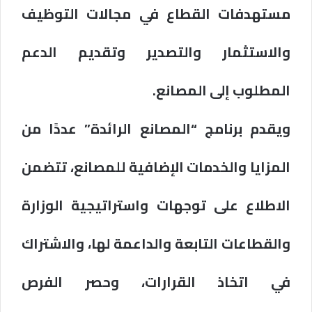
مستهدفات القطاع في مجالات التوظيف
والاستثمار والتصدير وتقديم الدعم
المطلوب إلى المصانع.
ويقدم برنامج “المصانع الرائدة” عددًا من
المزايا والخدمات الإضافية للمصانع، تتضمن
الاطلاع على توجهات واستراتيجية الوزارة
والقطاعات التابعة والداعمة لها، والاشتراك
في اتخاذ القرارات، وحصر الفرص