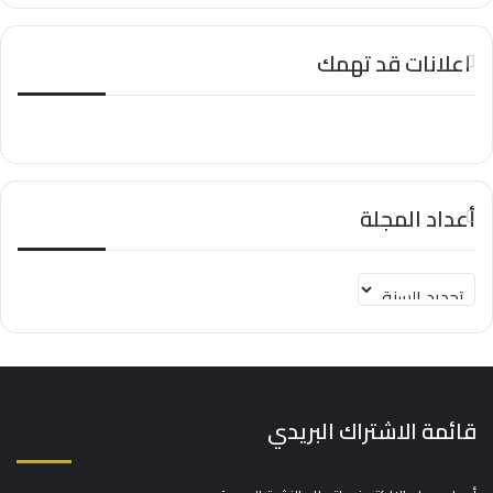
اعلانات قد تهمك
أعداد المجلة
قائمة الاشتراك البريدي