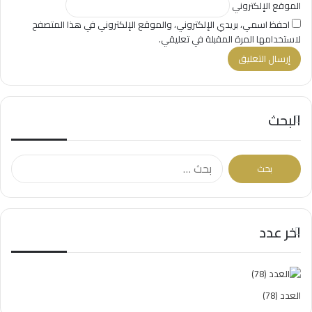
الموقع الإلكتروني
احفظ اسمي، بريدي الإلكتروني، والموقع الإلكتروني في هذا المتصفح
لاستخدامها المرة المقبلة في تعليقي.
البحث
البحث
عن:
اخر عدد
العدد (78)