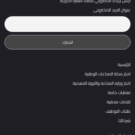
أرسل بريدك الالكتروني لتصلك النشرة الدورية
عنوان البريد الالكترونى
الرئيسية
اخبار مجلة الصناعات الوطنية
اخبار وزارة الصناعة والثروة المعدنية
تغطيات خاصة
لقاءات صحفية
طلبات التوظيف
شركائنا