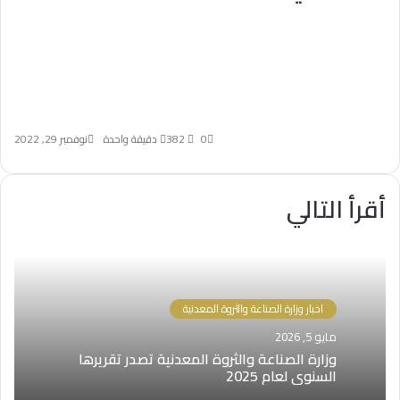
0
382
دقيقة واحدة
نوفمبر 29, 2022
أقرأ التالي
اخبار وزارة الصناعة والثروة المعدنية
مايو 5, 2026
وزارة ⁧الصناعة والثروة المعدنية⁩ تصدر تقريرها
السنوي لعام 2025