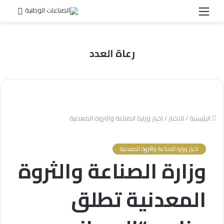
القائمة
بحث
عن
رعاة العدد
الرئيسية
/
الاخبار
/
اخبار وزارة الصناعة والثروة المعدنية
اخبار وزارة الصناعة والثروة المعدنية
وزارة الصناعة والثروة
المعدنية تطلق