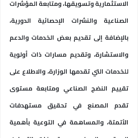
الاستثمارية وتسويقها، ومتابعة المؤشرات
الصناعية والنشرات الإحصائية الدورية،
بالإضافة إلى تقديم بعض الخدمات والدعم
والاستشارة، وتقديم مسارات ذات أولوية
للخدمات التي تقدمها الوزارة، والاطلاع على
تقييم النضج الصناعي ومتابعة مستوى
تقدم المصنع في تحقيق مستهدفات
الأتمتة، والمساهمة في التوعية بأهمية