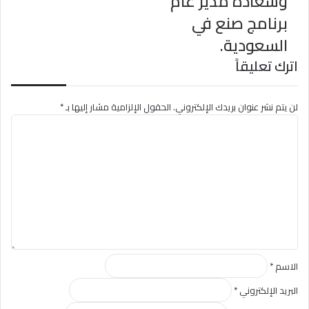
وسعادة مدير عام
برنامج صنع في
السعودية.
اترك تعليقاً
لن يتم نشر عنوان بريدك الإلكتروني.
الحقول الإلزامية مشار إليها بـ
*
ا
ل
ت
ع
ل
ي
ق
*
الاسم
*
البريد الإلكتروني
*