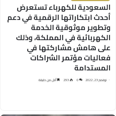
السعودية للكهرباء تستعرض
أحدث ابتكاراتها الرقمية في دعم
وتطوير موثوقية الخدمة
الكهربائية في المملكة، وذلك
على هامش مشاركتها في
فعاليات مؤتمر الشراكات
المستدامة
نوفمبر 23, 2022
0
293
أقل من دقيقة