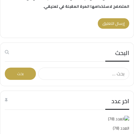
المتصفح لاستخدامها المرة المقبلة في تعليقي.
البحث
البحث
عن:
اخر عدد
العدد (78)