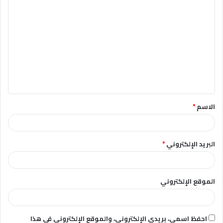
ا
ل
ت
ع
ل
ي
ق
الاسم
*
*
البريد الإلكتروني
*
الموقع الإلكتروني
احفظ اسمي، بريدي الإلكتروني، والموقع الإلكتروني في هذا