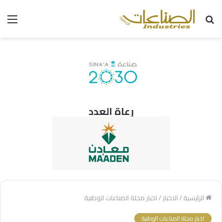
بحث
الق
عن
رعاة العدد
الرئيسية
/
الاخبار
/
اخبار مجلة الصناعات الوطنية
اخبار مجلة الصناعات الوطنية