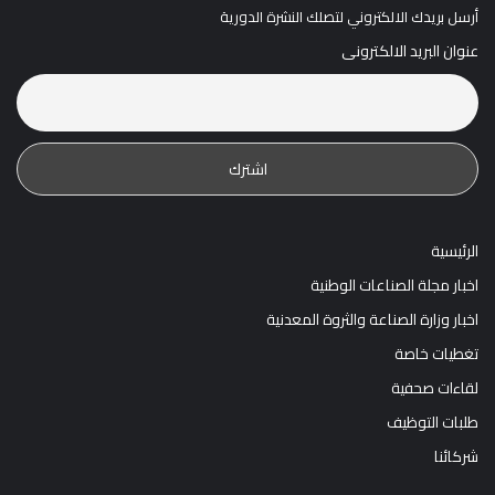
أرسل بريدك الالكتروني لتصلك النشرة الدورية
عنوان البريد الالكترونى
الرئيسية
اخبار مجلة الصناعات الوطنية
اخبار وزارة الصناعة والثروة المعدنية
تغطيات خاصة
لقاءات صحفية
طلبات التوظيف
شركائنا