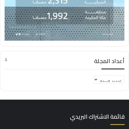
أعداد المجلة
قائمة الاشتراك البريدي