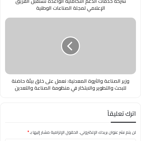
شركة خدمات الدعم التكاملية الواعدة تستقبل الفريق
الإعلامي لمجلة الصناعات الوطنية
وزير الصناعة والثروة المعدنية: نعمل على خلق بيئة حاضنة
للبحث والتطوير والابتكار في منظومة الصناعة والتعدين
اترك تعليقاً
لن يتم نشر عنوان بريدك الإلكتروني.
الحقول الإلزامية مشار إليها بـ
*