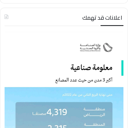
اعلانات قد تهمك