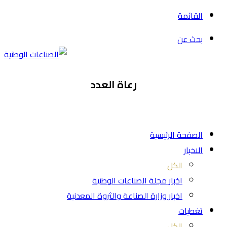
القائمة
بحث عن
رعاة العدد
الصفحة الرئيسية
الاخبار
الكل
اخبار مجلة الصناعات الوطنية
اخبار وزارة الصناعة والثروة المعدنية
تغطيات
الكل