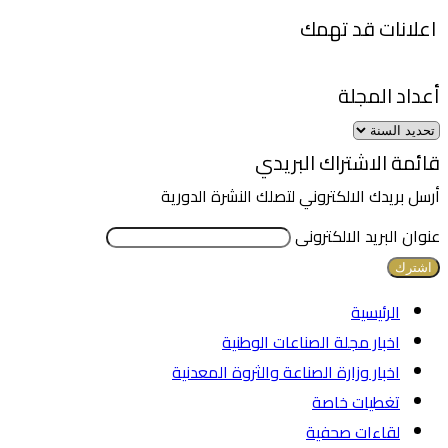
اعلانات قد تهمك
أعداد المجلة
قائمة الاشتراك البريدي
أرسل بريدك الالكتروني لتصلك النشرة الدورية
عنوان البريد الالكترونى
الرئيسية
اخبار مجلة الصناعات الوطنية
اخبار وزارة الصناعة والثروة المعدنية
تغطيات خاصة
لقاءات صحفية