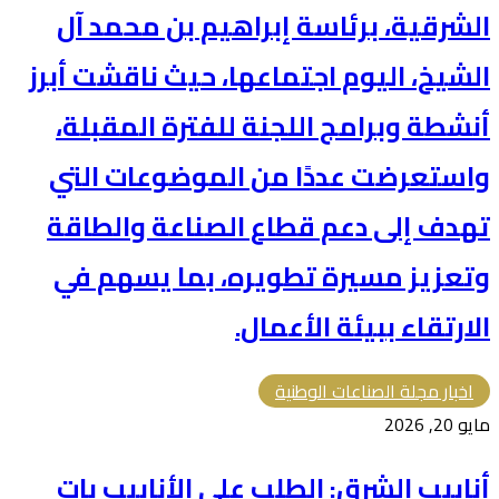
الشرقية، برئاسة إبراهيم بن محمد آل
الشيخ، اليوم اجتماعها، حيث ناقشت أبرز
أنشطة وبرامج اللجنة للفترة المقبلة،
واستعرضت عددًا من الموضوعات التي
تهدف إلى دعم قطاع الصناعة والطاقة
وتعزيز مسيرة تطويره، بما يسهم في
الارتقاء ببيئة الأعمال.
اخبار مجلة الصناعات الوطنية
مايو 20, 2026
أنابيب الشرق: الطلب على الأنابيب بات