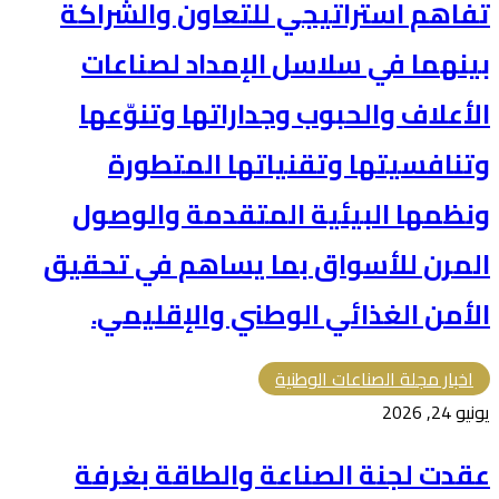
تفاهم استراتيجي للتعاون والشراكة
بينهما في سلاسل الإمداد لصناعات
الأعلاف والحبوب وجداراتها وتنوّعها
وتنافسيتها وتقنياتها المتطورة
ونظمها البيئية المتقدمة والوصول
المرن للأسواق بما يساهم في تحقيق
الأمن الغذائي الوطني والإقليمي.
اخبار مجلة الصناعات الوطنية
يونيو 24, 2026
عقدت لجنة الصناعة والطاقة بغرفة