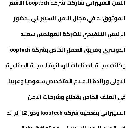
الأمن السيبراني شاركت شركة Looptech الاسم
الموثوق به في مجال الامن السيبراني بحضور
الرئيس التنفيذي للشركة المهندس سعيد
الدوسري وفريق العمل الخاص بشركة looptech
وكانت مجلة الصناعات الوطنية المجلة الصناعية
الاولى ورائدة الاعلام المتخصص سعودياً وعربياً
في الملف الخاص بقطاع وشركات الامن
السيبراني بتغطية شركة looptech ودورها الرائد