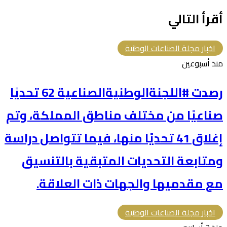
أقرأ التالي
اخبار مجلة الصناعات الوطنية
منذ أسبوعين
رصدت #اللجنةالوطنيةالصناعية 62 تحديًا
صناعيًا من مختلف مناطق المملكة، وتم
إغلاق 41 تحديًا منها، فيما تتواصل دراسة
ومتابعة التحديات المتبقية بالتنسيق
مع مقدميها والجهات ذات العلاقة.
اخبار مجلة الصناعات الوطنية