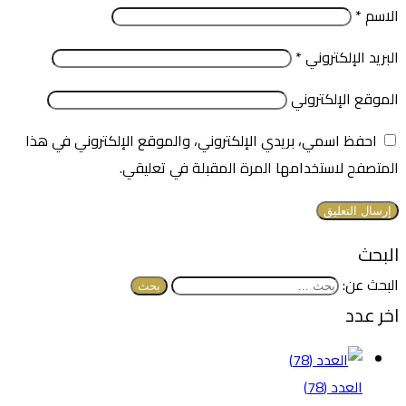
الاسم
*
البريد الإلكتروني
*
الموقع الإلكتروني
احفظ اسمي، بريدي الإلكتروني، والموقع الإلكتروني في هذا
المتصفح لاستخدامها المرة المقبلة في تعليقي.
البحث
البحث عن:
اخر عدد
العدد (78)