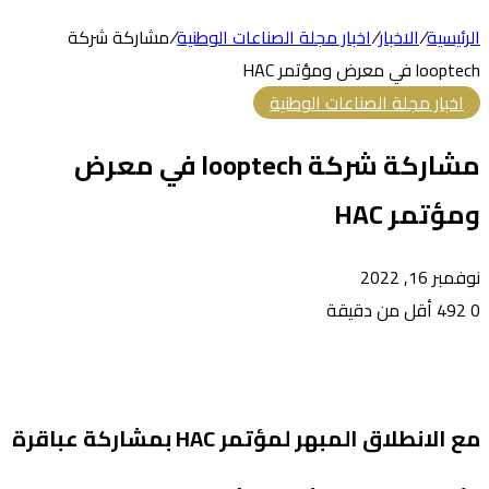
الرئيسية
/
الاخبار
/
اخبار مجلة الصناعات الوطنية
/
مشاركة شركة
looptech في معرض ومؤتمر HAC
اخبار مجلة الصناعات الوطنية
مشاركة شركة looptech في معرض
ومؤتمر HAC
نوفمبر 16, 2022
0
492
أقل من دقيقة
مع الانطلاق المبهر لمؤتمر HAC بمشاركة عباقرة