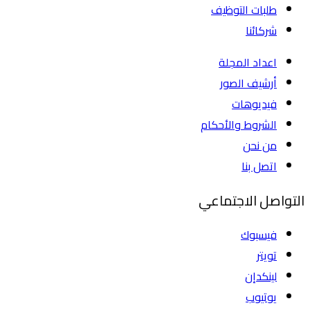
طلبات التوظيف
شركائنا
اعداد المجلة
أرشيف الصور
فيديوهات
الشروط والأحكام
من نحن
اتصل بنا
التواصل الاجتماعي
فيسبوك
تويتر
لينكدإن
يوتيوب