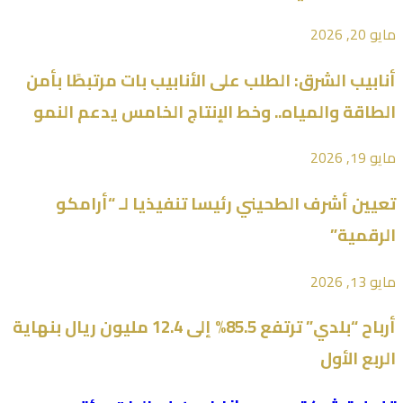
مايو 20, 2026
أنابيب الشرق: الطلب على الأنابيب بات مرتبطًا بأمن
الطاقة والمياه.. وخط الإنتاج الخامس يدعم النمو
مايو 19, 2026
تعيين أشرف الطحيني رئيسا تنفيذيا لـ “أرامكو
الرقمية”
مايو 13, 2026
أرباح “بلدي” ترتفع 85.5% إلى 12.4 مليون ريال بنهاية
الربع الأول