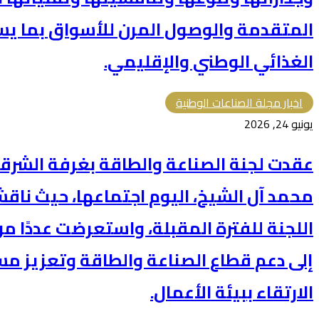
المتقدمة والوصول المرن للأسواق بما ي
الغذائي الوطني والإقليمي.
اخبار مجلة الصناعات الوطنية
يونيو 24, 2026
عقدت لجنة الصناعة والطاقة بغرفة الشرقية
محمد آل الشيخ، اليوم اجتماعها، حيث ناقش
اللجنة للفترة المقبلة، واستعرضت عددًا 
إلى دعم قطاع الصناعة والطاقة وتعزيز مس
الارتقاء ببيئة الأعمال.