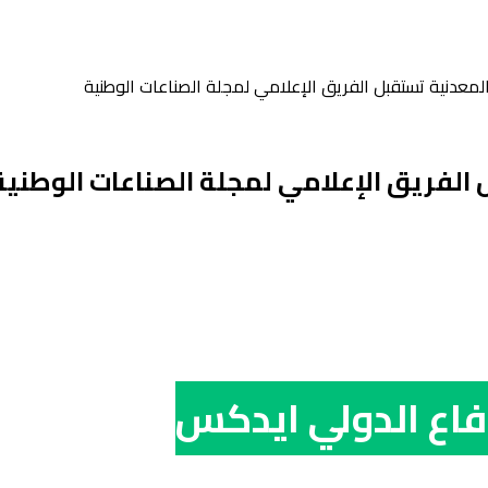
المعدنية تستقبل الفريق الإعلامي لمجلة الصناعات الوطنية
 الفريق الإعلامي لمجلة الصناعات الوطنية
اع الدولي ايدكس