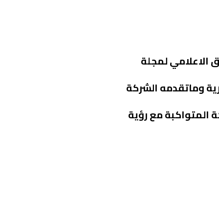
ق الاعلامي لمجلة
رية وماتقدمه الشركة
ة المتواكبة مع رؤية