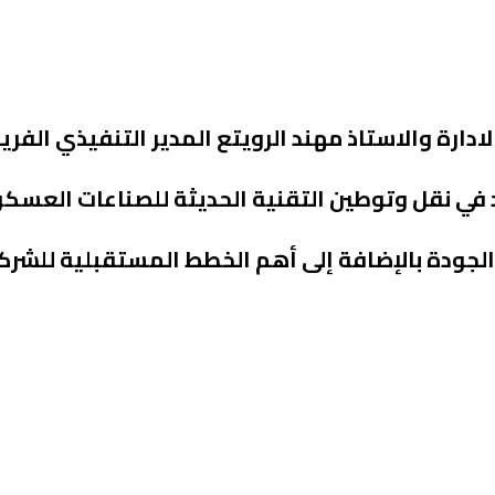
ارة والاستاذ مهند الرويتع المدير التنفيذي الفري
د في نقل وتوطين التقنية الحديثة للصناعات العسك
لجودة بالإضافة إلى أهم الخطط المستقبلية للشرك