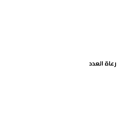
رعاة العدد