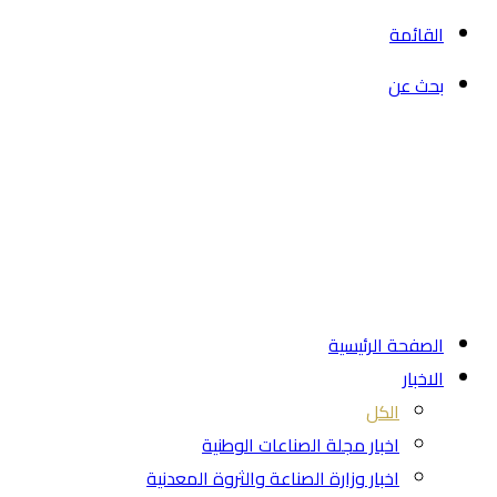
القائمة
بحث عن
الصفحة الرئيسية
الاخبار
الكل
اخبار مجلة الصناعات الوطنية
اخبار وزارة الصناعة والثروة المعدنية