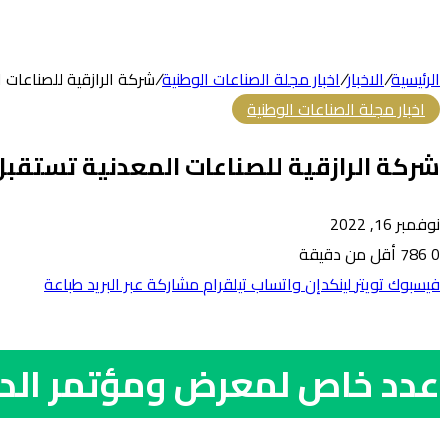
الرئيسية
/
الاخبار
/
اخبار مجلة الصناعات الوطنية
/
شركة الرازقية للصناعات 
اخبار مجلة الصناعات الوطنية
شركة الرازقية للصناعات المعدنية تستقبل
نوفمبر 16, 2022
0
786
أقل من دقيقة
فيسبوك
تويتر
لينكدإن
واتساب
تيلقرام
مشاركة عبر البريد
طباعة
عدد خاص لمعرض ومؤتمر الدف