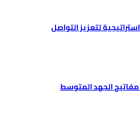
ستراتيجية لتعزيز التواصل
ن مفاتيح الجهد المتوسط