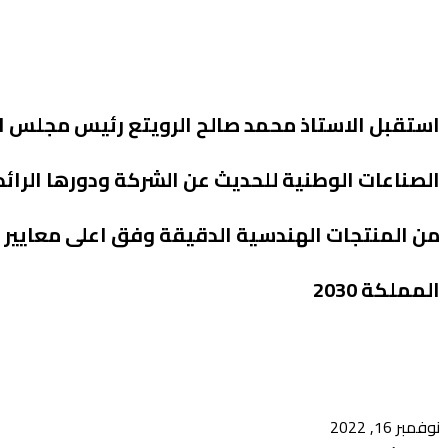
استقبل الاستاذ محمد صالح الرويتع رئيس مجلس الاد
الصناعات الوطنية للحديث عن الشركة ودورها الرائ
من المنتجات الهندسية الدقيقة وفق اعلى معايير ا
المملكة 2030
نوفمبر 16, 2022