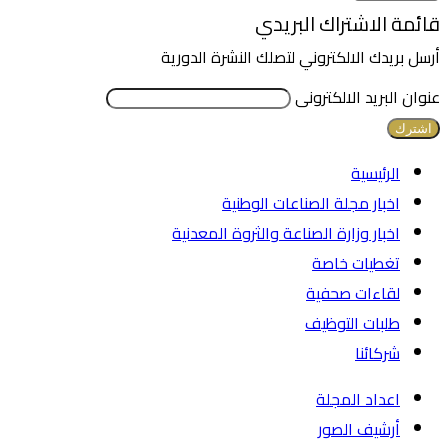
قائمة الاشتراك البريدي
أرسل بريدك الالكتروني لتصلك النشرة الدورية
عنوان البريد الالكترونى
الرئيسية
اخبار مجلة الصناعات الوطنية
اخبار وزارة الصناعة والثروة المعدنية
تغطيات خاصة
لقاءات صحفية
طلبات التوظيف
شركائنا
اعداد المجلة
أرشيف الصور