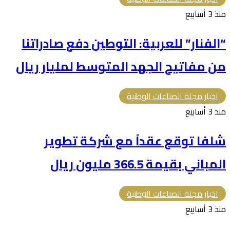
منذ 3 أسابيع
“الفنار” للعربية: التوطين دفع صادراتنا
من مفاتيح الجهد المتوسط لمليار ريال
اخبار مجلة الصناعات الوطنية
منذ 3 أسابيع
شلفا توقع عقداً مع شركة تطوير
المباني بقيمة 366.5 مليون ريال
اخبار مجلة الصناعات الوطنية
منذ 3 أسابيع