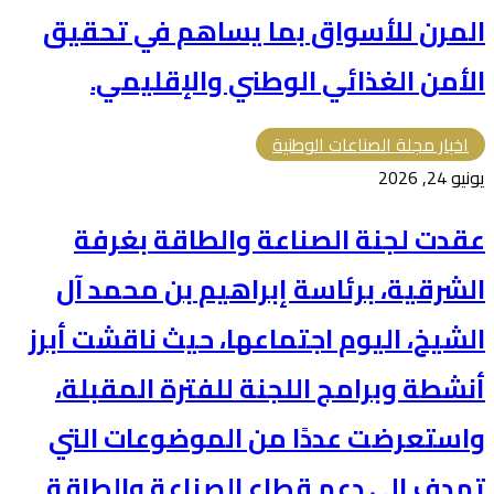
المرن للأسواق بما يساهم في تحقيق
الأمن الغذائي الوطني والإقليمي.
اخبار مجلة الصناعات الوطنية
يونيو 24, 2026
عقدت لجنة الصناعة والطاقة بغرفة
الشرقية، برئاسة إبراهيم بن محمد آل
الشيخ، اليوم اجتماعها، حيث ناقشت أبرز
أنشطة وبرامج اللجنة للفترة المقبلة،
واستعرضت عددًا من الموضوعات التي
تهدف إلى دعم قطاع الصناعة والطاقة