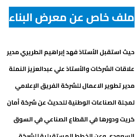
ملف خاص عن معرض البناء
حيث استقبل الأستاذ فهد إبراهيم الطريري مدير
علاقات الشركات والأستاذ علي عبدالعزيز النملة
مدير تطوير الاعمال للشركة الفريق الإعلامي
لمجلة الصناعات الوطنية للحديث عن شركة أمان
كريت ودورها في القطاع الصناعي في السوق
السعودي وعن الخطط المستقبلية للشركة