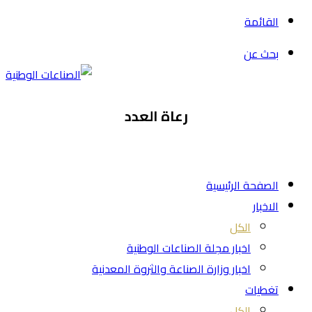
القائمة
بحث عن
رعاة العدد
الصفحة الرئيسية
الاخبار
الكل
اخبار مجلة الصناعات الوطنية
اخبار وزارة الصناعة والثروة المعدنية
تغطيات
الكل