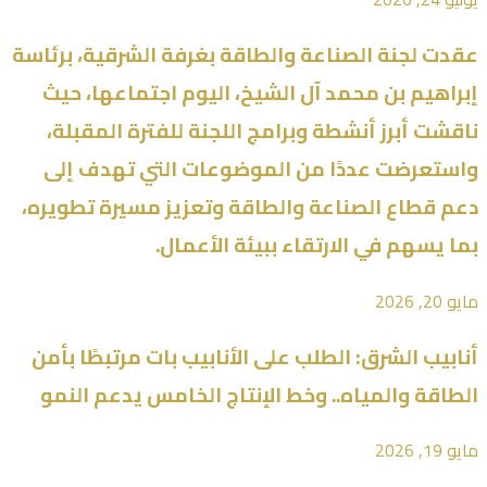
عقدت لجنة الصناعة والطاقة بغرفة الشرقية، برئاسة
إبراهيم بن محمد آل الشيخ، اليوم اجتماعها، حيث
ناقشت أبرز أنشطة وبرامج اللجنة للفترة المقبلة،
واستعرضت عددًا من الموضوعات التي تهدف إلى
دعم قطاع الصناعة والطاقة وتعزيز مسيرة تطويره،
بما يسهم في الارتقاء ببيئة الأعمال.
مايو 20, 2026
أنابيب الشرق: الطلب على الأنابيب بات مرتبطًا بأمن
الطاقة والمياه.. وخط الإنتاج الخامس يدعم النمو
مايو 19, 2026