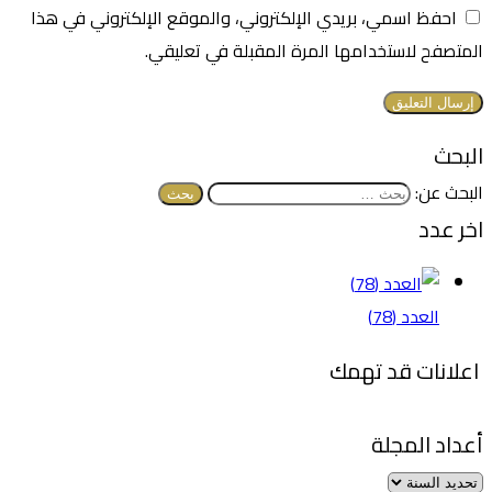
احفظ اسمي، بريدي الإلكتروني، والموقع الإلكتروني في هذا
المتصفح لاستخدامها المرة المقبلة في تعليقي.
البحث
البحث عن:
اخر عدد
العدد (78)
اعلانات قد تهمك
أعداد المجلة