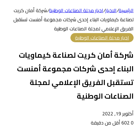
الرئيسية
/
الاخبار
/
اخبار مجلة الصناعات الوطنية
/
شركة أمان كريت
لصناعة كيماويات البناء إحدى شركات مجموعة أمنست تستقبل
الفريق الإعلامي لمجلة الصناعات الوطنية
اخبار مجلة الصناعات الوطنية
شركة أمان كريت لصناعة كيماويات
البناء إحدى شركات مجموعة أمنست
تستقبل الفريق الإعلامي لمجلة
الصناعات الوطنية
أكتوبر 19, 2022
0
602
أقل من دقيقة