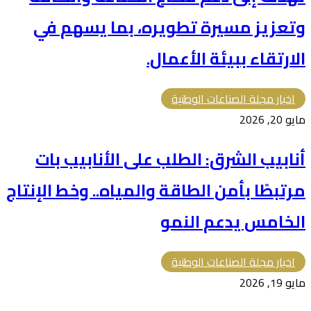
وتعزيز مسيرة تطويره، بما يسهم في
الارتقاء ببيئة الأعمال.
اخبار مجلة الصناعات الوطنية
مايو 20, 2026
أنابيب الشرق: الطلب على الأنابيب بات
مرتبطًا بأمن الطاقة والمياه.. وخط الإنتاج
الخامس يدعم النمو
اخبار مجلة الصناعات الوطنية
مايو 19, 2026