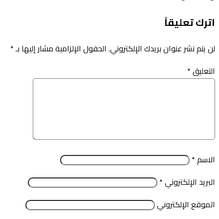
اترك تعليقاً
لن يتم نشر عنوان بريدك الإلكتروني.
الحقول الإلزامية مشار إليها بـ
*
التعليق
*
الاسم
*
البريد الإلكتروني
*
الموقع الإلكتروني