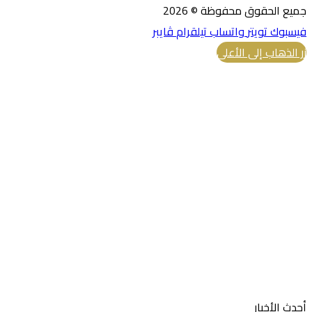
جميع الحقوق محفوظة © 2026
فيسبوك
تويتر
واتساب
تيلقرام
ڤايبر
زر الذهاب إلى الأعلى
أحدث الأخبار