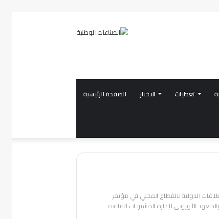
ة
تغطيات
الاخبار
الصفحة الرئيسية
لاقات الدولية بالقطاع المحلي في مؤتمر
عهد الأوروبي لإدارة المشتريات اتفاقية