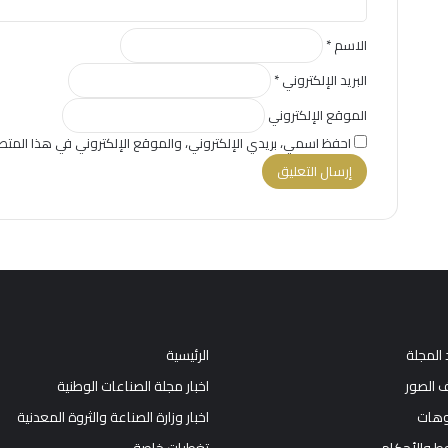
الاسم
*
البريد الإلكتروني
*
الموقع الإلكتروني
احفظ اسمي، بريدي الإلكتروني، والموقع الإلكتروني في هذا المتص
 المجلة
الرئيسية
 الصور
اخبار مجلة الصناعات الوطنية
وهات
اخبار وزارة الصناعة والثروة المعدنية