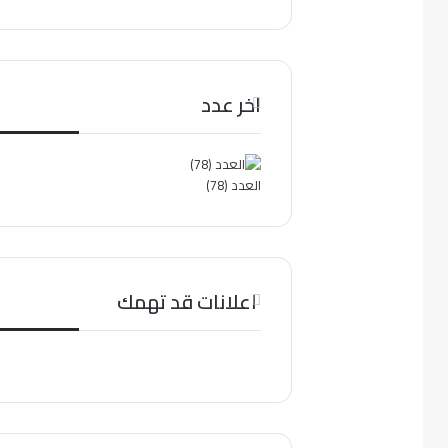
اخر عدد
العدد (78)
اعلانات قد تهمك