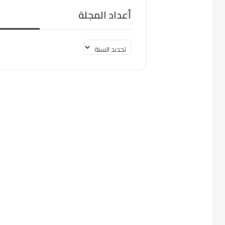
أعداد المجلة