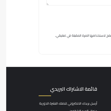
فح لاستخدامها المرة المقبلة في تعليقي.
قائمة الاشتراك البريدي
أرسل بريدك الالكتروني لتصلك النشرة الدورية