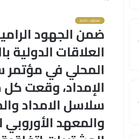
تغطيات خاصة
ضمن الجهود الرامي
العلاقات الدولية با
المحلي في مؤتمر 
الإمداد، وقعت كل 
سلاسل الامداد وال
والمعهد الأوروبي لإ