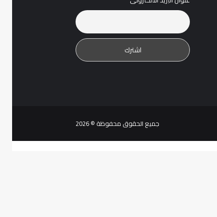
عنوان البريد الالكترونى
جميع الحقوق محفوظة © 2026