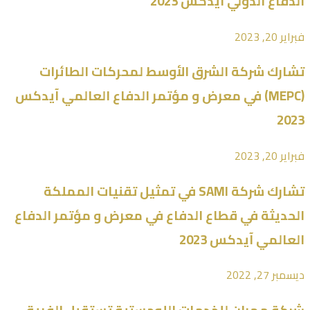
الدفاع الدولي آيدكس 2023
فبراير 20, 2023
تشارك شركة الشرق الأوسط لمحركات الطائرات
(MEPC) في معرض و مؤتمر الدفاع العالمي آيدكس
2023
فبراير 20, 2023
تشارك شركة SAMI في تمثيل تقنيات المملكة
الحديثة في قطاع الدفاع في معرض و مؤتمر الدفاع
العالمي آيدكس 2023
ديسمبر 27, 2022