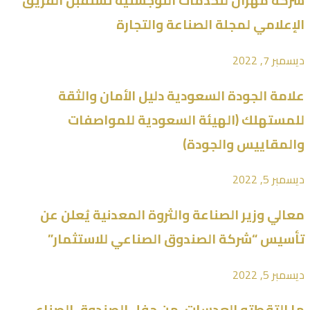
شركة مهران للخدمات اللوجستية تستقبل الفريق
الإعلامي لمجلة الصناعة والتجارة
ديسمبر 7, 2022
علامة الجودة السعودية دليل الأمان والثقة
للمستهلك (الهيئة السعودية للمواصفات
والمقاييس والجودة)
ديسمبر 5, 2022
معالي وزير الصناعة والثروة المعدنية يُعلن عن
تأسيس “شركة الصندوق الصناعي للاستثمار”
ديسمبر 5, 2022
ما التقطته العدسات، من حفل الصندوق الصناعي