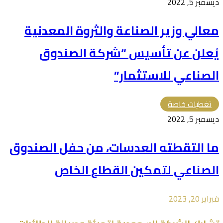
ديسمبر 5, 2022
معالي وزير الصناعة والثروة المعدنية
يُعلن عن تأسيس “شركة الصندوق
الصناعي للاستثمار”
تغطيات خاصة
ديسمبر 5, 2022
ما التقطته العدسات، من حفل الصندوق
الصناعي لتمكين القطاع الخاص
فبراير 20, 2023