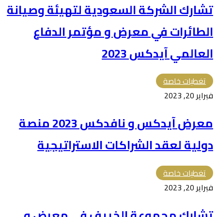
تشارك الشركة السعودية لتهيئة وصيانة
الطائرات في معرض و مؤتمر الدفاع
العالمي آيدكس 2023
تغطيات خاصة
فبراير 20, 2023
معرض آيدكس و نافدكس 2023 منصة
دولية لعقد الشراكات الاستراتيجية
تغطيات خاصة
فبراير 20, 2023
تشارك مجموعة الخريف في معرض و