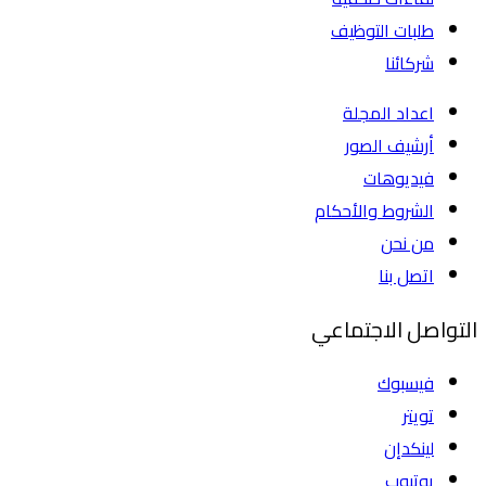
طلبات التوظيف
شركائنا
اعداد المجلة
أرشيف الصور
فيديوهات
الشروط والأحكام
من نحن
اتصل بنا
التواصل الاجتماعي
فيسبوك
تويتر
لينكدإن
يوتيوب