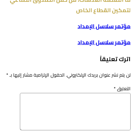
لتمكين القطاع الخاص
مؤتمر سلاسل الإمداد
مؤتمر سلاسل الإمداد
اترك تعليقاً
لن يتم نشر عنوان بريدك الإلكتروني.
الحقول الإلزامية مشار إليها بـ
*
التعليق
*