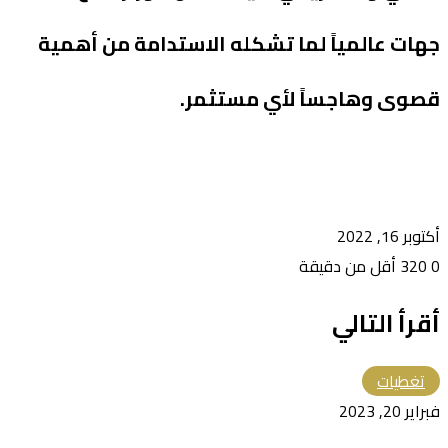
جهات عالمياً لما تشكله الاستدامة من أهمية
قصوى وهاجساً لأي مستثمر.
أكتوبر 16, 2022
0
320
أقل من دقيقة
أقرأ التالي
تغطيات
فبراير 20, 2023