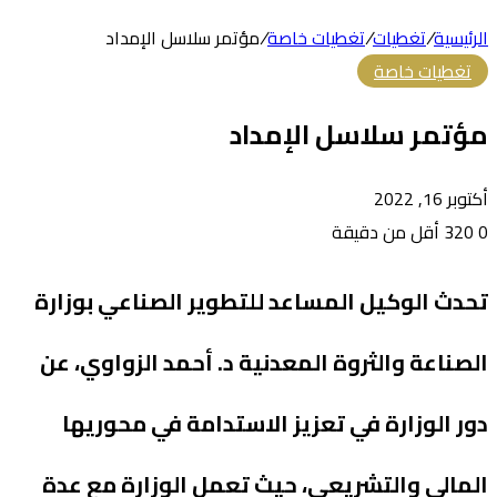
الرئيسية
/
تغطيات
/
تغطيات خاصة
/
مؤتمر سلاسل الإمداد
تغطيات خاصة
مؤتمر سلاسل الإمداد
أكتوبر 16, 2022
0
320
أقل من دقيقة
تحدث الوكيل المساعد للتطوير الصناعي بوزارة
الصناعة والثروة المعدنية د. أحمد الزواوي، عن
دور الوزارة في تعزيز الاستدامة في محوريها
المالي والتشريعي، حيث تعمل الوزارة مع عدة