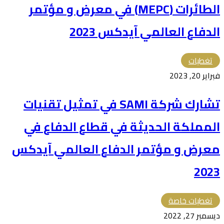
الطائرات (MEPC) في معرض و مؤتمر
الدفاع العالمي آيدكس 2023
تغطيات
فبراير 20, 2023
تشارك شركة SAMI في تمثيل تقنيات
المملكة الحديثة في قطاع الدفاع في
معرض و مؤتمر الدفاع العالمي آيدكس
2023
تغطيات خاصة
ديسمبر 27, 2022