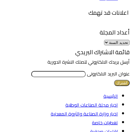
اعلانات قد تهمك
أعداد المجلة
قائمة الاشتراك البريدي
أرسل بريدك الالكتروني لتصلك النشرة الدورية
عنوان البريد الالكترونى
الرئيسية
اخبار مجلة الصناعات الوطنية
اخبار وزارة الصناعة والثروة المعدنية
تغطيات خاصة
لقاءات صحفية