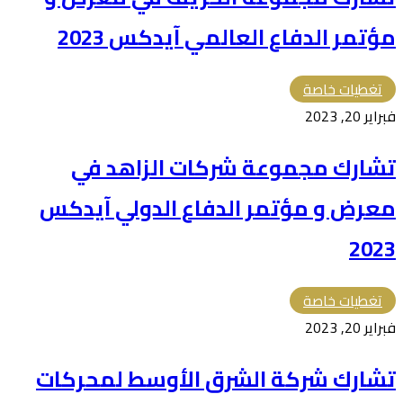
مؤتمر الدفاع العالمي آيدكس 2023
تغطيات خاصة
فبراير 20, 2023
تشارك مجموعة شركات الزاهد في
معرض و مؤتمر الدفاع الدولي آيدكس
2023
تغطيات خاصة
فبراير 20, 2023
تشارك شركة الشرق الأوسط لمحركات