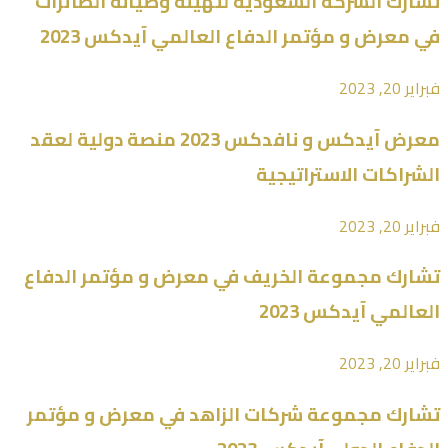
تشارك الشركة السعودية لتهيئة وصيانة الطائرات
في معرض و مؤتمر الدفاع العالمي آيدكس 2023
فبراير 20, 2023
معرض آيدكس و نافدكس 2023 منصة دولية لعقد
الشراكات الاستراتيجية
فبراير 20, 2023
تشارك مجموعة الخريف في معرض و مؤتمر الدفاع
العالمي آيدكس 2023
فبراير 20, 2023
تشارك مجموعة شركات الزاهد في معرض و مؤتمر