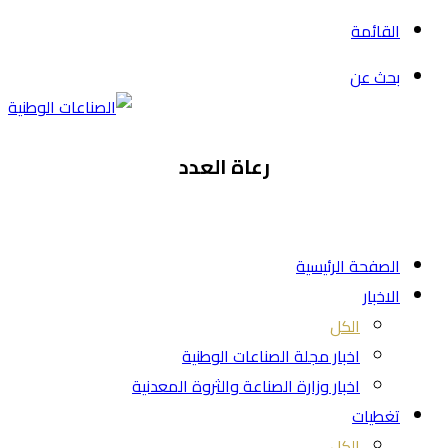
القائمة
بحث عن
رعاة العدد
الصفحة الرئيسية
الاخبار
الكل
اخبار مجلة الصناعات الوطنية
اخبار وزارة الصناعة والثروة المعدنية
تغطيات
الكل