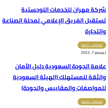
شركة مهران للخدمات اللوجستية
تستقبل الفريق الإعلامي لمجلة الصناعة
والتجارة
تغطيات خاصة
ديسمبر 7, 2022
علامة الجودة السعودية دليل الأمان
والثقة للمستهلك (الهيئة السعودية
للمواصفات والمقاييس والجودة)
تغطيات خاصة