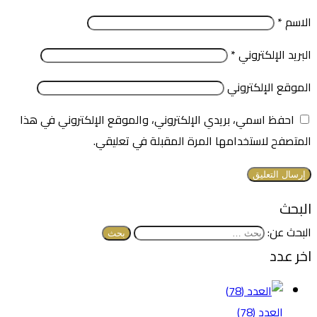
الاسم
*
البريد الإلكتروني
*
الموقع الإلكتروني
احفظ اسمي، بريدي الإلكتروني، والموقع الإلكتروني في هذا
المتصفح لاستخدامها المرة المقبلة في تعليقي.
البحث
البحث عن:
اخر عدد
العدد (78)