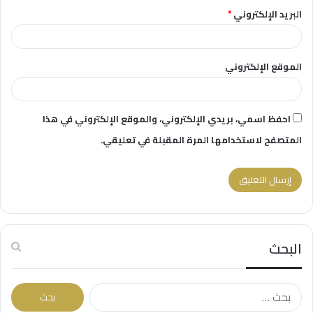
البريد الإلكتروني
*
الموقع الإلكتروني
احفظ اسمي، بريدي الإلكتروني، والموقع الإلكتروني في هذا
المتصفح لاستخدامها المرة المقبلة في تعليقي.
البحث
البحث
عن: