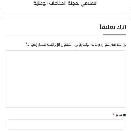
الاعلامي لمجلة الصناعات الوطنية
اترك تعليقاً
لن يتم نشر عنوان بريدك الإلكتروني.
الحقول الإلزامية مشار إليها بـ
*
ا
ل
ت
ع
ل
ي
ق
الاسم
*
*