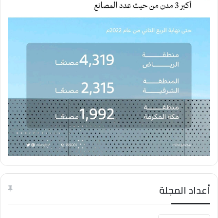
أعداد المجلة