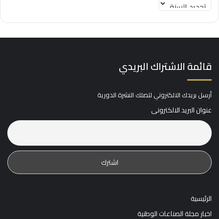
قائمة الاشتراك البريدي
أرسل بريدك الالكتروني لتصلك النشرة الدورية
عنوان البريد الالكترونى
الرئيسية
اخبار مجلة الصناعات الوطنية