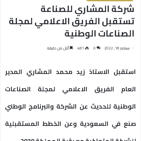
شركة المشاري للصناعة
تستقبل الفريق الاعلامي لمجلة
الصناعات الوطنية
سبتمبر 18, 2022
0
481
أقل من دقيقة
استقبل الاستاذ زيد محمد المشاري المدير
العام الفريق الاعلامي لمجلة الصناعات
الوطنية للحديث عن الشركة والبرنامج الوطني
صنع في السعودية وعن الخطط المستقبلية
للشركة المتواكبة مع رؤية المملكة 2030