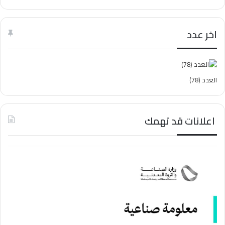
اخر عدد
العدد (78)
اعلانات قد تهمك