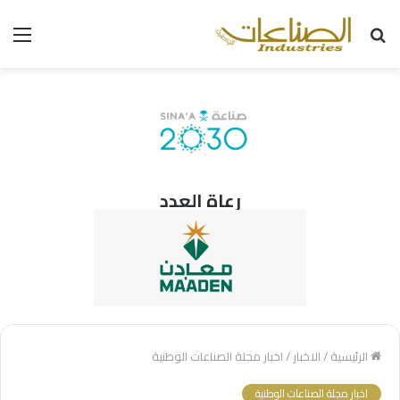
بحث
الق
عن
رعاة العدد
الرئيسية
/
الاخبار
/
اخبار مجلة الصناعات الوطنية
اخبار مجلة الصناعات الوطنية