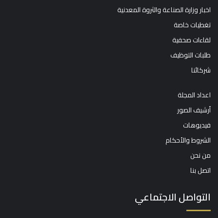
اخبار وزارة الصناعة والثروة المعدنية
تغطيات خاصة
لقاءات صحفية
طلبات التوظيف
شركائنا
اعداد المجلة
أرشيف الصور
فيديوهات
الشروط والأحكام
من نحن
اتصل بنا
التواصل الاجتماعي