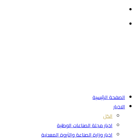
القائمة
بحث
عن
الصفحة الرئيسية
الاخبار
الكل
اخبار مجلة الصناعات الوطنية
اخبار وزارة الصناعة والثروة المعدنية