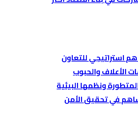
اهم استراتيجي للتعاون
ات الأعلاف والحبوب
المتطورة ونظمها البيئية
ساهم في تحقيق الأمن