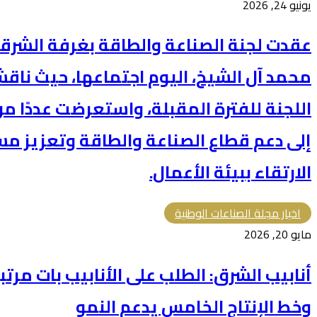
يونيو 24, 2026
عقدت لجنة الصناعة والطاقة بغرفة الشرقية
محمد آل الشيخ، اليوم اجتماعها، حيث ناقش
اللجنة للفترة المقبلة، واستعرضت عددًا 
إلى دعم قطاع الصناعة والطاقة وتعزيز مس
الارتقاء ببيئة الأعمال.
اخبار مجلة الصناعات الوطنية
مايو 20, 2026
أنابيب الشرق: الطلب على الأنابيب بات مرتبط
وخط الإنتاج الخامس يدعم النمو