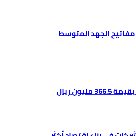
ن مفاتيح الجهد المتوسط
ليون ريال
ركات في بناء اقتصاد أكثر