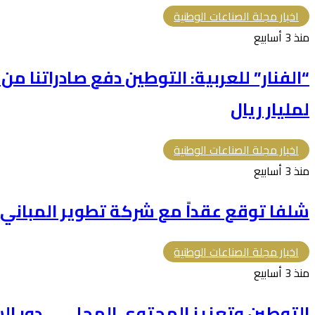
اخبار مجلة الصناعات الوطنية
منذ 3 أسابيع
“الفنار” للعربية: التوطين دفع صادراتنا م
لمليار ريال
اخبار مجلة الصناعات الوطنية
منذ 3 أسابيع
شلفا توقع عقداً مع شركة تطوير المباني بقيمة 366.5 م
اخبار مجلة الصناعات الوطنية
منذ 3 أسابيع
التوطين وتعزيز المحتوى المحلي … دور الش