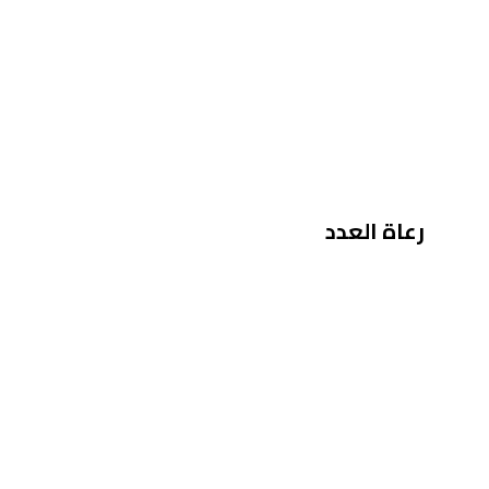
رعاة العدد