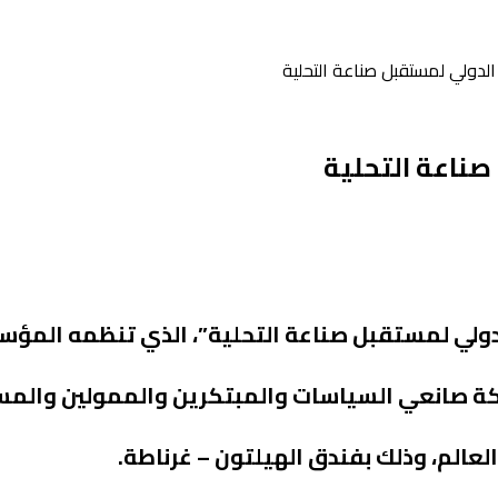
الدولي لمستقبل صناعة التحلية
صناعة التحلية
ولي لمستقبل صناعة التحلية”، الذي تنظمه المؤس
 سبتمبر الجاري، بمشاركة صانعي السياسات والمبتكرين والممولي
عالم، وذلك بفندق الهيلتون – غرناطة.