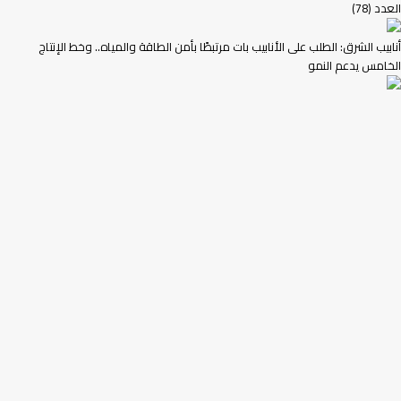
العدد (78)
أنابيب الشرق: الطلب على الأنابيب بات مرتبطًا بأمن الطاقة والمياه.. وخط الإنتاج
الخامس يدعم النمو