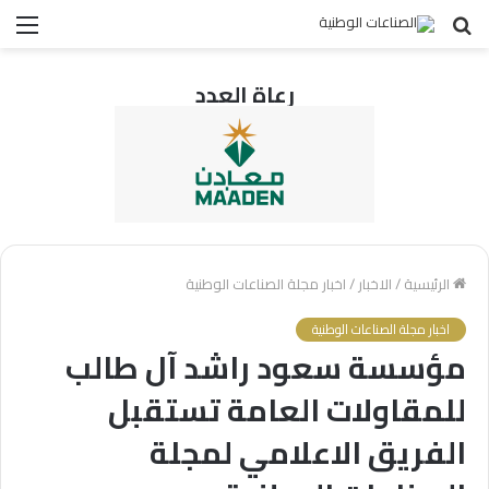
بحث
الق
عن
رعاة العدد
الرئيسية
/
الاخبار
/
اخبار مجلة الصناعات الوطنية
اخبار مجلة الصناعات الوطنية
مؤسسة سعود راشد آل طالب
للمقاولات العامة تستقبل
الفريق الاعلامي لمجلة