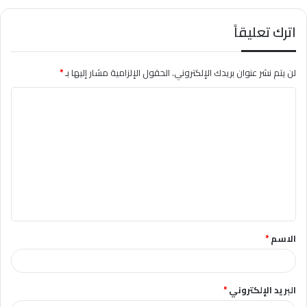
اترك تعليقاً
لن يتم نشر عنوان بريدك الإلكتروني.
الحقول الإلزامية مشار إليها بـ
*
ا
ل
ت
ع
ل
ي
ق
الاسم
*
*
البريد الإلكتروني
*