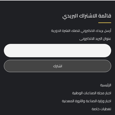
قائمة الاشتراك البريدي
أرسل بريدك الالكتروني لتصلك النشرة الدورية
عنوان البريد الالكترونى
الرئيسية
اخبار مجلة الصناعات الوطنية
اخبار وزارة الصناعة والثروة المعدنية
تغطيات خاصة