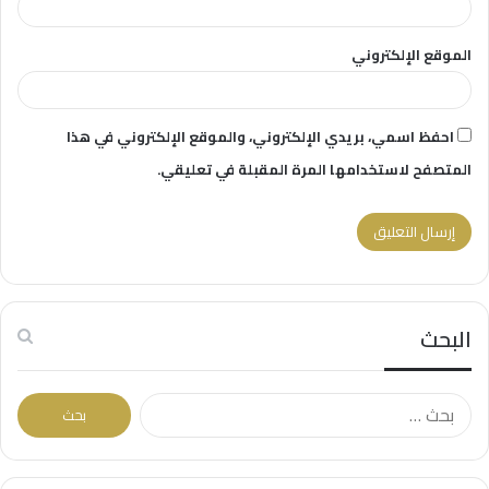
الموقع الإلكتروني
احفظ اسمي، بريدي الإلكتروني، والموقع الإلكتروني في هذا
المتصفح لاستخدامها المرة المقبلة في تعليقي.
البحث
ا
ل
ب
ح