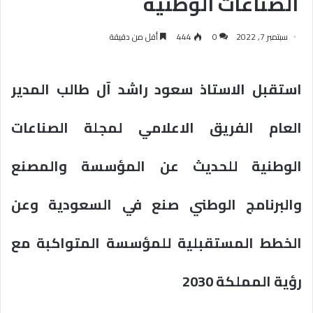
الصناعات الوطنية
سبتمبر 7, 2022
0
444
أقل من دقيقة
استقبل الاستاذ سعود راشد آل طالب المدير
العام الفريق الاعلامي لمجلة الصناعات
الوطنية للحديث عن المؤسسة والمصنع
والبرنامج الوطني صنع في السعودية وعن
الخطط المستقبلية للمؤسسة المتواكبة مع
رؤية المملكة 2030