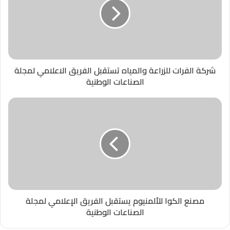
شركة الفرات للزراعة والمياه تستقبل الفريق الاعلامي لمجلة
الصناعات الوطنية
مصنع الكوا للألمنيوم يستقبل الفريق الإعلامي لمجلة
الصناعات الوطنية