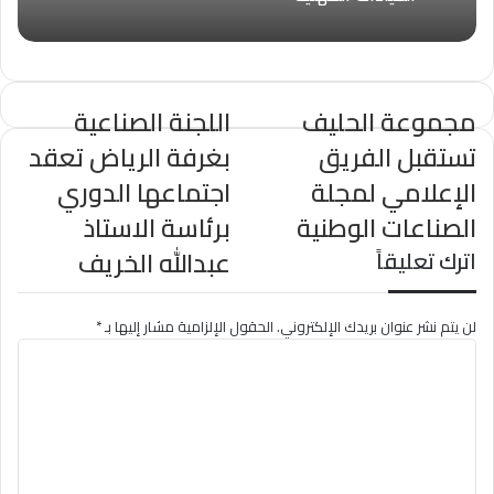
مجموعة الحليف
اللجنة الصناعية
تستقبل الفريق
بغرفة الرياض تعقد
الإعلامي لمجلة
اجتماعها الدوري
الصناعات الوطنية
برئاسة الاستاذ
عبدالله الخريف
اترك تعليقاً
لن يتم نشر عنوان بريدك الإلكتروني.
الحقول الإلزامية مشار إليها بـ
*
ا
ل
ت
ع
ل
ي
ق