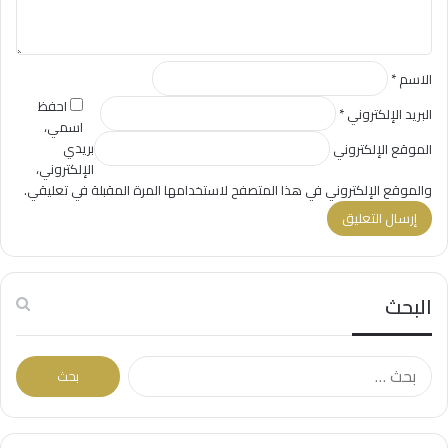
*
الاسم
*
احفظ
البريد الإلكتروني
*
اسمي،
بريدي
الموقع الإلكتروني
الإلكتروني،
والموقع الإلكتروني في هذا المتصفح لاستخدامها المرة المقبلة في تعليقي.
البحث
ا
ل
ب
ح