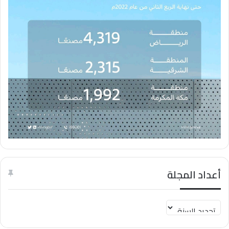
أعداد المجلة