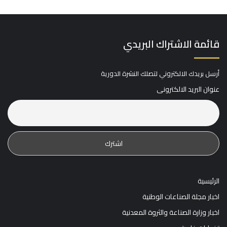
قائمة الاشتراك البريدي
أرسل بريدك الالكتروني لتصلك النشرة الدورية
عنوان البريد الالكترونى
الرئيسية
اخبار مجلة الصناعات الوطنية
اخبار وزارة الصناعة والثروة المعدنية