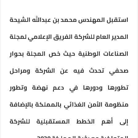
استقبل المهندس محمد بن عبدالله الشيحة
المدير العام للشركة الفريق الإعلامي لمجلة
الصناعات الوطنية حيث خص المجلة بحوار
صحفي تحدث فيه عن الشركة ومراحل
تطورها ودورها في دعم نهضة وتطور
منظومة الأمن الغذائي بالمملكة بالإضافة
إلى أهم الخطط المستقبلية للشركة