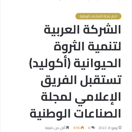
اخبار مجلة الصناعات الوطنية
الشركة العربية
لتنمية الثروة
الحيوانية (أكوليد)
تستقبل الفريق
الإعلامي لمجلة
الصناعات الوطنية
يونيو 8, 2022
0
976
أقل من دقيقة