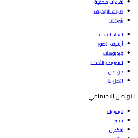
لقاءات صحفية
طلبات التوظيف
شركائنا
اعداد المجلة
أرشيف الصور
فيديوهات
الشروط والأحكام
من نحن
اتصل بنا
التواصل الاجتماعي
فيسبوك
تويتر
لينكدإن