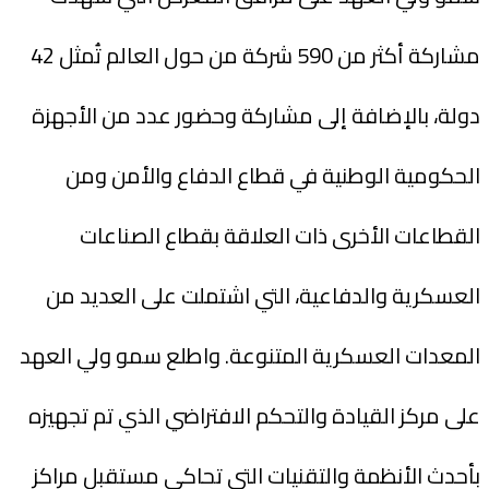
مشاركة أكثر من 590 شركة من حول العالم تُمثل 42
دولة، بالإضافة إلى مشاركة وحضور عدد من الأجهزة
الحكومية الوطنية في قطاع الدفاع والأمن ومن
القطاعات الأخرى ذات العلاقة بقطاع الصناعات
العسكرية والدفاعية، التي اشتملت على العديد من
المعدات العسكرية المتنوعة. واطلع سمو ولي العهد
على مركز القيادة والتحكم الافتراضي الذي تم تجهيزه
بأحدث الأنظمة والتقنيات التي تحاكي مستقبل مراكز