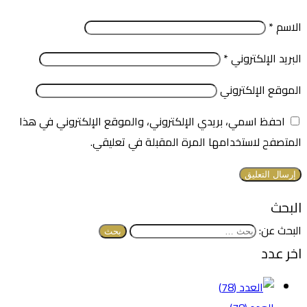
الاسم
*
البريد الإلكتروني
*
الموقع الإلكتروني
احفظ اسمي، بريدي الإلكتروني، والموقع الإلكتروني في هذا
المتصفح لاستخدامها المرة المقبلة في تعليقي.
البحث
البحث عن:
اخر عدد