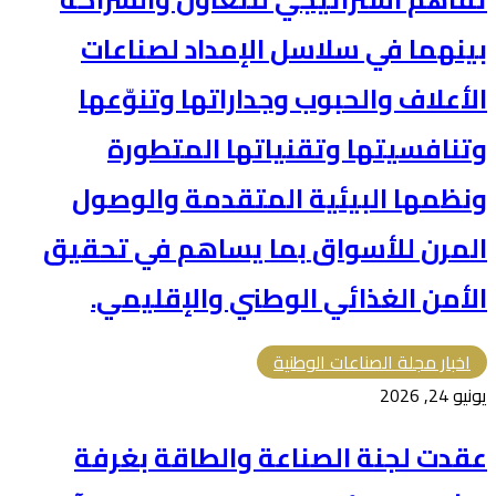
بينهما في سلاسل الإمداد لصناعات
الأعلاف والحبوب وجداراتها وتنوّعها
وتنافسيتها وتقنياتها المتطورة
ونظمها البيئية المتقدمة والوصول
المرن للأسواق بما يساهم في تحقيق
الأمن الغذائي الوطني والإقليمي.
اخبار مجلة الصناعات الوطنية
يونيو 24, 2026
عقدت لجنة الصناعة والطاقة بغرفة