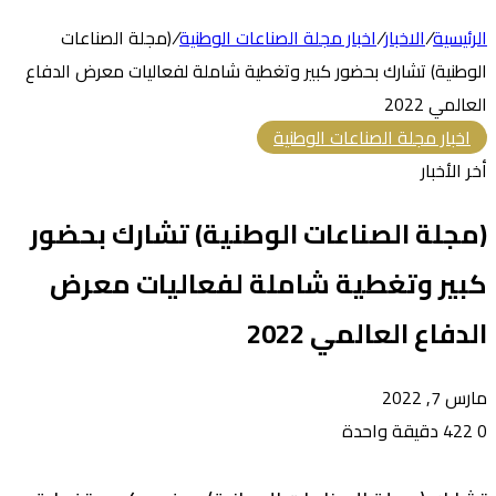
الرئيسية
/
الاخبار
/
اخبار مجلة الصناعات الوطنية
/
(مجلة الصناعات
الوطنية) تشارك بحضور كبير وتغطية شاملة لفعاليات معرض الدفاع
العالمي 2022
اخبار مجلة الصناعات الوطنية
أخر الأخبار
(مجلة الصناعات الوطنية) تشارك بحضور
كبير وتغطية شاملة لفعاليات معرض
الدفاع العالمي 2022
مارس 7, 2022
0
422
دقيقة واحدة