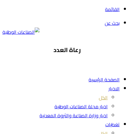
القائمة
بحث عن
رعاة العدد
الصفحة الرئيسية
الاخبار
الكل
اخبار مجلة الصناعات الوطنية
اخبار وزارة الصناعة والثروة المعدنية
تغطيات
الكل