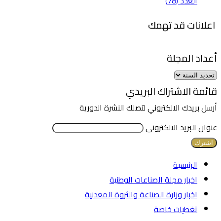
العدد (78)
اعلانات قد تهمك
أعداد المجلة
قائمة الاشتراك البريدي
أرسل بريدك الالكتروني لتصلك النشرة الدورية
عنوان البريد الالكترونى
الرئيسية
اخبار مجلة الصناعات الوطنية
اخبار وزارة الصناعة والثروة المعدنية
تغطيات خاصة