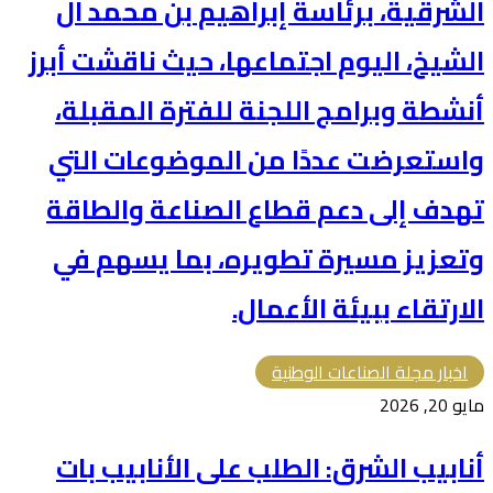
الشرقية، برئاسة إبراهيم بن محمد آل
الشيخ، اليوم اجتماعها، حيث ناقشت أبرز
أنشطة وبرامج اللجنة للفترة المقبلة،
واستعرضت عددًا من الموضوعات التي
تهدف إلى دعم قطاع الصناعة والطاقة
وتعزيز مسيرة تطويره، بما يسهم في
الارتقاء ببيئة الأعمال.
اخبار مجلة الصناعات الوطنية
مايو 20, 2026
أنابيب الشرق: الطلب على الأنابيب بات