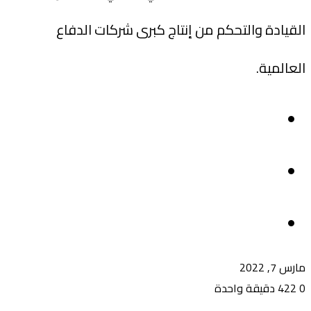
القيادة والتحكم من إنتاج كبرى شركات الدفاع
العالمية.
مارس 7, 2022
0
422
دقيقة واحدة