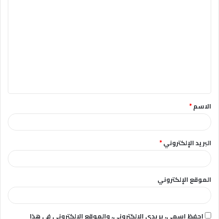
ا
ل
ت
ع
ل
ي
ق
الاسم
*
*
البريد الإلكتروني
*
الموقع الإلكتروني
احفظ اسمي، بريدي الإلكتروني، والموقع الإلكتروني في هذا