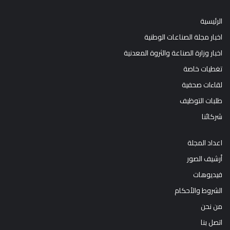
الرئيسية
اخبار مجلة الصناعات الوطنية
اخبار وزارة الصناعة والثروة المعدنية
تغطيات خاصة
لقاءات صحفية
طلبات التوظيف
شركائنا
اعداد المجلة
أرشيف الصور
فيديوهات
الشروط والأحكام
من نحن
اتصل بنا