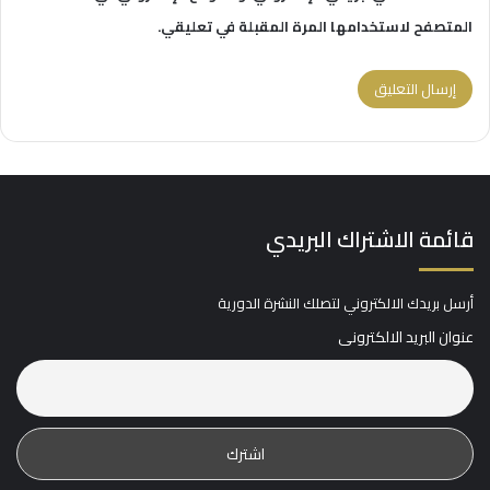
المتصفح لاستخدامها المرة المقبلة في تعليقي.
قائمة الاشتراك البريدي
أرسل بريدك الالكتروني لتصلك النشرة الدورية
عنوان البريد الالكترونى