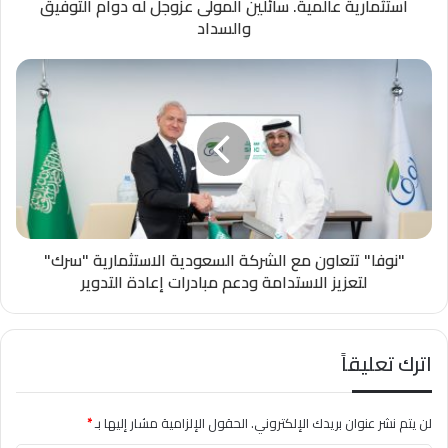
استثمارية عالمية. سائلين المولى عزوجل له دوام التوفيق
والسداد
"نوفا" تتعاون مع الشركة السعودية الاستثمارية "سرك"
لتعزيز الاستدامة ودعم مبادرات إعادة التدوير
اترك تعليقاً
لن يتم نشر عنوان بريدك الإلكتروني.
الحقول الإلزامية مشار إليها بـ
*