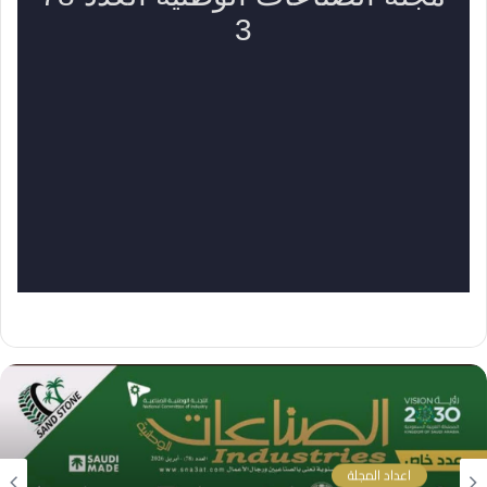
اعداد المجلة