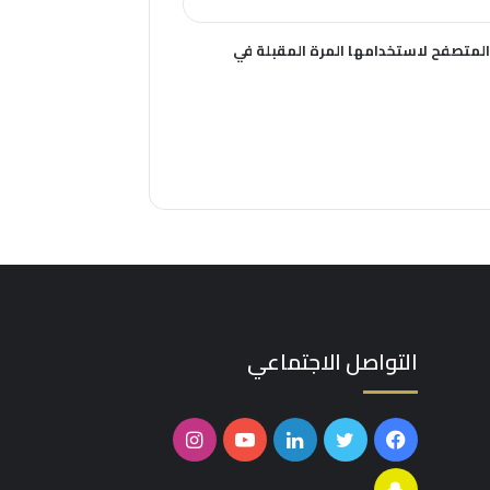
المتصفح لاستخدامها المرة المقبلة في
التواصل الاجتماعي
فيسبوك
تويتر
لينكدإن
يوتيوب
انستقرام
سناب