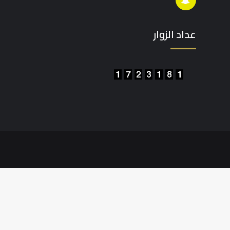
تشات
عداد الزوار