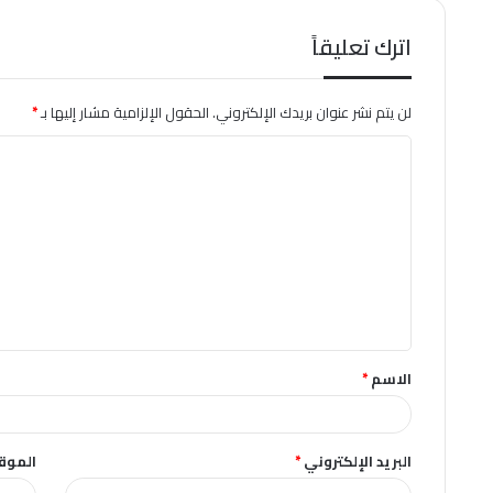
اترك تعليقاً
لن يتم نشر عنوان بريدك الإلكتروني.
الحقول الإلزامية مشار إليها بـ
*
ا
ل
ت
ع
ل
ي
ق
الاسم
*
*
البريد الإلكتروني
*
الموقع