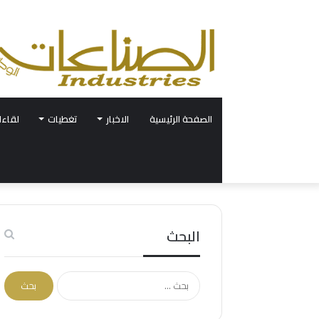
الصفحة الرئيسية
الاخبار
تغطيات
لقاءا
البحث
البحث
عن: