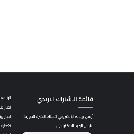
قائمة الاشتراك البريدي
الرئيسي
اخبار م
اخبار و
أرسل بريدك الالكتروني لتصلك النشرة الدورية
عنوان البريد الالكترونى
تغطيات