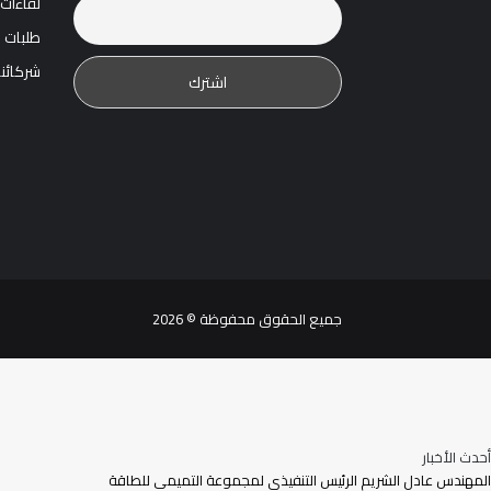
لقاءات
طلبات 
شركائنا
جميع الحقوق محفوظة © 2026
أحدث الأخبار
المهندس عادل الشريم الرئيس التنفيذي لمجموعة التميمي للطاقة