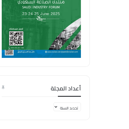
أعداد المجلة