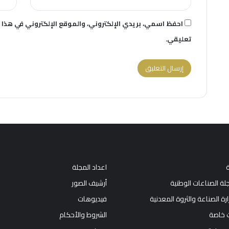
احفظ اسمي، بريدي الإلكتروني، والموقع الإلكتروني في هذا 
تعليقي.
ة
اعداد المجلة
جلة الصناعات الوطنية
أرشيف الصور
زارة الصناعة والثروة المعدنية
فيديوهات
 خاصة
الشروط والأحكام