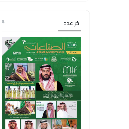
اخر عدد