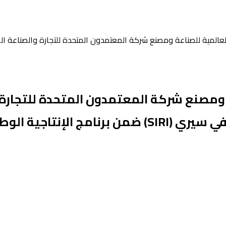
 العالمية للصناعة ومصنع شركة المعتمدون المتحدة للتجارة والصناعة 
ة ومصنع شركة المعتمدون المتحدة للتجارة
إنتاجية الوطني.