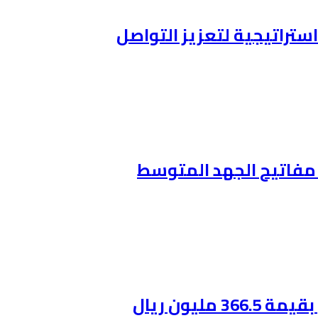
ستراتيجية لتعزيز التواصل
ن مفاتيح الجهد المتوسط
ليون ريال