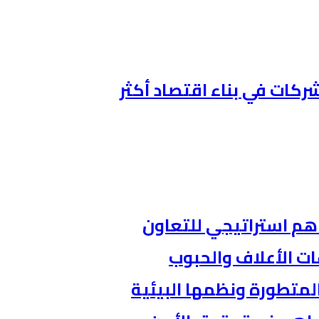
ركات في بناء اقتصاد أكثر
اهم استراتيجي للتعاون
ات الأعلاف والحبوب
المتطورة ونظمها البيئية