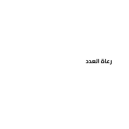
رعاة العدد