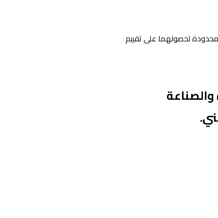
المحدودة لحصولهما على تقييم
 والصناعة