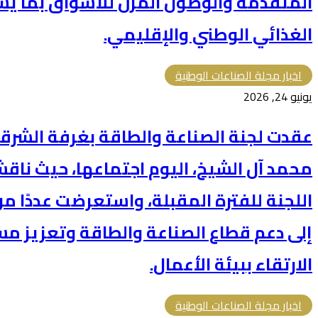
المتقدمة والوصول المرن للأسواق بما ي
الغذائي الوطني والإقليمي.
اخبار مجلة الصناعات الوطنية
يونيو 24, 2026
عقدت لجنة الصناعة والطاقة بغرفة الشرقية
محمد آل الشيخ، اليوم اجتماعها، حيث ناقش
اللجنة للفترة المقبلة، واستعرضت عددًا 
إلى دعم قطاع الصناعة والطاقة وتعزيز مس
الارتقاء ببيئة الأعمال.
اخبار مجلة الصناعات الوطنية