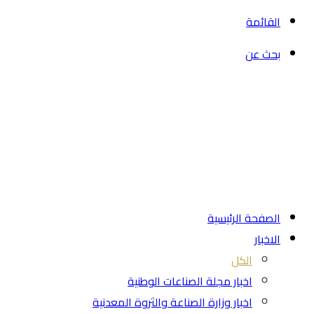
القائمة
بحث عن
الصفحة الرئيسية
الاخبار
الكل
اخبار مجلة الصناعات الوطنية
اخبار وزارة الصناعة والثروة المعدنية